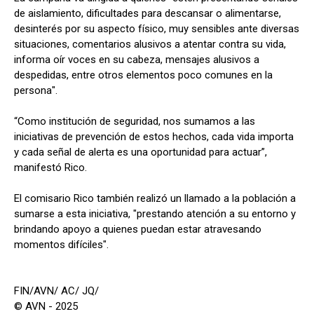
de aislamiento, dificultades para descansar o alimentarse,
desinterés por su aspecto físico, muy sensibles ante diversas
situaciones, comentarios alusivos a atentar contra su vida,
informa oír voces en su cabeza, mensajes alusivos a
despedidas, entre otros elementos poco comunes en la
persona".
“Como institución de seguridad, nos sumamos a las
iniciativas de prevención de estos hechos, cada vida importa
y cada señal de alerta es una oportunidad para actuar”,
manifestó Rico.
El comisario Rico también realizó un llamado a la población a
sumarse a esta iniciativa, "prestando atención a su entorno y
brindando apoyo a quienes puedan estar atravesando
momentos difíciles".
FIN/AVN/ AC/ JQ/
© AVN - 2025