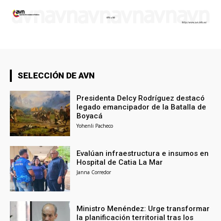
SELECCIÓN DE AVN
Presidenta Delcy Rodríguez destacó
legado emancipador de la Batalla de
Boyacá
Yohenli Pacheco
Evalúan infraestructura e insumos en
Hospital de Catia La Mar
Janna Corredor
Ministro Menéndez: Urge transformar
la planificación territorial tras los