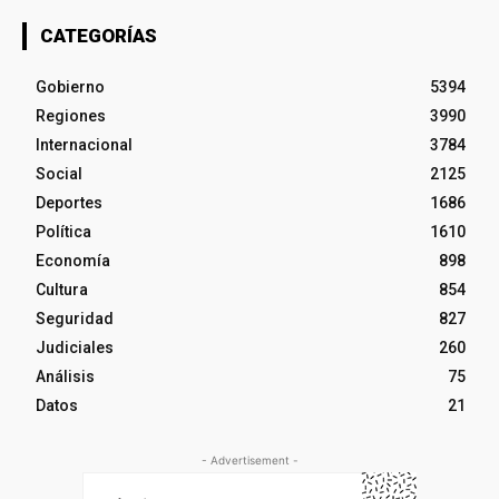
CATEGORÍAS
Gobierno
5394
Regiones
3990
Internacional
3784
Social
2125
Deportes
1686
Política
1610
Economía
898
Cultura
854
Seguridad
827
Judiciales
260
Análisis
75
Datos
21
- Advertisement -