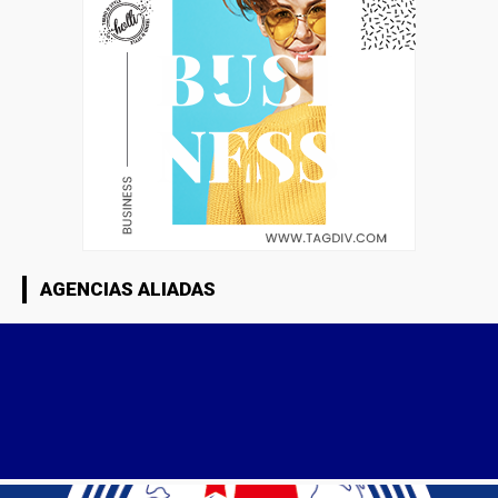
AGENCIAS ALIADAS