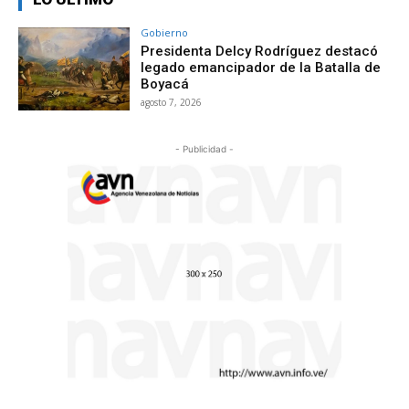
Gobierno
Presidenta Delcy Rodríguez destacó
legado emancipador de la Batalla de
Boyacá
agosto 7, 2026
- Publicidad -