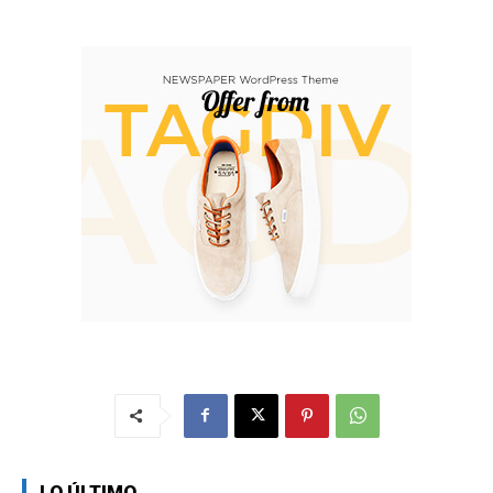
LO ÚLTIMO