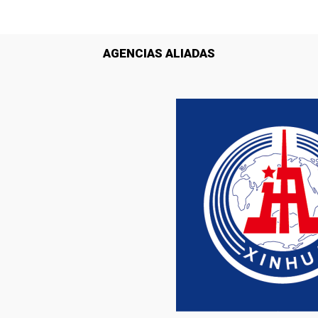
AGENCIAS ALIADAS