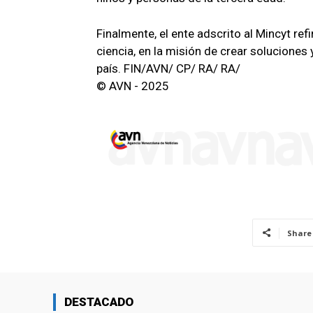
Finalmente, el ente adscrito al Mincyt re
ciencia, en la misión de crear soluciones 
país. FIN/AVN/ CP/ RA/ RA/
© AVN - 2025
Share
DESTACADO