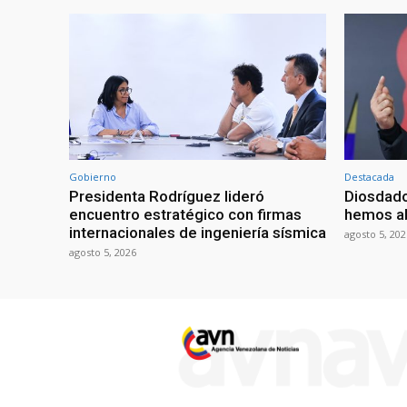
Gobierno
Destacada
Presidenta Rodríguez lideró
Diosdado
encuentro estratégico con firmas
hemos ab
internacionales de ingeniería sísmica
agosto 5, 202
agosto 5, 2026