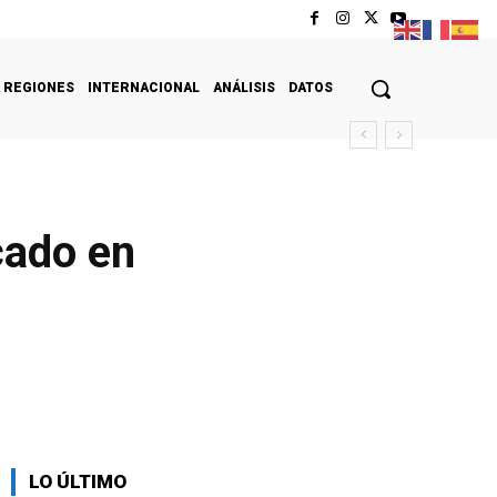
REGIONES
INTERNACIONAL
ANÁLISIS
DATOS
cado en
LO ÚLTIMO