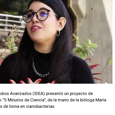
tudios Avanzados (IDEA) presentó un proyecto de
o “5 Minutos de Ciencia”, de la mano de la bióloga María
s de lisina en cianobacterias.