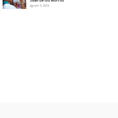
Juan de los Morros
agosto 5, 2026