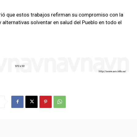
firió que estos trabajos refirman su compromiso con la
y alternativas solventar en salud del Pueblo en todo el