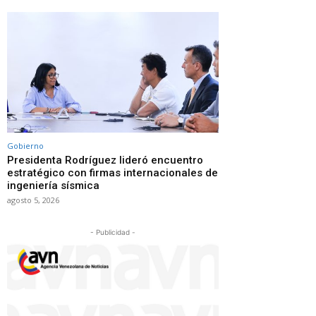
Gobierno
Presidenta Rodríguez lideró encuentro
estratégico con firmas internacionales de
ingeniería sísmica
agosto 5, 2026
- Publicidad -