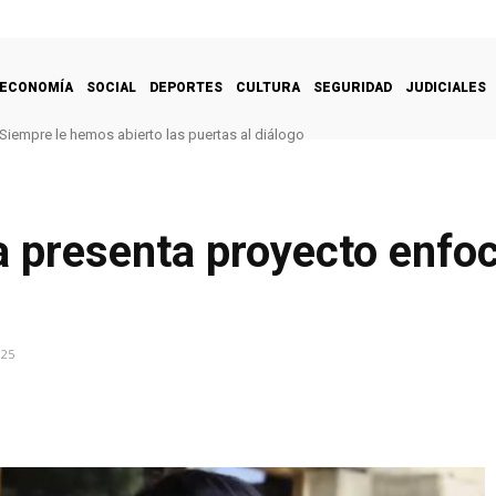
ECONOMÍA
SOCIAL
DEPORTES
CULTURA
SEGURIDAD
JUDICIALES
Siempre le hemos abierto las puertas al diálogo
a presenta proyecto enfo
025