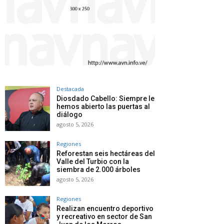
Destacada
Diosdado Cabello: Siempre le
hemos abierto las puertas al
diálogo
agosto 5, 2026
Regiones
Reforestan seis hectáreas del
Valle del Turbio con la
siembra de 2.000 árboles
agosto 5, 2026
Regiones
Realizan encuentro deportivo
y recreativo en sector de San