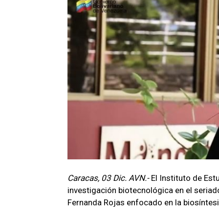
Caracas, 03 Dic. AVN.-
El Instituto de Es
investigación biotecnológica en el seriad
Fernanda Rojas enfocado en la biosíntesi