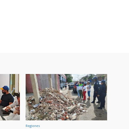
Regiones