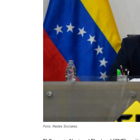
Foto: Redes Sociales.