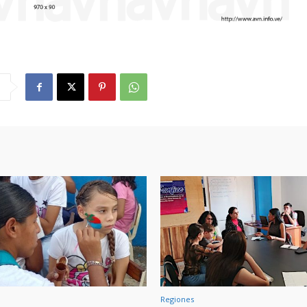
Regiones