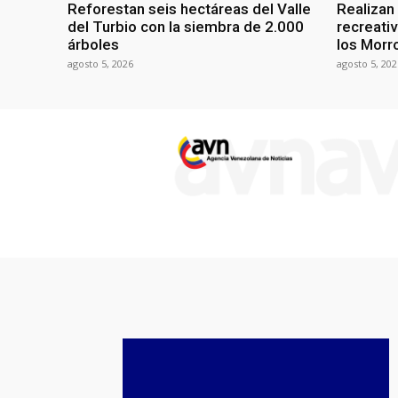
Reforestan seis hectáreas del Valle
Realizan
del Turbio con la siembra de 2.000
recreati
árboles
los Morr
agosto 5, 2026
agosto 5, 202