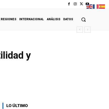
REGIONES
INTERNACIONAL
ANÁLISIS
DATOS
ilidad y
LO ÚLTIMO