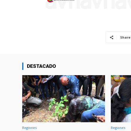
Share
DESTACADO
Regiones
Regiones