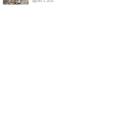
agosto 5, 2026