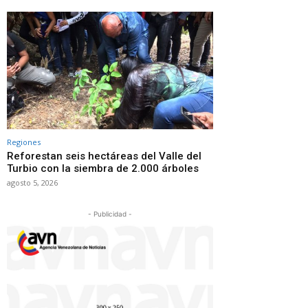
Regiones
Reforestan seis hectáreas del Valle del
Turbio con la siembra de 2.000 árboles
agosto 5, 2026
- Publicidad -