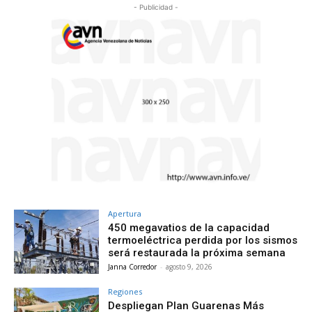
- Publicidad -
Apertura
450 megavatios de la capacidad
termoeléctrica perdida por los sismos
será restaurada la próxima semana
Janna Corredor
-
agosto 9, 2026
Regiones
Despliegan Plan Guarenas Más