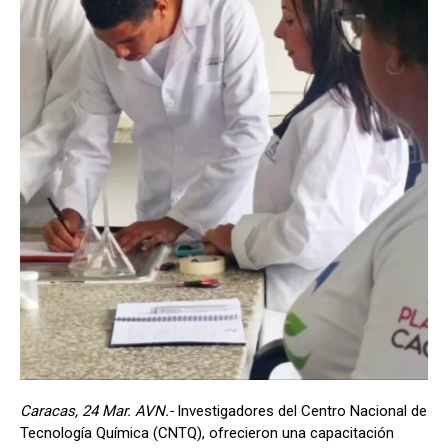
Caracas, 24 Mar. AVN.-
Investigadores del Centro Nacional de
Tecnología Química (CNTQ), ofrecieron una capacitación