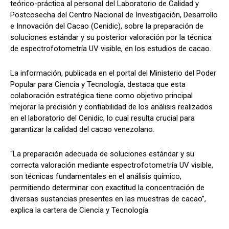
teórico-práctica al personal del Laboratorio de Calidad y
Postcosecha del Centro Nacional de Investigación, Desarrollo
e Innovación del Cacao (Cenidic), sobre la preparación de
soluciones estándar y su posterior valoración por la técnica
de espectrofotometría UV visible, en los estudios de cacao.
La información, publicada en el portal del Ministerio del Poder
Popular para Ciencia y Tecnología, destaca que esta
colaboración estratégica tiene como objetivo principal
mejorar la precisión y confiabilidad de los análisis realizados
en el laboratorio del Cenidic, lo cual resulta crucial para
garantizar la calidad del cacao venezolano.
“La preparación adecuada de soluciones estándar y su
correcta valoración mediante espectrofotometría UV visible,
son técnicas fundamentales en el análisis químico,
permitiendo determinar con exactitud la concentración de
diversas sustancias presentes en las muestras de cacao”,
explica la cartera de Ciencia y Tecnología.