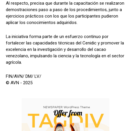
Al respecto, precisa que durante la capacitación se realizaron
demostraciones paso a paso de los procedimientos, junto a
ejercicios prácticos con los que los participantes pudieron
aplicar los conocimientos adquiridos.
La iniciativa forma parte de un esfuerzo continuo por
fortalecer las capacidades técnicas del Cenidic y promover la
excelencia en la investigación y desarrollo del cacao
venezolano, impulsando la ciencia y la tecnología en el sector
agrícola.
FIN/AVN/ DM/ LV/
© AVN - 2025