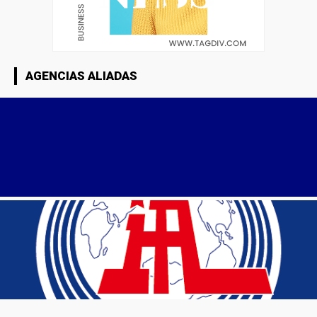
AGENCIAS ALIADAS