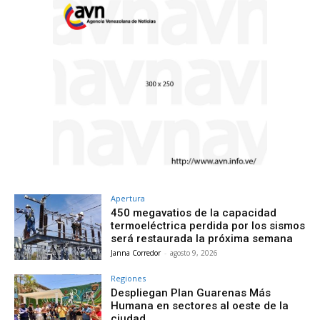
Apertura
450 megavatios de la capacidad
termoeléctrica perdida por los sismos
será restaurada la próxima semana
Janna Corredor
-
agosto 9, 2026
Regiones
Despliegan Plan Guarenas Más
Humana en sectores al oeste de la
ciudad