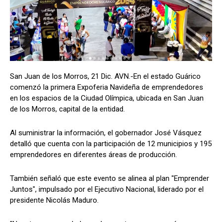
San Juan de los Morros, 21 Dic. AVN.-En el estado Guárico
comenzó la primera Expoferia Navideña de emprendedores
en los espacios de la Ciudad Olímpica, ubicada en San Juan
de los Morros, capital de la entidad.
Al suministrar la información, el gobernador José Vásquez
detalló que cuenta con la participación de 12 municipios y 195
emprendedores en diferentes áreas de producción.
También señaló que este evento se alinea al plan "Emprender
Juntos", impulsado por el Ejecutivo Nacional, liderado por el
presidente Nicolás Maduro.