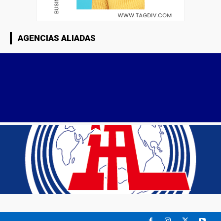
AGENCIAS ALIADAS