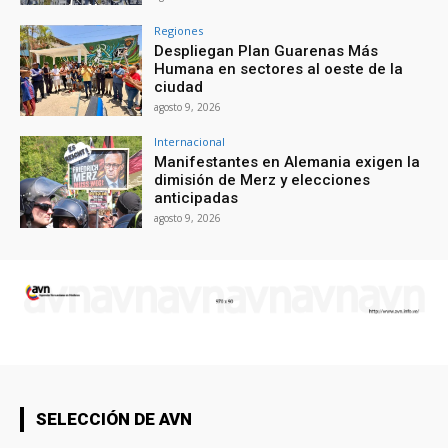
Regiones
Despliegan Plan Guarenas Más
Humana en sectores al oeste de la
ciudad
agosto 9, 2026
Internacional
Manifestantes en Alemania exigen la
dimisión de Merz y elecciones
anticipadas
agosto 9, 2026
SELECCIÓN DE AVN