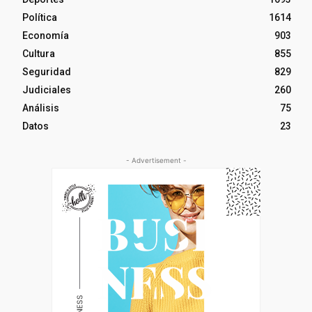
Política
1614
Economía
903
Cultura
855
Seguridad
829
Judiciales
260
Análisis
75
Datos
23
- Advertisement -