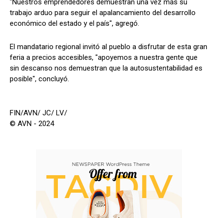
"Nuestros emprendedores demuestran una vez más su
trabajo arduo para seguir el apalancamiento del desarrollo
económico del estado y el país", agregó.
El mandatario regional invitó al pueblo a disfrutar de esta gran
feria a precios accesibles, "apoyemos a nuestra gente que
sin descanso nos demuestran que la autosustentabilidad es
posible", concluyó.
FIN/AVN/ JC/ LV/
© AVN - 2024