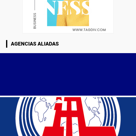
AGENCIAS ALIADAS