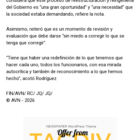
considera que este proceso de reestructuración y reingeniería
del Gobierno es “una gran oportunidad” y “una necesidad” que
la sociedad estaba demandando, refiere la nota.
Asimismo, reiteró que es un momento de revisión y
evaluación que debe darse “sin miedo a corregir lo que se
tenga que corregir”.
“Tiene que haber una redefinición de lo que tenemos que
hacer cada uno, todos los funcionarios, con esa mirada
autocrítica y también de reconocimiento a lo que hemos
hecho”, acotó Rodríguez.
FIN/AVN/ RC/ JQ/ JQ/
© AVN - 2026