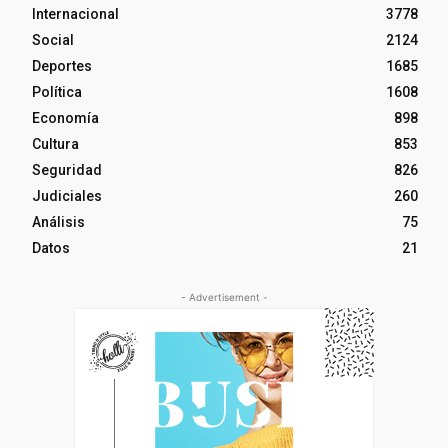
Internacional
3778
Social
2124
Deportes
1685
Política
1608
Economía
898
Cultura
853
Seguridad
826
Judiciales
260
Análisis
75
Datos
21
- Advertisement -