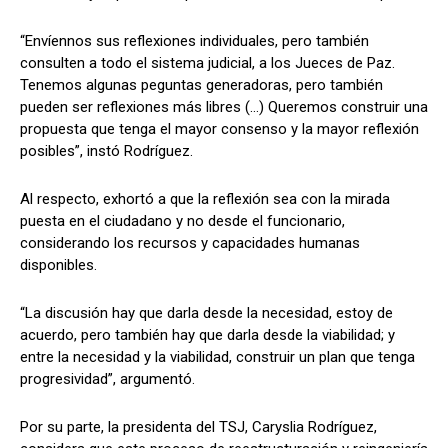
“Envíennos sus reflexiones individuales, pero también
consulten a todo el sistema judicial, a los Jueces de Paz.
Tenemos algunas peguntas generadoras, pero también
pueden ser reflexiones más libres (…) Queremos construir una
propuesta que tenga el mayor consenso y la mayor reflexión
posibles”, instó Rodríguez.
Al respecto, exhortó a que la reflexión sea con la mirada
puesta en el ciudadano y no desde el funcionario,
considerando los recursos y capacidades humanas
disponibles.
“La discusión hay que darla desde la necesidad, estoy de
acuerdo, pero también hay que darla desde la viabilidad; y
entre la necesidad y la viabilidad, construir un plan que tenga
progresividad”, argumentó.
Por su parte, la presidenta del TSJ, Caryslia Rodríguez,