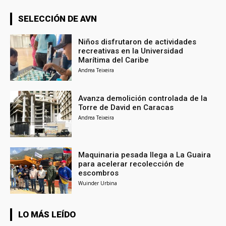
SELECCIÓN DE AVN
Niños disfrutaron de actividades
recreativas en la Universidad
Marítima del Caribe
Andrea Teixeira
Avanza demolición controlada de la
Torre de David en Caracas
Andrea Teixeira
Maquinaria pesada llega a La Guaira
para acelerar recolección de
escombros
Wuinder Urbina
LO MÁS LEÍDO