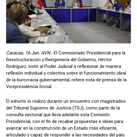
Caracas, 16 Jun. AVN.-
El Comisionado Presidencial para la
Reestructuración y Reingeniería del Gobierno, Héctor
Rodríguez, instó al Poder Judicial a reflexionar de manera
reflexión individual y colectiva sobre el funcionamiento ideal
de la burocracia gubernamental, refiere nota de prensa de la
Vicepresidencia Social.
El exhorto lo realizó durante un encuentro con magistrados
del Tribunal Supremo de Justicia (TSJ), como parte de la
consulta sectorial que lleva adelante esta Comisión
Presidencial, con el fin de recabar propuestas e ideas para
avanzar en la construcción de un Estado más eficiente,
articulado y capaz de responder a las necesidades del país.