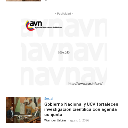
- Publicidad -
Social
Gobierno Nacional y UCV fortalecen
investigación científica con agenda
conjunta
Wuinder Urbina
-
agosto 6, 2026