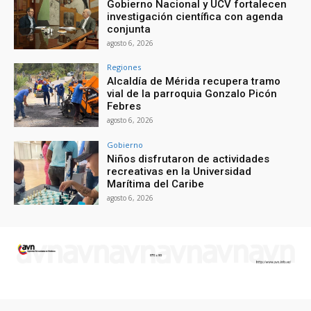
Gobierno Nacional y UCV fortalecen
investigación científica con agenda
conjunta
agosto 6, 2026
Regiones
Alcaldía de Mérida recupera tramo
vial de la parroquia Gonzalo Picón
Febres
agosto 6, 2026
Gobierno
Niños disfrutaron de actividades
recreativas en la Universidad
Marítima del Caribe
agosto 6, 2026