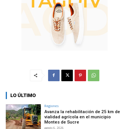
LO ÚLTIMO
Regiones
Avanza la rehabilitación de 25 km de
vialidad agrícola en el municipio
Montes de Sucre
agosto 6, 2026