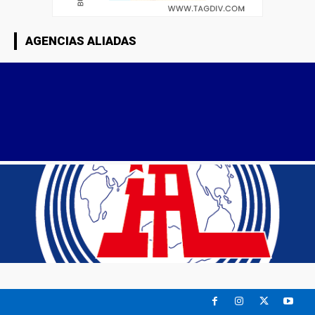
AGENCIAS ALIADAS