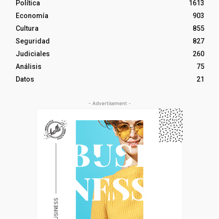
Política
1613
Economía
903
Cultura
855
Seguridad
827
Judiciales
260
Análisis
75
Datos
21
- Advertisement -