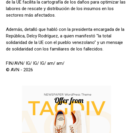
de la UE facilita la cartografía de los daños para optimizar las
labores de rescate y distribución de los insumos en los
sectores más afectados.
Además, detalló que habló con la presidenta encargada de la
República, Delcy Rodríguez, a quien manifestó "la total
solidaridad de la UE con el pueblo venezolano" y un mensaje
de solidaridad con los familiares de los fallecidos.
FIN/AVN/ IG/ IG/ IG/ am/ am/
© AVN - 2026