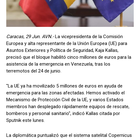
Caracas, 29 Jun. AVN.-
La vicepresidenta de la Comisión
Europea y alta representante de la Unión Europea (UE) para
Asuntos Exteriores y Política de Seguridad, Kaja Kallas,
precisó que el bloque habilitó cinco millones de euros para la
asistencia de la emergencia en Venezuela, tras los
terremotos del 24 de junio.
"La UE ya ha movilizado 5 millones de euros en ayuda de
emergencia para las zonas afectadas. Hemos activado el
Mecanismo de Protección Civil de la UE, y varios Estados
miembros han desplegado rápidamente equipos de rescate,
bomberos y personal sanitario", indicó Kallas citada por
Sputnik este lunes.
La diplomática puntualizó que el sistema satelital Copernicus