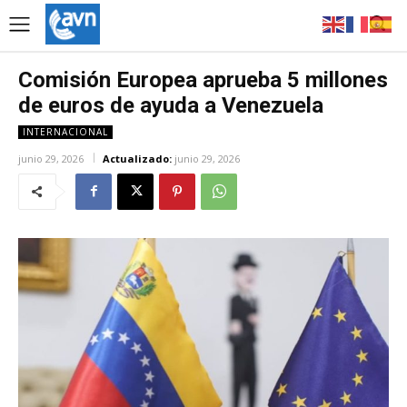
Comisión Europea aprueba 5 millones
de euros de ayuda a Venezuela
INTERNACIONAL
junio 29, 2026
Actualizado:
junio 29, 2026