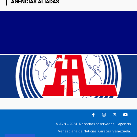
AGENCIAS ALIADAS
© AVN – 2024. Derechos reservados | Agencia
Venezolana de Noticias. Caracas, Venezuela.