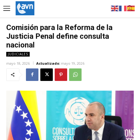
Comisión para la Reforma de la
Justicia Penal define consulta
nacional
JUDICIALES
mayo 18, 2026
Actualizado:
mayo 19, 2026