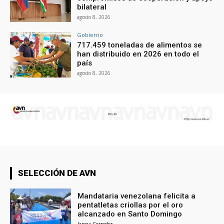
bilateral
agosto 8, 2026
Gobierno
717.459 toneladas de alimentos se
han distribuido en 2026 en todo el
país
agosto 8, 2026
SELECCIÓN DE AVN
Mandataria venezolana felicita a
pentatletas criollas por el oro
alcanzado en Santo Domingo
Janna Corredor