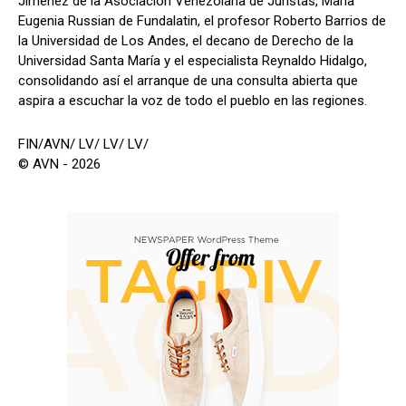
Jiménez de la Asociación Venezolana de Juristas, María
Eugenia Russian de Fundalatin, el profesor Roberto Barrios de
la Universidad de Los Andes, el decano de Derecho de la
Universidad Santa María y el especialista Reynaldo Hidalgo,
consolidando así el arranque de una consulta abierta que
aspira a escuchar la voz de todo el pueblo en las regiones.
FIN/AVN/ LV/ LV/ LV/
© AVN - 2026