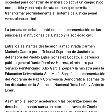
sociedad para construir de manera colectiva un diagnóstico
compartido y una hoja de ruta común que permita
transformar profundamente el sistema de justicia penal
venezolano,explicó.
La jornada de debate contó con una representación de las
principales instituciones del Estado y la sociedad civil.
Entre los asistentes destacaron la magistrada Carmen
Marisela Castro por el Tribunal Supremo de Justicia, la
defensora del Pueblo Eglée González Lobato, el defensor
público general Daniel Ramírez Herrera, el ministro para el
Servicio Penitenciario Julio García Zerpa y la ministra para la
Educación Universitaria Ana María Sanjuán en representación
del Programa de Paz y Convivencia Democrática, además de
los diputados de la Asamblea Nacional Rosa León y Antonio
Ecarri.
Asimismo, el sector académico y las organizaciones de
derechos humanos sumaron aportes a través de Gisela