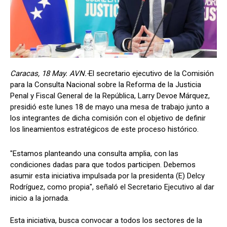
Caracas, 18 May. AVN.-
El secretario ejecutivo de la Comisión
para la Consulta Nacional sobre la Reforma de la Justicia
Penal y Fiscal General de la República, Larry Devoe Márquez,
presidió este lunes 18 de mayo una mesa de trabajo junto a
los integrantes de dicha comisión con el objetivo de definir
los lineamientos estratégicos de este proceso histórico.
"Estamos planteando una consulta amplia, con las
condiciones dadas para que todos participen. Debemos
asumir esta iniciativa impulsada por la presidenta (E) Delcy
Rodríguez, como propia", señaló el Secretario Ejecutivo al dar
inicio a la jornada.
Esta iniciativa, busca convocar a todos los sectores de la