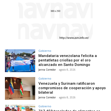
Gobierno
Mandataria venezolana felicita a
pentatletas criollas por el oro
alcanzado en Santo Domingo
Janna Corredor
-
agosto 8, 2026
Gobierno
Venezuela y Surinam ratificaron
compromisos de cooperación y apoyo
bilateral
Janna Corredor
-
agosto 8, 2026
Gobierno