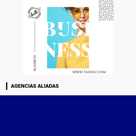
AGENCIAS ALIADAS