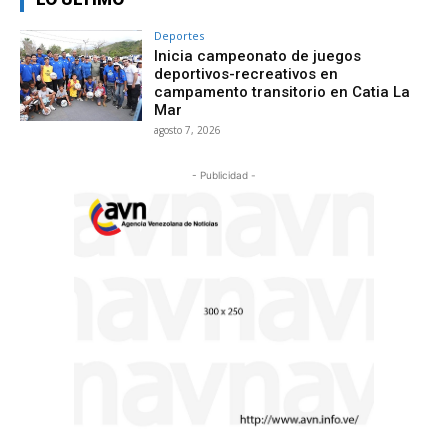
Deportes
Inicia campeonato de juegos
deportivos-recreativos en
campamento transitorio en Catia La
Mar
agosto 7, 2026
- Publicidad -