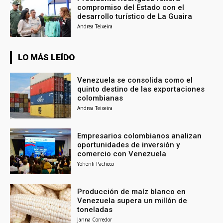
compromiso del Estado con el
desarrollo turístico de La Guaira
Andrea Teixeira
LO MÁS LEÍDO
Venezuela se consolida como el
quinto destino de las exportaciones
colombianas
Andrea Teixeira
Empresarios colombianos analizan
oportunidades de inversión y
comercio con Venezuela
Yohenli Pacheco
Producción de maíz blanco en
Venezuela supera un millón de
toneladas
Janna Corredor