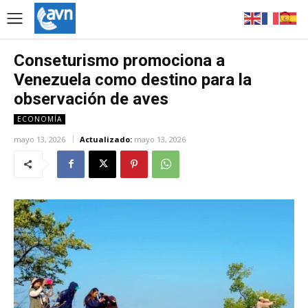
Conseturismo promociona a
Venezuela como destino para la
observación de aves
ECONOMÍA
mayo 13, 2026
Actualizado:
mayo 13, 2026