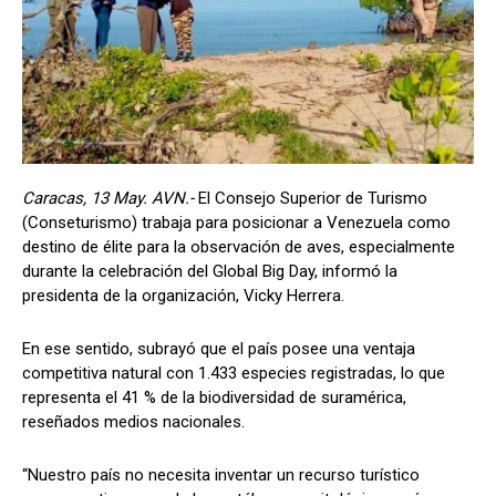
Caracas, 13 May. AVN.-
El Consejo Superior de Turismo
(Conseturismo) trabaja para posicionar a Venezuela como
destino de élite para la observación de aves, especialmente
durante la celebración del Global Big Day, informó la
presidenta de la organización, Vicky Herrera.
En ese sentido, subrayó que el país posee una ventaja
competitiva natural con 1.433 especies registradas, lo que
representa el 41 % de la biodiversidad de suramérica,
reseñados medios nacionales.
“Nuestro país no necesita inventar un recurso turístico