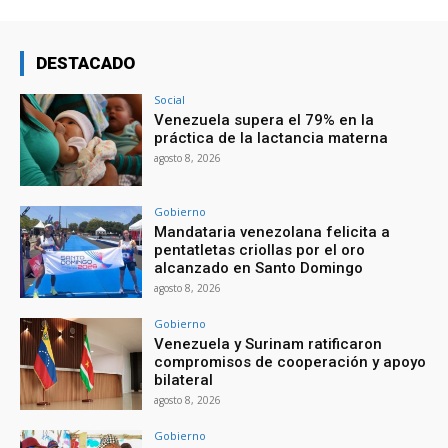
DESTACADO
Social
Venezuela supera el 79% en la
práctica de la lactancia materna
agosto 8, 2026
Gobierno
Mandataria venezolana felicita a
pentatletas criollas por el oro
alcanzado en Santo Domingo
agosto 8, 2026
Gobierno
Venezuela y Surinam ratificaron
compromisos de cooperación y apoyo
bilateral
agosto 8, 2026
Gobierno