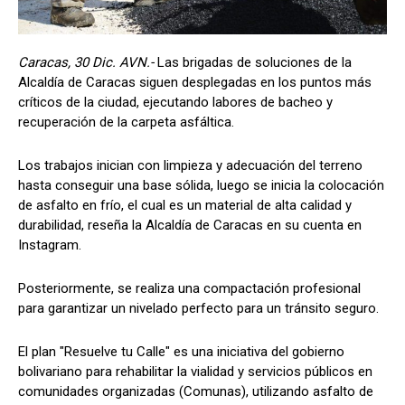
Caracas, 30 Dic. AVN.-
Las brigadas de soluciones de la
Alcaldía de Caracas siguen desplegadas en los puntos más
críticos de la ciudad, ejecutando labores de bacheo y
recuperación de la carpeta asfáltica.
Los trabajos inician con limpieza y adecuación del terreno
hasta conseguir una base sólida, luego se inicia la colocación
de asfalto en frío, el cual es un material de alta calidad y
durabilidad, reseña la Alcaldía de Caracas en su cuenta en
Instagram.
Posteriormente, se realiza una compactación profesional
para garantizar un nivelado perfecto para un tránsito seguro.
El plan "Resuelve tu Calle" es una iniciativa del gobierno
bolivariano para rehabilitar la vialidad y servicios públicos en
comunidades organizadas (Comunas), utilizando asfalto de