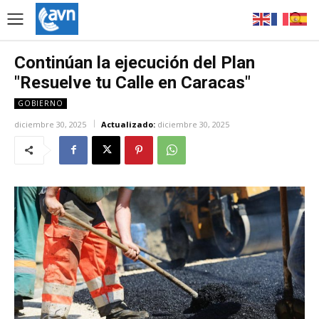
Continúan la ejecución del Plan
"Resuelve tu Calle en Caracas"
GOBIERNO
diciembre 30, 2025
Actualizado:
diciembre 30, 2025