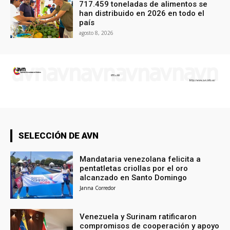
717.459 toneladas de alimentos se
han distribuido en 2026 en todo el
país
agosto 8, 2026
SELECCIÓN DE AVN
Mandataria venezolana felicita a
pentatletas criollas por el oro
alcanzado en Santo Domingo
Janna Corredor
Venezuela y Surinam ratificaron
compromisos de cooperación y apoyo