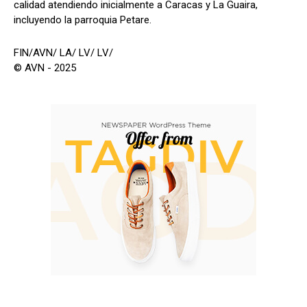
calidad atendiendo inicialmente a Caracas y La Guaira,
incluyendo la parroquia Petare.
FIN/AVN/ LA/ LV/ LV/
© AVN - 2025