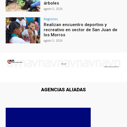
árboles
agosto 5, 2026
Regiones
Realizan encuentro deportivo y
recreativo en sector de San Juan de
los Morros
agosto 5, 2026
AGENCIAS ALIADAS