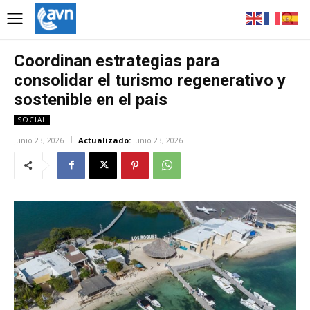
Coordinan estrategias para
consolidar el turismo regenerativo y
sostenible en el país
SOCIAL
junio 23, 2026
Actualizado:
junio 23, 2026