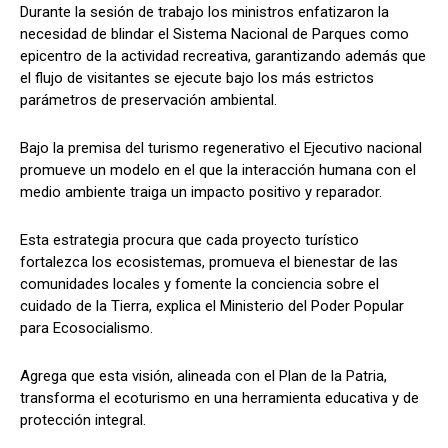
Durante la sesión de trabajo los ministros enfatizaron la
necesidad de blindar el Sistema Nacional de Parques como
epicentro de la actividad recreativa, garantizando además que
el flujo de visitantes se ejecute bajo los más estrictos
parámetros de preservación ambiental.
Bajo la premisa del turismo regenerativo el Ejecutivo nacional
promueve un modelo en el que la interacción humana con el
medio ambiente traiga un impacto positivo y reparador.
Esta estrategia procura que cada proyecto turístico
fortalezca los ecosistemas, promueva el bienestar de las
comunidades locales y fomente la conciencia sobre el
cuidado de la Tierra, explica el Ministerio del Poder Popular
para Ecosocialismo.
Agrega que esta visión, alineada con el Plan de la Patria,
transforma el ecoturismo en una herramienta educativa y de
protección integral.