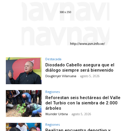
Destacada
Diosdado Cabello asegura que el
diálogo siempre será bienvenido
Douglenyer Villanueva
-
agosto 5, 2026
Regiones
Reforestan seis hectáreas del Valle
del Turbio con la siembra de 2.000
árboles
Wuinder Urbina
-
agosto 5, 2026
Regiones
Realizan encuentro deportivo y