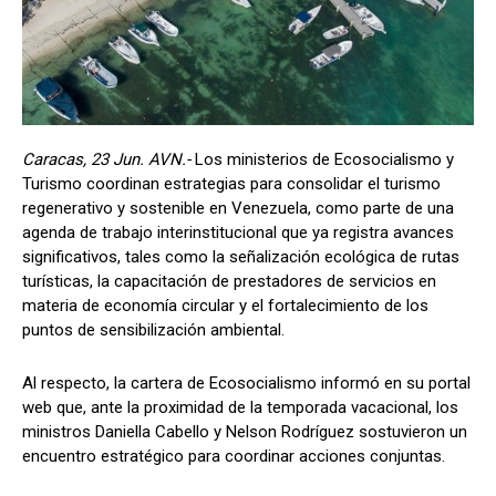
Caracas, 23 Jun. AVN.-
Los ministerios de Ecosocialismo y
Turismo coordinan estrategias para consolidar el turismo
regenerativo y sostenible en Venezuela, como parte de una
agenda de trabajo interinstitucional que ya registra avances
significativos, tales como la señalización ecológica de rutas
turísticas, la capacitación de prestadores de servicios en
materia de economía circular y el fortalecimiento de los
puntos de sensibilización ambiental.
Al respecto, la cartera de Ecosocialismo informó en su portal
web que, ante la proximidad de la temporada vacacional, los
ministros Daniella Cabello y Nelson Rodríguez sostuvieron un
encuentro estratégico para coordinar acciones conjuntas.