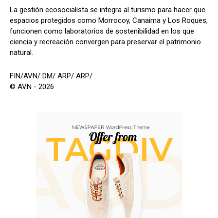
La gestión ecosocialista se integra al turismo para hacer que
espacios protegidos como Morrocoy, Canaima y Los Roques,
funcionen como laboratorios de sostenibilidad en los que
ciencia y recreación convergen para preservar el patrimonio
natural.
FIN/AVN/ DM/ ARP/ ARP/
© AVN - 2026