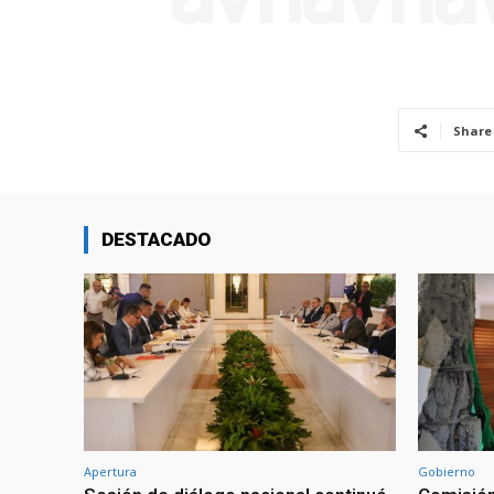
Share
DESTACADO
Apertura
Gobierno