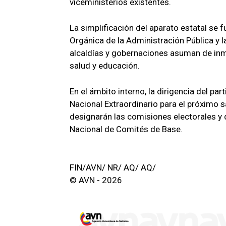
viceministerios existentes.
La simplificación del aparato estatal se 
Orgánica de la Administración Pública y 
alcaldías y gobernaciones asuman de inme
salud y educación.
En el ámbito interno, la dirigencia del p
Nacional Extraordinario para el próximo s
designarán las comisiones electorales y d
Nacional de Comités de Base.
FIN/AVN/ NR/ AQ/ AQ/
© AVN - 2026