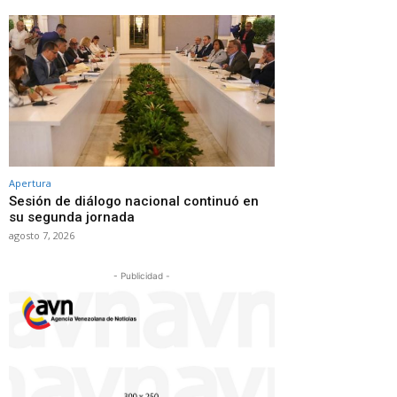
Apertura
Sesión de diálogo nacional continuó en
su segunda jornada
agosto 7, 2026
- Publicidad -