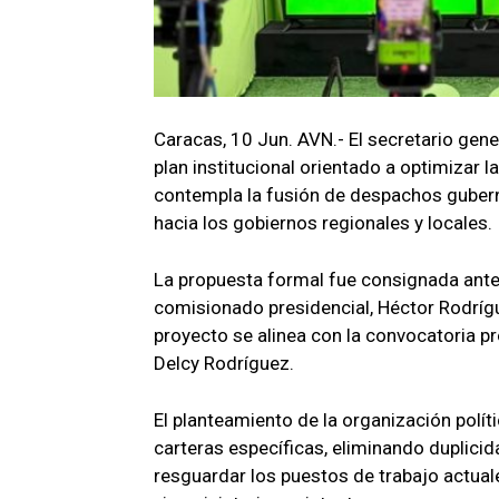
Caracas, 10 Jun. AVN.- El secretario gene
plan institucional orientado a optimizar la
contempla la fusión de despachos gubern
hacia los gobiernos regionales y locales.
La propuesta formal fue consignada ante 
comisionado presidencial, Héctor Rodrígu
proyecto se alinea con la convocatoria p
Delcy Rodríguez.
El planteamiento de la organización políti
carteras específicas, eliminando duplicid
resguardar los puestos de trabajo actual