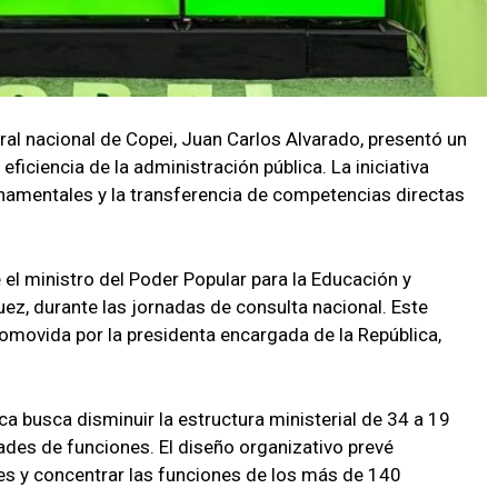
ral nacional de Copei, Juan Carlos Alvarado, presentó un
 eficiencia de la administración pública. La iniciativa
amentales y la transferencia de competencias directas
el ministro del Poder Popular para la Educación y
ez, durante las jornadas de consulta nacional. Este
romovida por la presidenta encargada de la República,
ca busca disminuir la estructura ministerial de 34 a 19
ades de funciones. El diseño organizativo prevé
es y concentrar las funciones de los más de 140