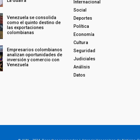
La Guaira
Internacional
Social
Venezuela se consolida
Deportes
como el quinto destino de
Política
las exportaciones
colombianas
Economía
Cultura
Empresarios colombianos
Seguridad
analizan oportunidades de
Judiciales
inversión y comercio con
Venezuela
Análisis
Datos