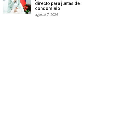
directo para juntas de
condominio
agosto 7, 2026