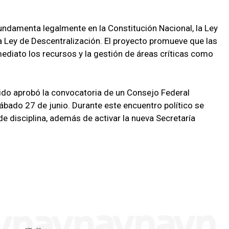
fundamenta legalmente en la Constitución Nacional, la Ley
la Ley de Descentralización. El proyecto promueve que las
diato los recursos y la gestión de áreas críticas como
artido aprobó la convocatoria de un Consejo Federal
ábado 27 de junio. Durante este encuentro político se
e disciplina, además de activar la nueva Secretaría