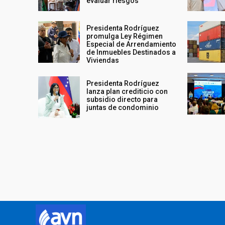
evaluar riesgos
Presidenta Rodríguez
promulga Ley Régimen
Especial de Arrendamiento
de Inmuebles Destinados a
Viviendas
Presidenta Rodríguez
lanza plan crediticio con
subsidio directo para
juntas de condominio