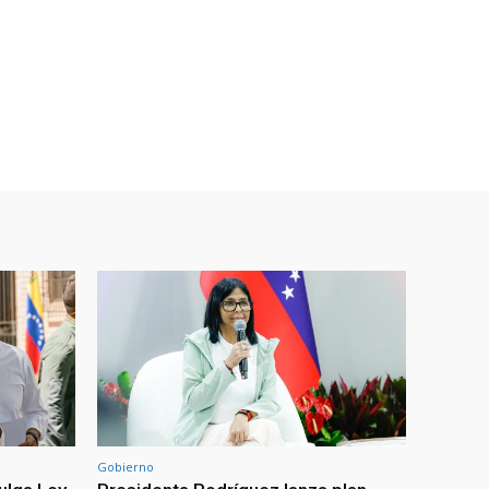
Gobierno