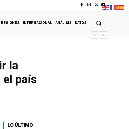
REGIONES
INTERNACIONAL
ANÁLISIS
DATOS
r la
 el país
LO ÚLTIMO