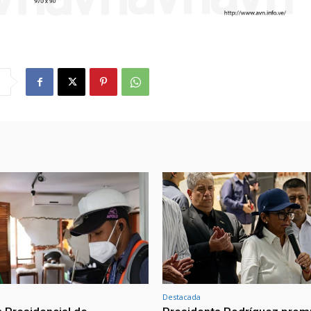
Destacada