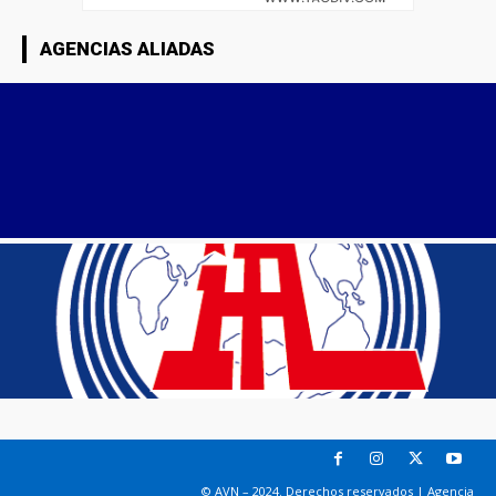
AGENCIAS ALIADAS
© AVN – 2024. Derechos reservados | Agencia