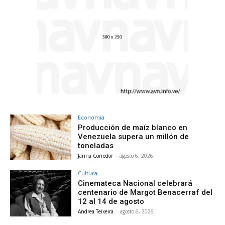
Economía
Producción de maíz blanco en
Venezuela supera un millón de
toneladas
Janna Corredor
-
agosto 6, 2026
Cultura
Cinemateca Nacional celebrará
centenario de Margot Benacerraf del
12 al 14 de agosto
Andrea Teixeira
-
agosto 6, 2026