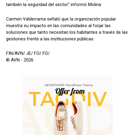
también la seguridad del sector" informó Molina.
Carmen Valderrama señaló que la organización popular
muestra su impacto en las comunidades al forjar las
soluciones que tanto necesitan los habitantes a través de las
gestiones frente a las instituciones públicas.
FIN/AVN/ JE/ FO/ FO/
© AVN - 2026