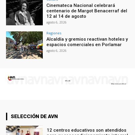
Cinemateca Nacional celebrará
centenario de Margot Benacerraf del
12 al 14 de agosto
agosto 6, 2026
Regiones
Alcaldía y gremios reactivan hoteles y
espacios comerciales en Porlamar
agosto 6, 2026
SELECCIÓN DE AVN
12 centros educativos son atendidos