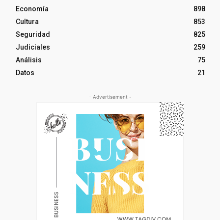
Economía
898
Cultura
853
Seguridad
825
Judiciales
259
Análisis
75
Datos
21
- Advertisement -