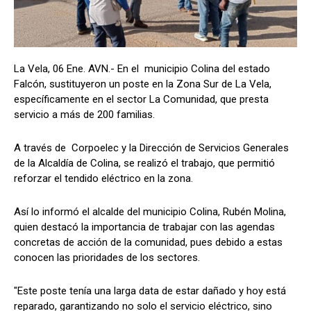
La Vela, 06 Ene. AVN.- En el municipio Colina del estado
Falcón, sustituyeron un poste en la Zona Sur de La Vela,
específicamente en el sector La Comunidad, que presta
servicio a más de 200 familias.
A través de Corpoelec y la Dirección de Servicios Generales
de la Alcaldía de Colina, se realizó el trabajo, que permitió
reforzar el tendido eléctrico en la zona.
Así lo informó el alcalde del municipio Colina, Rubén Molina,
quien destacó la importancia de trabajar con las agendas
concretas de acción de la comunidad, pues debido a estas
conocen las prioridades de los sectores.
"Este poste tenía una larga data de estar dañado y hoy está
reparado, garantizando no solo el servicio eléctrico, sino