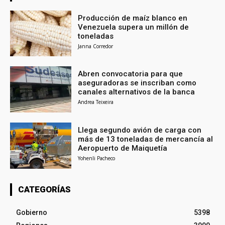
Producción de maíz blanco en
Venezuela supera un millón de
toneladas
Janna Corredor
Abren convocatoria para que
aseguradoras se inscriban como
canales alternativos de la banca
Andrea Teixeira
Llega segundo avión de carga con
más de 13 toneladas de mercancía al
Aeropuerto de Maiquetía
Yohenli Pacheco
CATEGORÍAS
Gobierno
5398