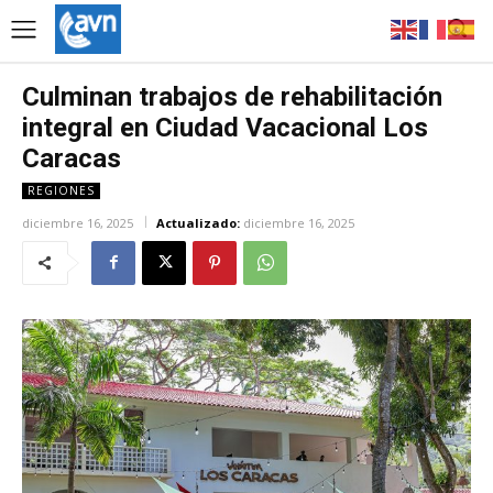
Culminan trabajos de rehabilitación
integral en Ciudad Vacacional Los
Caracas
REGIONES
diciembre 16, 2025
Actualizado:
diciembre 16, 2025