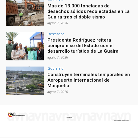
Más de 13.000 toneladas de
desechos sólidos recolectadas en La
Guaira tras el doble sismo
agosto 7, 2026
Destacada
Presidenta Rodríguez reitera
compromiso del Estado con el
desarrollo turístico de La Guaira
agosto 7, 2026
Gobierno
Construyen terminales temporales en
Aeropuerto Internacional de
Maiquetía
agosto 7, 2026