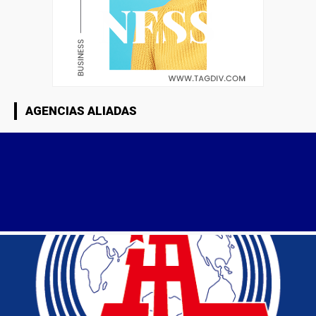
AGENCIAS ALIADAS