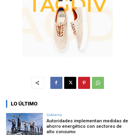
LO ÚLTIMO
Gobierno
Autoridades implementan medidas de
ahorro energético con sectores de
alto consumo