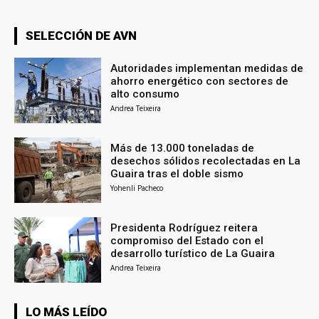
SELECCIÓN DE AVN
Autoridades implementan medidas de
ahorro energético con sectores de
alto consumo
Andrea Teixeira
Más de 13.000 toneladas de
desechos sólidos recolectadas en La
Guaira tras el doble sismo
Yohenli Pacheco
Presidenta Rodríguez reitera
compromiso del Estado con el
desarrollo turístico de La Guaira
Andrea Teixeira
LO MÁS LEÍDO