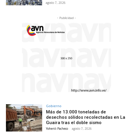
agosto 7, 2026
- Publicidad -
Gobierno
Más de 13.000 toneladas de
desechos sólidos recolectadas en La
Guaira tras el doble sismo
Yohenli Pacheco
-
agosto 7, 2026