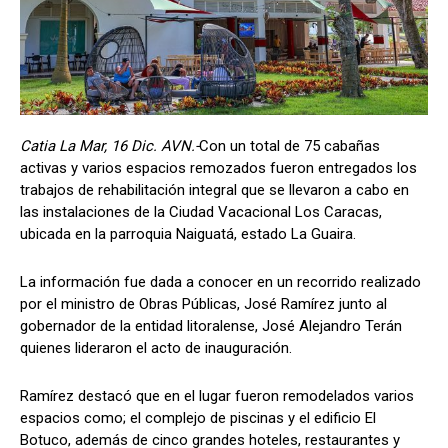
Catia La Mar, 16 Dic. AVN.-
Con un total de 75 cabañas
activas y varios espacios remozados fueron entregados los
trabajos de rehabilitación integral que se llevaron a cabo en
las instalaciones de la Ciudad Vacacional Los Caracas,
ubicada en la parroquia Naiguatá, estado La Guaira.
La información fue dada a conocer en un recorrido realizado
por el ministro de Obras Públicas, José Ramírez junto al
gobernador de la entidad litoralense, José Alejandro Terán
quienes lideraron el acto de inauguración.
Ramírez destacó que en el lugar fueron remodelados varios
espacios como; el complejo de piscinas y el edificio El
Botuco, además de cinco grandes hoteles, restaurantes y