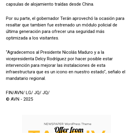
capsulas de alojamiento traídas desde China.
Por su parte, el gobernador Terán aprovechó la ocasión para
resaltar que tambien fue estrenado un módulo policial de
última generación para ofrecer una seguridad más
optimizada a los visitantes.
"Agradecemos al Presidente Nicolás Maduro y a la
vicepresidenta Delcy Rodríguez por hacer posible estar
intervención para mejorar las instalaciones de esta
infraestructura que es un icono en nuestro estado", señalo el
mandatario regional.
FIN/AVN/ LG/ JQ/ JQ/
© AVN - 2025