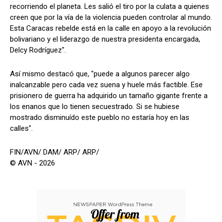
recorriendo el planeta. Les salió el tiro por la culata a quienes
creen que por la vía de la violencia pueden controlar al mundo.
Esta Caracas rebelde está en la calle en apoyo a la revolución
bolivariano y el liderazgo de nuestra presidenta encargada,
Delcy Rodríguez".
Así mismo destacó que, "puede a algunos parecer algo
inalcanzable pero cada vez suena y huele más factible. Ese
prisionero de guerra ha adquirido un tamaño gigante frente a
los enanos que lo tienen secuestrado. Si se hubiese
mostrado disminuído este pueblo no estaría hoy en las
calles".
FIN/AVN/ DAM/ ARP/ ARP/
© AVN - 2026