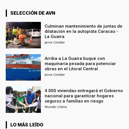
SELECCIÓN DE AVN
Culminan mantenimiento de juntas de
dilatación en la autopista Caracas -
La Guaira
Janna Corredor
Arriba a La Guaira buque con
maquinaria pesada para potenciar
obras en el Litoral Central
Janna Corredor
4.000 viviendas entregará el Gobierno
nacional para garantizar hogares
seguros a familias en riesgo
Wuinder Urbina
LO MÁS LEÍDO