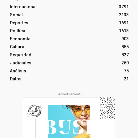
Internacional
3791
Social
2133
Deportes
1691
Política
1613
Economía
903
Cultura
855
Seguridad
827
Judiciales
260
Análisis
75
Datos
21
- Advertisement -