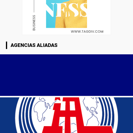
AGENCIAS ALIADAS