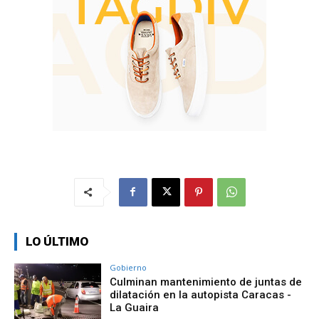
LO ÚLTIMO
Gobierno
Culminan mantenimiento de juntas de
dilatación en la autopista Caracas -
La Guaira