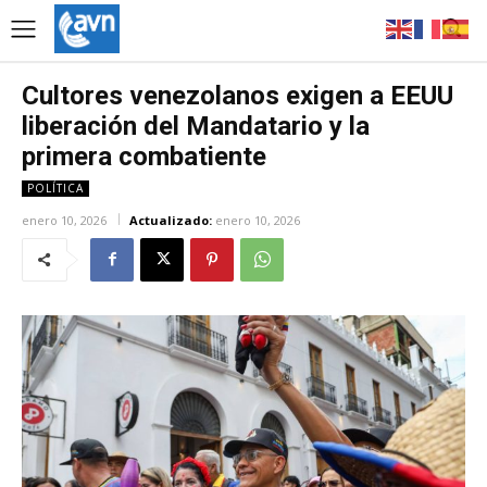
Cultores venezolanos exigen a EEUU
liberación del Mandatario y la
primera combatiente
POLÍTICA
enero 10, 2026
Actualizado:
enero 10, 2026