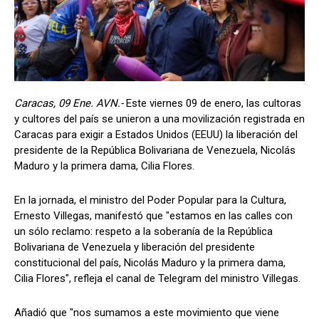
Caracas, 09 Ene. AVN.-
Este viernes 09 de enero, las cultoras
y cultores del país se unieron a una movilización registrada en
Caracas para exigir a Estados Unidos (EEUU) la liberación del
presidente de la República Bolivariana de Venezuela, Nicolás
Maduro y la primera dama, Cilia Flores.
En la jornada, el ministro del Poder Popular para la Cultura,
Ernesto Villegas, manifestó que "estamos en las calles con
un sólo reclamo: respeto a la soberanía de la República
Bolivariana de Venezuela y liberación del presidente
constitucional del país, Nicolás Maduro y la primera dama,
Cilia Flores", refleja el canal de Telegram del ministro Villegas.
Añadió que "nos sumamos a este movimiento que viene