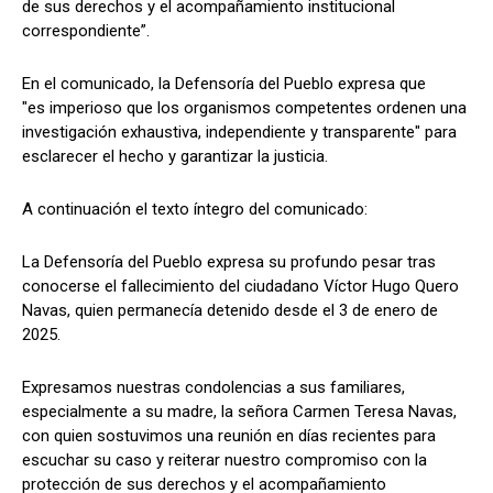
de sus derechos y el acompañamiento institucional
correspondiente”.
En el comunicado, la Defensoría del Pueblo expresa que
"es imperioso que los organismos competentes ordenen una
investigación exhaustiva, independiente y transparente" para
esclarecer el hecho y garantizar la justicia.
A continuación el texto íntegro del comunicado:
La Defensoría del Pueblo expresa su profundo pesar tras
conocerse el fallecimiento del ciudadano Víctor Hugo Quero
Navas, quien permanecía detenido desde el 3 de enero de
2025.
Expresamos nuestras condolencias a sus familiares,
especialmente a su madre, la señora Carmen Teresa Navas,
con quien sostuvimos una reunión en días recientes para
escuchar su caso y reiterar nuestro compromiso con la
protección de sus derechos y el acompañamiento