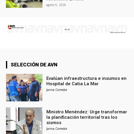
agosto 6, 2026
SELECCIÓN DE AVN
Evalúan infraestructura e insumos en
Hospital de Catia La Mar
Janna Corredor
Ministro Menéndez: Urge transformar
la planificación territorial tras los
sismos
Janna Corredor