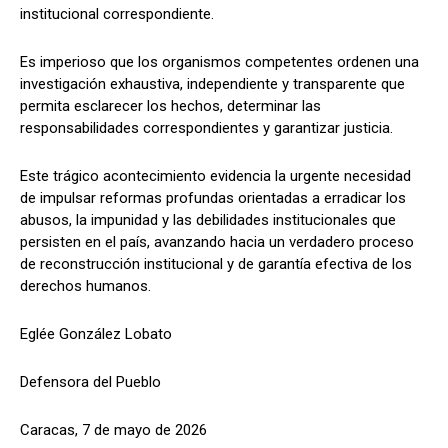
institucional correspondiente.
Es imperioso que los organismos competentes ordenen una
investigación exhaustiva, independiente y transparente que
permita esclarecer los hechos, determinar las
responsabilidades correspondientes y garantizar justicia.
Este trágico acontecimiento evidencia la urgente necesidad
de impulsar reformas profundas orientadas a erradicar los
abusos, la impunidad y las debilidades institucionales que
persisten en el país, avanzando hacia un verdadero proceso
de reconstrucción institucional y de garantía efectiva de los
derechos humanos.
Eglée González Lobato
Defensora del Pueblo
Caracas, 7 de mayo de 2026