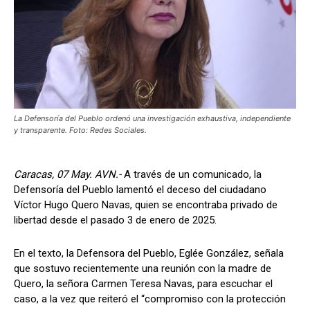
La Defensoría del Pueblo ordenó una investigación exhaustiva, independiente
y transparente. Foto: Redes Sociales.
Caracas, 07 May. AVN.-
A través de un comunicado, la
Defensoría del Pueblo lamentó el deceso del ciudadano
Víctor Hugo Quero Navas, quien se encontraba privado de
libertad desde el pasado 3 de enero de 2025.
En el texto, la Defensora del Pueblo, Eglée González, señala
que sostuvo recientemente una reunión con la madre de
Quero, la señora Carmen Teresa Navas, para escuchar el
caso, a la vez que reiteró el “compromiso con la protección