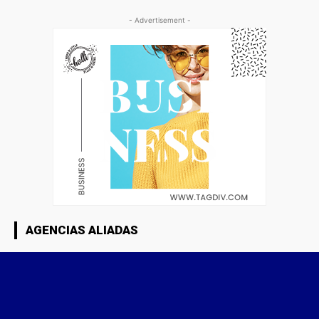
- Advertisement -
AGENCIAS ALIADAS