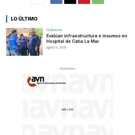
LO ÚLTIMO
Gobierno
Evalúan infraestructura e insumos en
Hospital de Catia La Mar
agosto 6, 2026
- Publicidad -