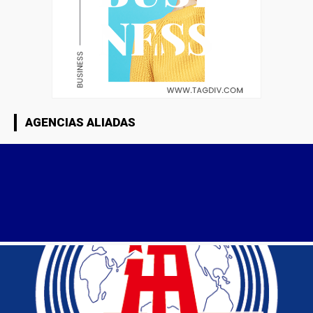
AGENCIAS ALIADAS