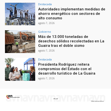
Destacada
Autoridades implementan medidas de
ahorro energético con sectores de
alto consumo
agosto 7, 2026
Gobierno
Más de 13.000 toneladas de
desechos sólidos recolectadas en La
Guaira tras el doble sismo
agosto 7, 2026
Destacada
Presidenta Rodríguez reitera
compromiso del Estado con el
desarrollo turístico de La Guaira
agosto 7, 2026