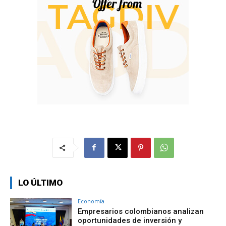
LO ÚLTIMO
Economía
Empresarios colombianos analizan
oportunidades de inversión y