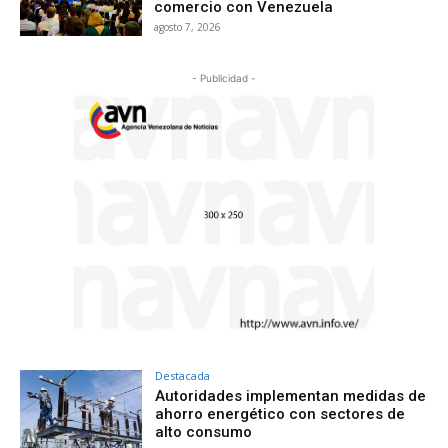
comercio con Venezuela
agosto 7, 2026
- Publicidad -
Destacada
Autoridades implementan medidas de
ahorro energético con sectores de
alto consumo