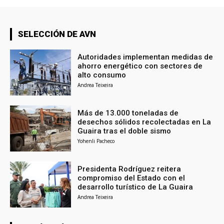
SELECCIÓN DE AVN
Autoridades implementan medidas de
ahorro energético con sectores de
alto consumo
Andrea Teixeira
Más de 13.000 toneladas de
desechos sólidos recolectadas en La
Guaira tras el doble sismo
Yohenli Pacheco
Presidenta Rodríguez reitera
compromiso del Estado con el
desarrollo turístico de La Guaira
Andrea Teixeira