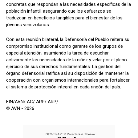
concretas que respondan a las necesidades específicas de la
población infantil, asegurando que los esfuerzos se
traduzcan en beneficios tangibles para el bienestar de los
jóvenes venezolanos.
Con esta reunión bilateral, la Defensoría del Pueblo reitera su
compromiso institucional como garante de los grupos de
especial atención, asumiendo la tarea de escuchar
activamente las necesidades de la niñez y velar por el pleno
ejercicio de sus derechos fundamentales. La gestión del
órgano defensorial ratifica así su disposición de mantener la
cooperación con organismos internacionales para fortalecer
el sistema de protección integral en cada rincón del país.
FIN/AVN/ AC/ ARP/ ARP/
© AVN - 2026