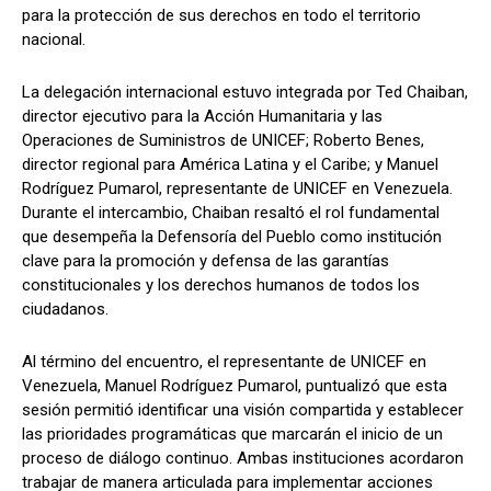
para la protección de sus derechos en todo el territorio
nacional.
La delegación internacional estuvo integrada por Ted Chaiban,
director ejecutivo para la Acción Humanitaria y las
Operaciones de Suministros de UNICEF; Roberto Benes,
director regional para América Latina y el Caribe; y Manuel
Rodríguez Pumarol, representante de UNICEF en Venezuela.
Durante el intercambio, Chaiban resaltó el rol fundamental
que desempeña la Defensoría del Pueblo como institución
clave para la promoción y defensa de las garantías
constitucionales y los derechos humanos de todos los
ciudadanos.
Al término del encuentro, el representante de UNICEF en
Venezuela, Manuel Rodríguez Pumarol, puntualizó que esta
sesión permitió identificar una visión compartida y establecer
las prioridades programáticas que marcarán el inicio de un
proceso de diálogo continuo. Ambas instituciones acordaron
trabajar de manera articulada para implementar acciones