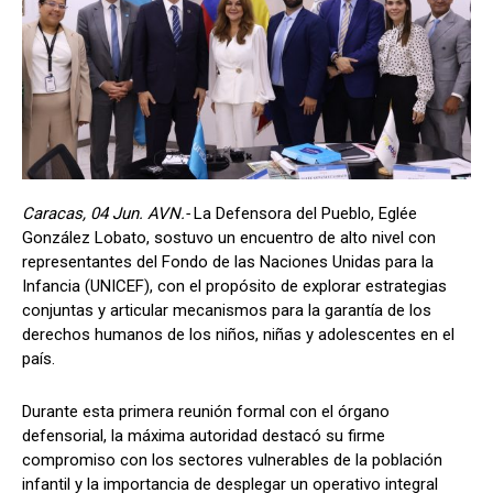
Caracas, 04 Jun. AVN.-
La Defensora del Pueblo, Eglée
González Lobato, sostuvo un encuentro de alto nivel con
representantes del Fondo de las Naciones Unidas para la
Infancia (UNICEF), con el propósito de explorar estrategias
conjuntas y articular mecanismos para la garantía de los
derechos humanos de los niños, niñas y adolescentes en el
país.
Durante esta primera reunión formal con el órgano
defensorial, la máxima autoridad destacó su firme
compromiso con los sectores vulnerables de la población
infantil y la importancia de desplegar un operativo integral