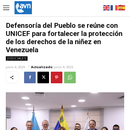
Defensoría del Pueblo se reúne con
UNICEF para fortalecer la protección
de los derechos de la niñez en
Venezuela
JUDICIALES
junio 4, 2026
Actualizado:
junio 4, 2026