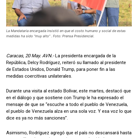
La Mandataria encargada insistió en que el costo humano y social de estas
medidas ha sido “muy alto” . Foto: Prensa Presidencial.
Caracas, 20 May. AVN.-
La presidenta encargada de la
República, Delcy Rodríguez, reiteró su llamado al presidente
de Estados Unidos, Donald Trump, para poner fin a las
medidas coercitivas unilaterales.
Durante una visita al estado Bolívar, este martes, destacó que
en el diálogo y que sostiene con Trump le ha expresado el
mensaje de que se “escuche a todo el pueblo de Venezuela,
el pueblo de Venezuela alza en una sola voz. Y esa voz lo que
dice es ya no más sanciones”.
Asimismo, Rodríguez agregó que el país no descansará hasta