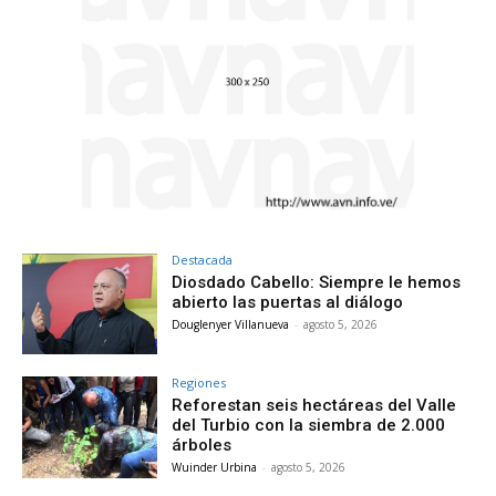
Destacada
Diosdado Cabello: Siempre le hemos
abierto las puertas al diálogo
Douglenyer Villanueva
-
agosto 5, 2026
Regiones
Reforestan seis hectáreas del Valle
del Turbio con la siembra de 2.000
árboles
Wuinder Urbina
-
agosto 5, 2026