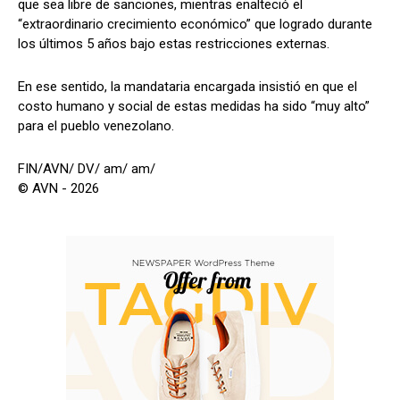
que sea libre de sanciones, mientras enalteció el
“extraordinario crecimiento económico” que logrado durante
los últimos 5 años bajo estas restricciones externas.
En ese sentido, la mandataria encargada insistió en que el
costo humano y social de estas medidas ha sido “muy alto”
para el pueblo venezolano.
FIN/AVN/ DV/ am/ am/
© AVN - 2026