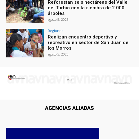
Reforestan seis hectáreas del Valle
del Turbio con la siembra de 2.000
árboles
agosto 5, 2026
Regiones
Realizan encuentro deportivo y
recreativo en sector de San Juan de
los Morros
agosto 5, 2026
AGENCIAS ALIADAS