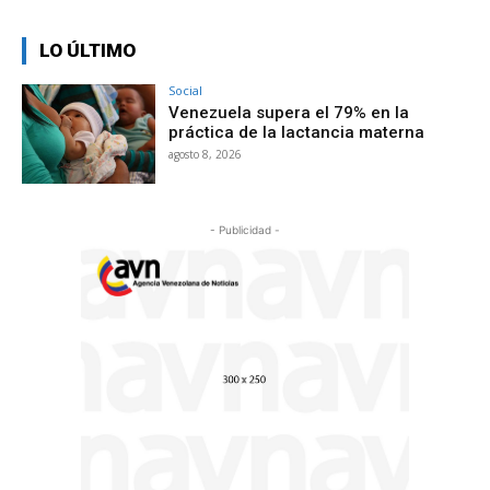
LO ÚLTIMO
Social
Venezuela supera el 79% en la
práctica de la lactancia materna
agosto 8, 2026
- Publicidad -