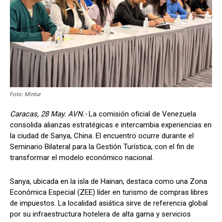
Foto: Mintur
Caracas, 28 May. AVN.-
La comisión oficial de Venezuela
consolida alianzas estratégicas e intercambia experiencias en
la ciudad de Sanya, China. El encuentro ocurre durante el
Seminario Bilateral para la Gestión Turística, con el fin de
transformar el modelo económico nacional.
Sanya, ubicada en la isla de Hainan, destaca como una Zona
Económica Especial (ZEE) líder en turismo de compras libres
de impuestos. La localidad asiática sirve de referencia global
por su infraestructura hotelera de alta gama y servicios