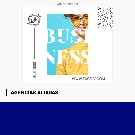
- Advertisement -
AGENCIAS ALIADAS