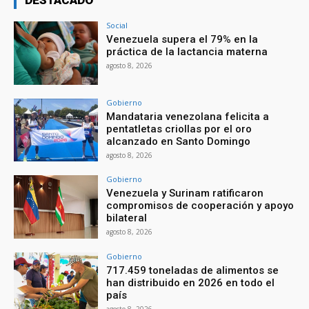
Social
Venezuela supera el 79% en la
práctica de la lactancia materna
agosto 8, 2026
Gobierno
Mandataria venezolana felicita a
pentatletas criollas por el oro
alcanzado en Santo Domingo
agosto 8, 2026
Gobierno
Venezuela y Surinam ratificaron
compromisos de cooperación y apoyo
bilateral
agosto 8, 2026
Gobierno
717.459 toneladas de alimentos se
han distribuido en 2026 en todo el
país