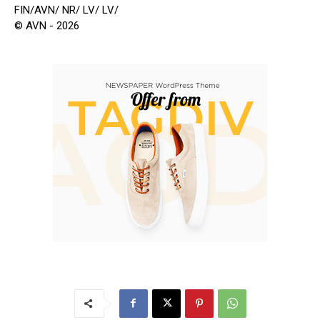
FIN/AVN/ NR/ LV/ LV/
© AVN - 2026