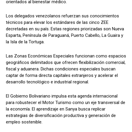
orientados al bienestar médico.
Los delegados venezolanos refuerzan sus conocimientos
técnicos para elevar los estándares de las cinco ZEE
decretadas en su país. Estas regiones priorizadas son Nueva
Esparta, Península de Paraguaná, Puerto Cabello, La Guaira y
la Isla de la Tortuga.
Las Zonas Económicas Especiales funcionan como espacios
geográficos delimitados que ofrecen flexibilización comercial,
fiscal y aduanera. Dichas condiciones especiales buscan
captar de forma directa capitales extranjeros y acelerar el
desarrollo tecnológico e industrial regional.
El Gobierno Bolivariano impulsa esta agenda internacional
para robustecer el Motor Turismo como un eje transversal de
la economía. El aprendizaje en Sanya busca replicar
estrategias de diversificación productiva y generación de
empleo sostenible.