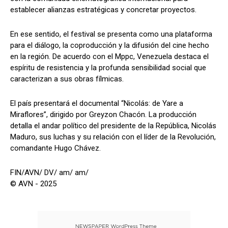
establecer alianzas estratégicas y concretar proyectos.
En ese sentido, el festival se presenta como una plataforma
para el diálogo, la coproducción y la difusión del cine hecho
en la región. De acuerdo con el Mppc, Venezuela destaca el
espíritu de resistencia y la profunda sensibilidad social que
caracterizan a sus obras fílmicas.
El país presentará el documental “Nicolás: de Yare a
Miraflores”, dirigido por Greyzon Chacón. La producción
detalla el andar político del presidente de la República, Nicolás
Maduro, sus luchas y su relación con el líder de la Revolución,
comandante Hugo Chávez.
FIN/AVN/ DV/ am/ am/
© AVN - 2025