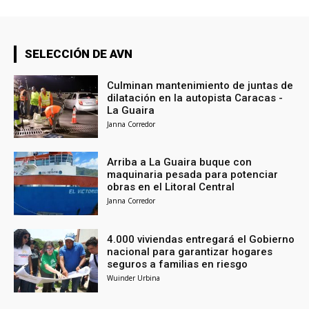
SELECCIÓN DE AVN
Culminan mantenimiento de juntas de
dilatación en la autopista Caracas -
La Guaira
Janna Corredor
Arriba a La Guaira buque con
maquinaria pesada para potenciar
obras en el Litoral Central
Janna Corredor
4.000 viviendas entregará el Gobierno
nacional para garantizar hogares
seguros a familias en riesgo
Wuinder Urbina