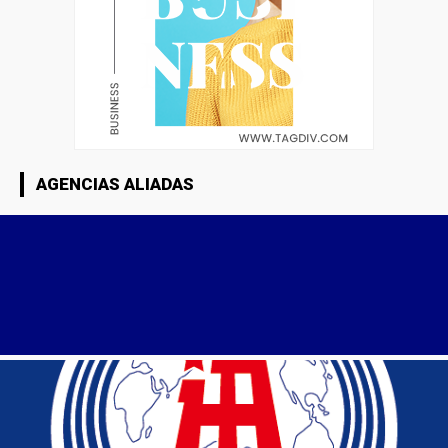
AGENCIAS ALIADAS