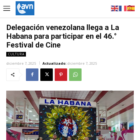
Delegación venezolana llega a La
Habana para participar en el 46.°
Festival de Cine
CULTURA
diciembre 7, 2025
Actualizado:
diciembre 7, 2025