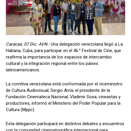
Caracas, 07 Dic. AVN.-
Una delegación venezolana llegó a La
Habana, Cuba, para participar en el 46.° Festival de Cine, que
reafirma la importancia de los espacios de intercambio
cultural y la integración regional entre los países
latinoamericanos.
La comitiva venezolana está conformada por el viceministro
de Cultura Audiovisual, Sergio Arria; el presidente de la
Fundación Cinemateca Nacional, Vladimir Sosa; cineastas y
productores, informó el Ministerio del Poder Popular para la
Cultura (Mppc).
Esta delegación participará en distintos debates y encuentros
con la comunidad cinematográfica internacional para