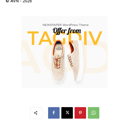
© AVN - 2026