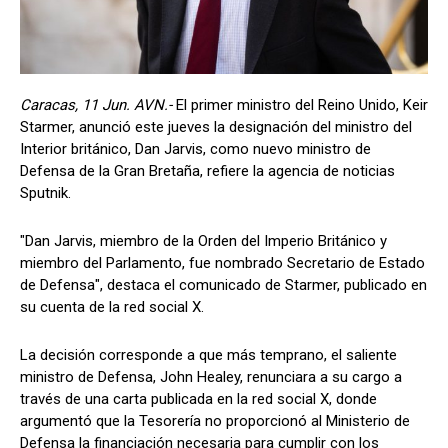
Caracas, 11 Jun. AVN.-
El primer ministro del Reino Unido, Keir
Starmer, anunció este jueves la designación del ministro del
Interior británico, Dan Jarvis, como nuevo ministro de
Defensa de la Gran Bretaña, refiere la agencia de noticias
Sputnik.
"Dan Jarvis, miembro de la Orden del Imperio Británico y
miembro del Parlamento, fue nombrado Secretario de Estado
de Defensa", destaca el comunicado de Starmer, publicado en
su cuenta de la red social X.
La decisión corresponde a que más temprano, el saliente
ministro de Defensa, John Healey, renunciara a su cargo a
través de una carta publicada en la red social X, donde
argumentó que la Tesorería no proporcionó al Ministerio de
Defensa la financiación necesaria para cumplir con los