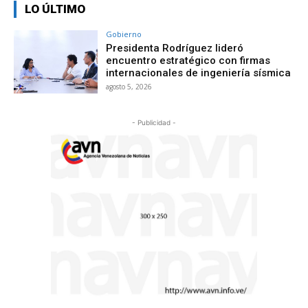
LO ÚLTIMO
Gobierno
Presidenta Rodríguez lideró
encuentro estratégico con firmas
internacionales de ingeniería sísmica
agosto 5, 2026
- Publicidad -