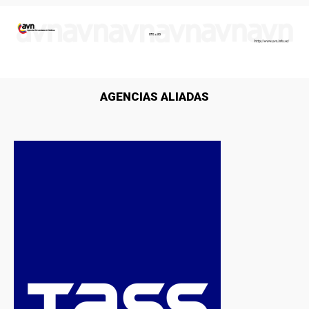
AGENCIAS ALIADAS