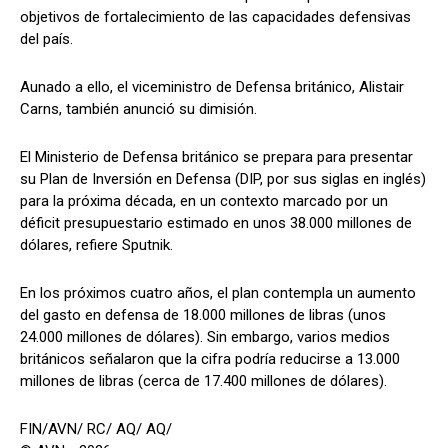
objetivos de fortalecimiento de las capacidades defensivas
del país.
Aunado a ello, el viceministro de Defensa británico, Alistair
Carns, también anunció su dimisión.
El Ministerio de Defensa británico se prepara para presentar
su Plan de Inversión en Defensa (DIP, por sus siglas en inglés)
para la próxima década, en un contexto marcado por un
déficit presupuestario estimado en unos 38.000 millones de
dólares, refiere Sputnik.
En los próximos cuatro años, el plan contempla un aumento
del gasto en defensa de 18.000 millones de libras (unos
24.000 millones de dólares). Sin embargo, varios medios
británicos señalaron que la cifra podría reducirse a 13.000
millones de libras (cerca de 17.400 millones de dólares).
FIN/AVN/ RC/ AQ/ AQ/