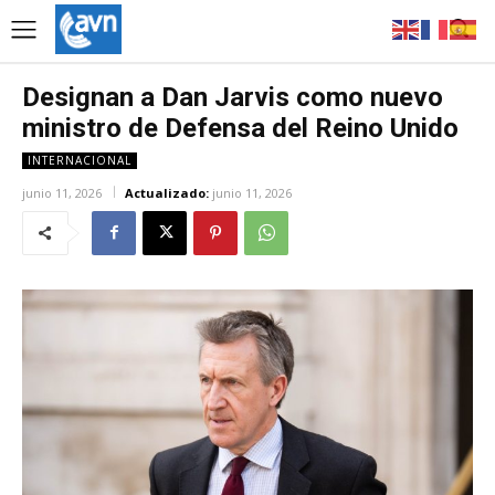
Designan a Dan Jarvis como nuevo
ministro de Defensa del Reino Unido
INTERNACIONAL
junio 11, 2026
Actualizado:
junio 11, 2026