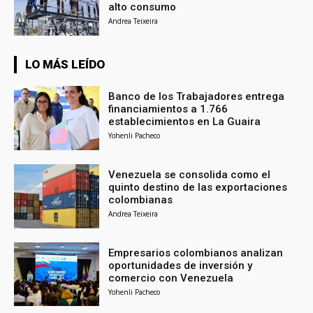
alto consumo
Andrea Teixeira
LO MÁS LEÍDO
Banco de los Trabajadores entrega
financiamientos a 1.766
establecimientos en La Guaira
Yohenli Pacheco
Venezuela se consolida como el
quinto destino de las exportaciones
colombianas
Andrea Teixeira
Empresarios colombianos analizan
oportunidades de inversión y
comercio con Venezuela
Yohenli Pacheco