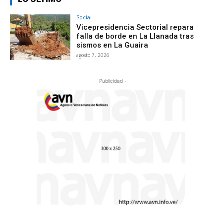
Social
Vicepresidencia Sectorial repara
falla de borde en La Llanada tras
sismos en La Guaira
agosto 7, 2026
- Publicidad -