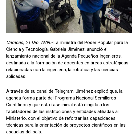
Caracas, 21 Dic. AVN.-
La ministra del Poder Popular para la
Ciencia y Tecnología, Gabriela Jiménez, anunció el
lanzamiento nacional de la Agenda Pequeños Ingenieros,
destinada a la formación de docentes en áreas estratégicas
relacionadas con la ingeniería, la robótica y las ciencias
aplicadas.
A través de su canal de Telegram, Jiménez explicó que, la
agenda forma parte del Programa Nacional Semilleros
Científicos y que esta fase inicial está dirigida a los
facilitadores de las instituciones y entidades afiliadas al
Ministerio, con el objetivo de reforzar las capacidades
técnicas para la orientación de proyectos científicos en las
escuelas del país.