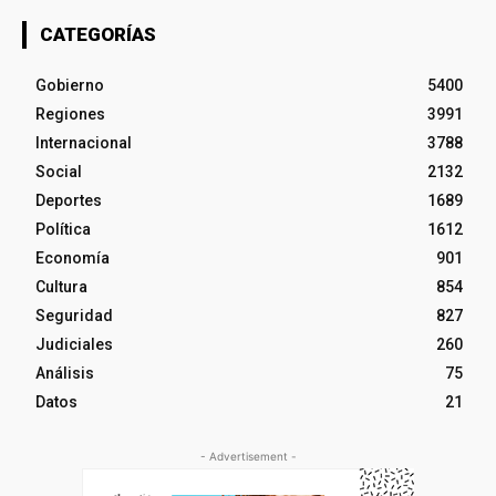
CATEGORÍAS
Gobierno
5400
Regiones
3991
Internacional
3788
Social
2132
Deportes
1689
Política
1612
Economía
901
Cultura
854
Seguridad
827
Judiciales
260
Análisis
75
Datos
21
- Advertisement -