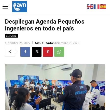
Despliegan Agenda Pequeños
Ingenieros en todo el país
SOCIAL
diciembre 21, 2025
Actualizado:
diciembre 21, 2025