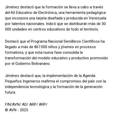
Jiménez destacó que la formación se lleva a cabo a través
del Kit Educativo de Electrónica, una herramienta pedagógica
que incorpora una tarjeta diseñada y producida en Venezuela
por talentos nacionales. Indicó que se distribuirán más de 30
000 unidades en centros educativos de todo el territorio.
Destacó que el Programa Nacional Semilleros Científicos ha
llegado a más de 867.000 niños y jóvenes en procesos
formativos, y que esta nueva fase consolida la
transformación del modelo educativo y productivo promovido
por el Gobierno Bolivariano.
Jiménez destacó que, la implementación de la Agenda
Pequeños Ingenieros reafirma el compromiso del país con la
independencia tecnológica y la formación de la generación
futura.
FIN/AVN/ AD/ ARP/ ARP/
© AVN - 2025