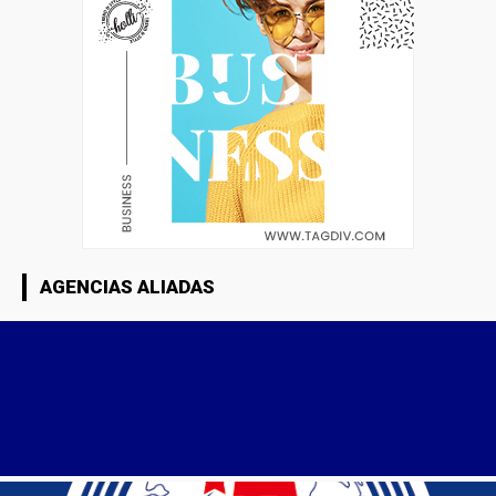
AGENCIAS ALIADAS