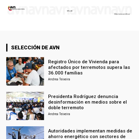
SELECCIÓN DE AVN
Registro Único de Vivienda para
afectados por terremotos supera las
36.000 familias
Andrea Teixeira
Presidenta Rodríguez denuncia
desinformación en medios sobre el
doble terremoto
Andrea Teixeira
Autoridades implementan medidas de
ahorro energético con sectores de