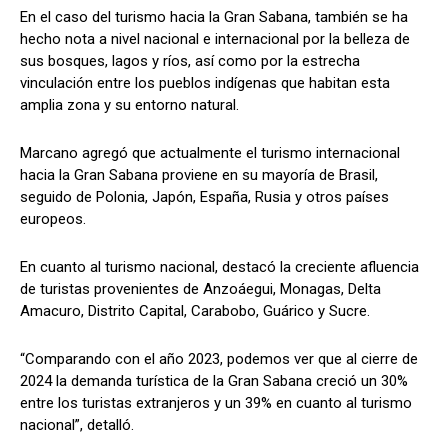
En el caso del turismo hacia la Gran Sabana, también se ha
hecho nota a nivel nacional e internacional por la belleza de
sus bosques, lagos y ríos, así como por la estrecha
vinculación entre los pueblos indígenas que habitan esta
amplia zona y su entorno natural.
Marcano agregó que actualmente el turismo internacional
hacia la Gran Sabana proviene en su mayoría de Brasil,
seguido de Polonia, Japón, España, Rusia y otros países
europeos.
En cuanto al turismo nacional, destacó la creciente afluencia
de turistas provenientes de Anzoáegui, Monagas, Delta
Amacuro, Distrito Capital, Carabobo, Guárico y Sucre.
“Comparando con el año 2023, podemos ver que al cierre de
2024 la demanda turística de la Gran Sabana creció un 30%
entre los turistas extranjeros y un 39% en cuanto al turismo
nacional”, detalló.