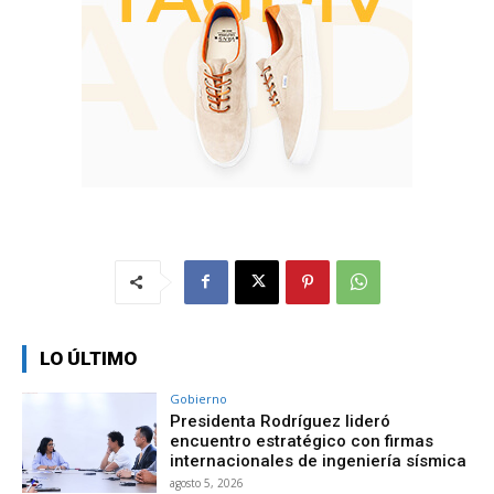
LO ÚLTIMO
Gobierno
Presidenta Rodríguez lideró
encuentro estratégico con firmas
internacionales de ingeniería sísmica
agosto 5, 2026