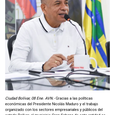
Ciudad Bolívar, 08 Ene. AVN.-
Gracias a las políticas
económicas del Presidente Nicolás Maduro y el trabajo
organizado con los sectores empresariales y públicos del