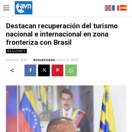
Destacan recuperación del turismo
nacional e internacional en zona
fronteriza con Brasil
REGIONES
enero 8, 2025
Actualizado:
enero 8, 2025