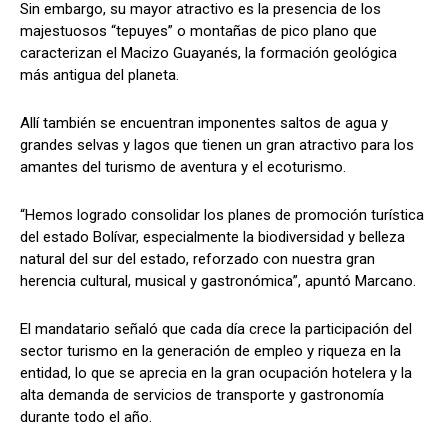
Sin embargo, su mayor atractivo es la presencia de los
majestuosos “tepuyes” o montañas de pico plano que
caracterizan el Macizo Guayanés, la formación geológica
más antigua del planeta.
Allí también se encuentran imponentes saltos de agua y
grandes selvas y lagos que tienen un gran atractivo para los
amantes del turismo de aventura y el ecoturismo.
“Hemos logrado consolidar los planes de promoción turística
del estado Bolívar, especialmente la biodiversidad y belleza
natural del sur del estado, reforzado con nuestra gran
herencia cultural, musical y gastronómica”, apuntó Marcano.
El mandatario señaló que cada día crece la participación del
sector turismo en la generación de empleo y riqueza en la
entidad, lo que se aprecia en la gran ocupación hotelera y la
alta demanda de servicios de transporte y gastronomía
durante todo el año.