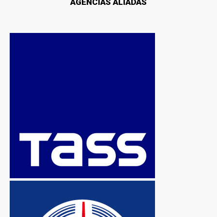
AGENCIAS ALIADAS