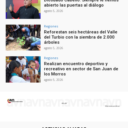
abierto las puertas al diálogo
agosto 5, 2026
Regiones
Reforestan seis hectáreas del Valle
del Turbio con la siembra de 2.000
árboles
agosto 5, 2026
Regiones
Realizan encuentro deportivo y
recreativo en sector de San Juan de
los Morros
agosto 5, 2026