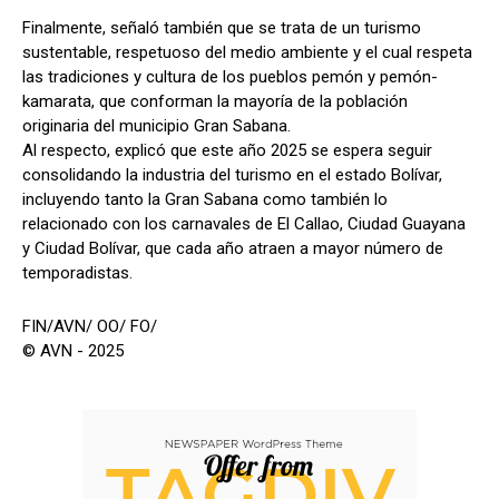
Finalmente, señaló también que se trata de un turismo
sustentable, respetuoso del medio ambiente y el cual respeta
las tradiciones y cultura de los pueblos pemón y pemón-
kamarata, que conforman la mayoría de la población
originaria del municipio Gran Sabana.
Al respecto, explicó que este año 2025 se espera seguir
consolidando la industria del turismo en el estado Bolívar,
incluyendo tanto la Gran Sabana como también lo
relacionado con los carnavales de El Callao, Ciudad Guayana
y Ciudad Bolívar, que cada año atraen a mayor número de
temporadistas.
FIN/AVN/ OO/ FO/
© AVN - 2025