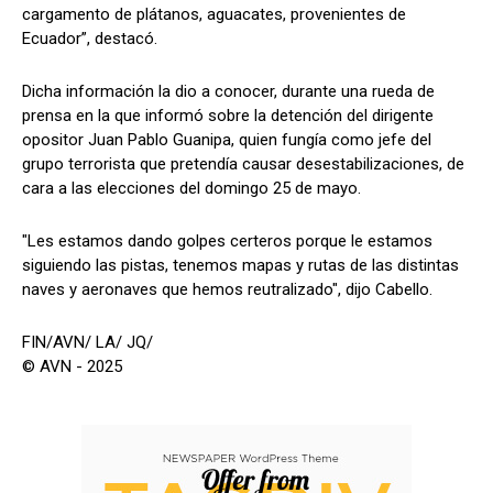
cargamento de plátanos, aguacates, provenientes de
Ecuador”, destacó.
Dicha información la dio a conocer, durante una rueda de
prensa en la que informó sobre la detención del dirigente
opositor Juan Pablo Guanipa, quien fungía como jefe del
grupo terrorista que pretendía causar desestabilizaciones, de
cara a las elecciones del domingo 25 de mayo.
"Les estamos dando golpes certeros porque le estamos
siguiendo las pistas, tenemos mapas y rutas de las distintas
naves y aeronaves que hemos reutralizado", dijo Cabello.
FIN/AVN/ LA/ JQ/
© AVN - 2025