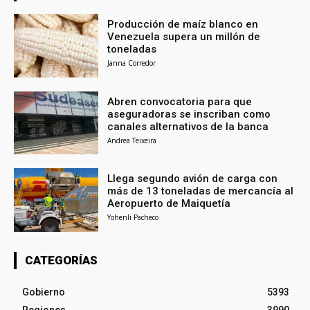
Producción de maíz blanco en
Venezuela supera un millón de
toneladas
Janna Corredor
Abren convocatoria para que
aseguradoras se inscriban como
canales alternativos de la banca
Andrea Teixeira
Llega segundo avión de carga con
más de 13 toneladas de mercancía al
Aeropuerto de Maiquetía
Yohenli Pacheco
CATEGORÍAS
Gobierno
5393