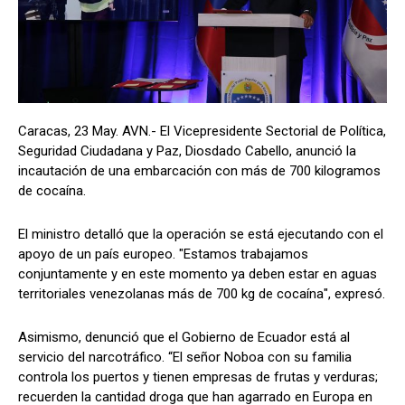
Caracas, 23 May. AVN.- El Vicepresidente Sectorial de Política,
Seguridad Ciudadana y Paz, Diosdado Cabello, anunció la
incautación de una embarcación con más de 700 kilogramos
de cocaína.
El ministro detalló que la operación se está ejecutando con el
apoyo de un país europeo. "Estamos trabajamos
conjuntamente y en este momento ya deben estar en aguas
territoriales venezolanas más de 700 kg de cocaína", expresó.
Asimismo, denunció que el Gobierno de Ecuador está al
servicio del narcotráfico. “El señor Noboa con su familia
controla los puertos y tienen empresas de frutas y verduras;
recuerden la cantidad droga que han agarrado en Europa en