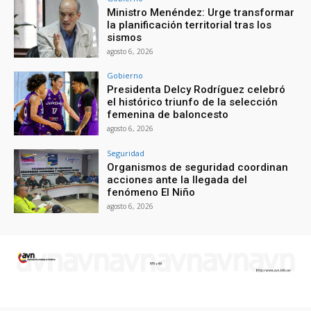
Ministro Menéndez: Urge transformar
la planificación territorial tras los
sismos
agosto 6, 2026
Gobierno
Presidenta Delcy Rodríguez celebró
el histórico triunfo de la selección
femenina de baloncesto
agosto 6, 2026
Seguridad
Organismos de seguridad coordinan
acciones ante la llegada del
fenómeno El Niño
agosto 6, 2026