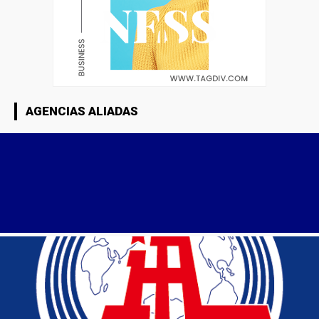
AGENCIAS ALIADAS