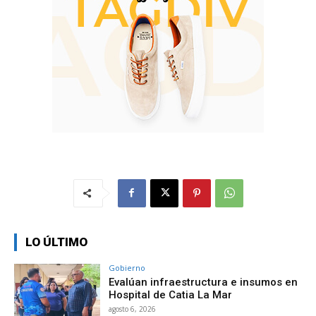
LO ÚLTIMO
Gobierno
Evalúan infraestructura e insumos en
Hospital de Catia La Mar
agosto 6, 2026