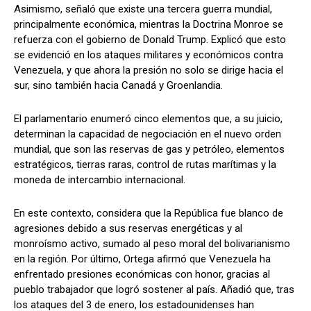
Asimismo, señaló que existe una tercera guerra mundial,
principalmente económica, mientras la Doctrina Monroe se
refuerza con el gobierno de Donald Trump. Explicó que esto
se evidenció en los ataques militares y económicos contra
Venezuela, y que ahora la presión no solo se dirige hacia el
sur, sino también hacia Canadá y Groenlandia.
El parlamentario enumeró cinco elementos que, a su juicio,
determinan la capacidad de negociación en el nuevo orden
mundial, que son las reservas de gas y petróleo, elementos
estratégicos, tierras raras, control de rutas marítimas y la
moneda de intercambio internacional.
En este contexto, considera que la República fue blanco de
agresiones debido a sus reservas energéticas y al
monroísmo activo, sumado al peso moral del bolivarianismo
en la región. Por último, Ortega afirmó que Venezuela ha
enfrentado presiones económicas con honor, gracias al
pueblo trabajador que logró sostener al país. Añadió que, tras
los ataques del 3 de enero, los estadounidenses han