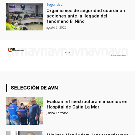
Seguridad
Organismos de seguridad coordinan
acciones ante la llegada del
fenómeno El Niño
agosto 6, 2026
SELECCIÓN DE AVN
Evalúan infraestructura e insumos en
Hospital de Catia La Mar
Janna Corredor