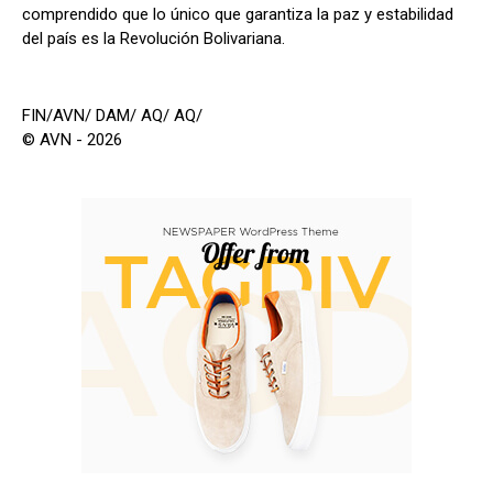
comprendido que lo único que garantiza la paz y estabilidad
del país es la Revolución Bolivariana.
FIN/AVN/ DAM/ AQ/ AQ/
© AVN - 2026