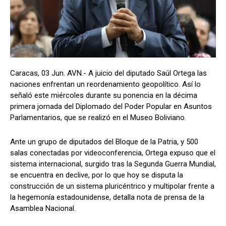
Caracas, 03 Jun. AVN.- A juicio del diputado Saúl Ortega las
naciones enfrentan un reordenamiento geopolítico. Así lo
señaló este miércoles durante su ponencia en la décima
primera jornada del Diplomado del Poder Popular en Asuntos
Parlamentarios, que se realizó en el Museo Boliviano.
Ante un grupo de diputados del Bloque de la Patria, y 500
salas conectadas por videoconferencia, Ortega expuso que el
sistema internacional, surgido tras la Segunda Guerra Mundial,
se encuentra en declive, por lo que hoy se disputa la
construcción de un sistema pluricéntrico y multipolar frente a
la hegemonía estadounidense, detalla nota de prensa de la
Asamblea Nacional.