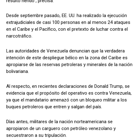
resultó herido", precisa.
Desde septiembre pasado, EE. UU. ha realizado la ejecución
extrajudiciales de casi 100 personas en al menos 24 ataques
en el Caribe y el Pacífico, con el pretexto de luchar contra el
narcotráfico.
Las autoridades de Venezuela denuncian que la verdadera
intención de este despliegue bélico en la zona del Caribe es
apropiarse de las reservas petroleras y minerales de la nación
bolivariana.
Al respecto, en recientes declaraciones de Donald Trump, se
evidencia que el propósito del operativo es contra Venezuela,
ya que el mandatario amenazó con un bloqueo militar a los
buques petroleros que entren y salgan del país.
Días antes, militares de la nación norteamericana se
apropiaron de un carguero con petróleo venezolano y
secuestraron a su tripulación.