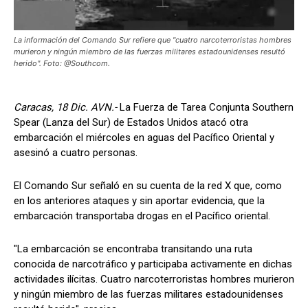
La información del Comando Sur refiere que "cuatro narcoterroristas hombres
murieron y ningún miembro de las fuerzas militares estadounidenses resultó
herido". Foto: @Southcom.
Caracas, 18 Dic. AVN.-
La Fuerza de Tarea Conjunta Southern
Spear (Lanza del Sur) de Estados Unidos atacó otra
embarcación el miércoles en aguas del Pacífico Oriental y
asesinó a cuatro personas.
El Comando Sur señaló en su cuenta de la red X que, como
en los anteriores ataques y sin aportar evidencia, que la
embarcación transportaba drogas en el Pacífico oriental.
"La embarcación se encontraba transitando una ruta
conocida de narcotráfico y participaba activamente en dichas
actividades ilícitas. Cuatro narcoterroristas hombres murieron
y ningún miembro de las fuerzas militares estadounidenses