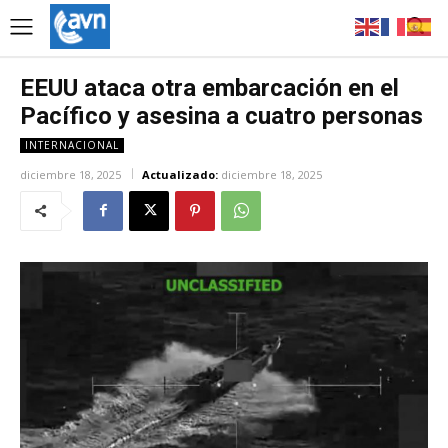
EEUU ataca otra embarcación en el
Pacífico y asesina a cuatro personas
INTERNACIONAL
diciembre 18, 2025
Actualizado:
diciembre 18, 2025