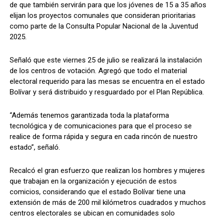
de que también servirán para que los jóvenes de 15 a 35 años
elijan los proyectos comunales que consideran prioritarias
como parte de la Consulta Popular Nacional de la Juventud
2025.
Señaló que este viernes 25 de julio se realizará la instalación
de los centros de votación. Agregó que todo el material
electoral requerido para las mesas se encuentra en el estado
Bolívar y será distribuido y resguardado por el Plan República.
“Además tenemos garantizada toda la plataforma
tecnológica y de comunicaciones para que el proceso se
realice de forma rápida y segura en cada rincón de nuestro
estado”, señaló.
Recalcó el gran esfuerzo que realizan los hombres y mujeres
que trabajan en la organización y ejecución de estos
comicios, considerando que el estado Bolívar tiene una
extensión de más de 200 mil kilómetros cuadrados y muchos
centros electorales se ubican en comunidades solo