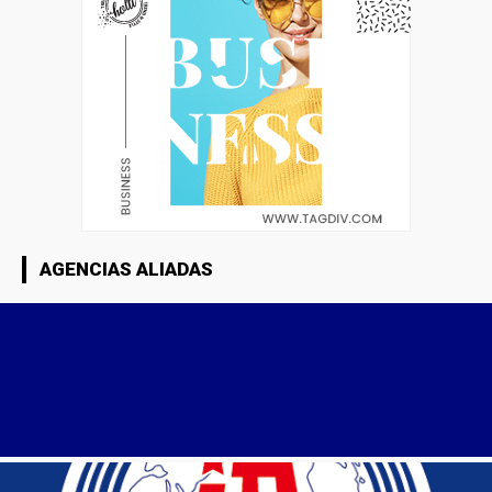
AGENCIAS ALIADAS