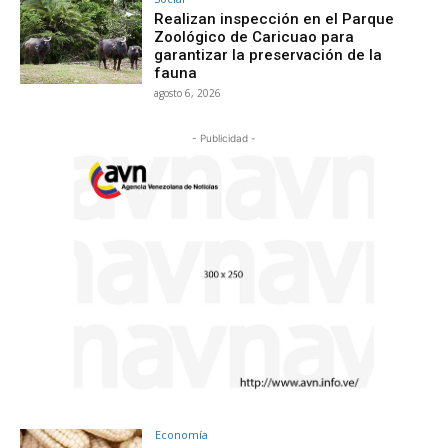
Realizan inspección en el Parque
Zoológico de Caricuao para
garantizar la preservación de la
fauna
agosto 6, 2026
- Publicidad -
Economía