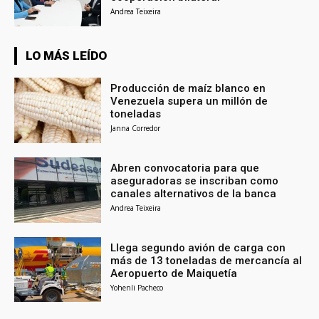
Andrea Teixeira
LO MÁS LEÍDO
Producción de maíz blanco en
Venezuela supera un millón de
toneladas
Janna Corredor
Abren convocatoria para que
aseguradoras se inscriban como
canales alternativos de la banca
Andrea Teixeira
Llega segundo avión de carga con
más de 13 toneladas de mercancía al
Aeropuerto de Maiquetía
Yohenli Pacheco