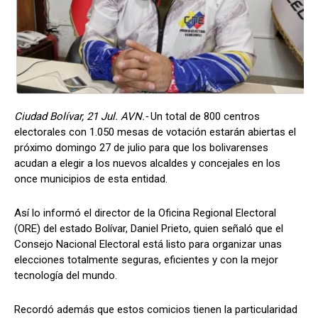
Ciudad Bolívar, 21 Jul. AVN.-
Un total de 800 centros
electorales con 1.050 mesas de votación estarán abiertas el
próximo domingo 27 de julio para que los bolivarenses
acudan a elegir a los nuevos alcaldes y concejales en los
once municipios de esta entidad.
Así lo informó el director de la Oficina Regional Electoral
(ORE) del estado Bolívar, Daniel Prieto, quien señaló que el
Consejo Nacional Electoral está listo para organizar unas
elecciones totalmente seguras, eficientes y con la mejor
tecnología del mundo.
Recordó además que estos comicios tienen la particularidad