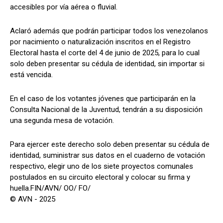
accesibles por vía aérea o fluvial.
Aclaró además que podrán participar todos los venezolanos
por nacimiento o naturalización inscritos en el Registro
Electoral hasta el corte del 4 de junio de 2025, para lo cual
solo deben presentar su cédula de identidad, sin importar si
está vencida.
En el caso de los votantes jóvenes que participarán en la
Consulta Nacional de la Juventud, tendrán a su disposición
una segunda mesa de votación.
Para ejercer este derecho solo deben presentar su cédula de
identidad, suministrar sus datos en el cuaderno de votación
respectivo, elegir uno de los siete proyectos comunales
postulados en su circuito electoral y colocar su firma y
huella.FIN/AVN/ OO/ FO/
© AVN - 2025