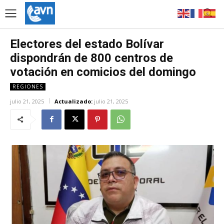
Electores del estado Bolívar
dispondrán de 800 centros de
votación en comicios del domingo
REGIONES
julio 21, 2025
Actualizado:
julio 21, 2025