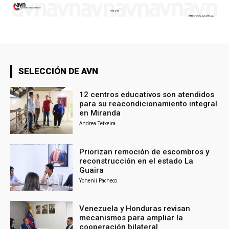
SELECCIÓN DE AVN
12 centros educativos son atendidos
para su reacondicionamiento integral
en Miranda
Andrea Teixeira
Priorizan remoción de escombros y
reconstrucción en el estado La
Guaira
Yohenli Pacheco
Venezuela y Honduras revisan
mecanismos para ampliar la
cooperación bilateral