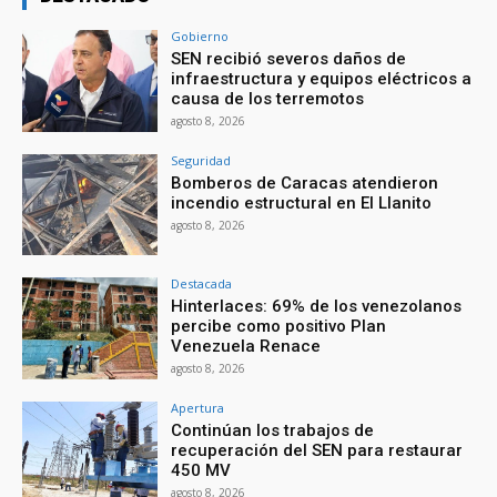
Gobierno
SEN recibió severos daños de
infraestructura y equipos eléctricos a
causa de los terremotos
agosto 8, 2026
Seguridad
Bomberos de Caracas atendieron
incendio estructural en El Llanito
agosto 8, 2026
Destacada
Hinterlaces: 69% de los venezolanos
percibe como positivo Plan
Venezuela Renace
agosto 8, 2026
Apertura
Continúan los trabajos de
recuperación del SEN para restaurar
450 MV
agosto 8, 2026