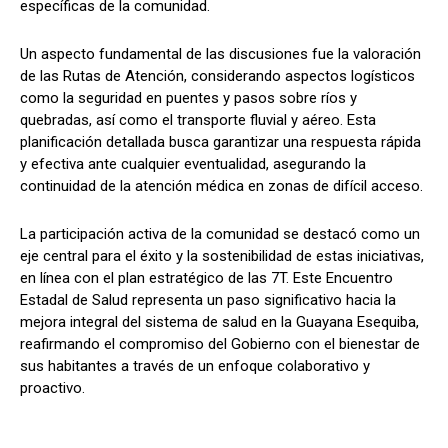
específicas de la comunidad.
Un aspecto fundamental de las discusiones fue la valoración
de las Rutas de Atención, considerando aspectos logísticos
como la seguridad en puentes y pasos sobre ríos y
quebradas, así como el transporte fluvial y aéreo. Esta
planificación detallada busca garantizar una respuesta rápida
y efectiva ante cualquier eventualidad, asegurando la
continuidad de la atención médica en zonas de difícil acceso.
La participación activa de la comunidad se destacó como un
eje central para el éxito y la sostenibilidad de estas iniciativas,
en línea con el plan estratégico de las 7T. Este Encuentro
Estadal de Salud representa un paso significativo hacia la
mejora integral del sistema de salud en la Guayana Esequiba,
reafirmando el compromiso del Gobierno con el bienestar de
sus habitantes a través de un enfoque colaborativo y
proactivo.