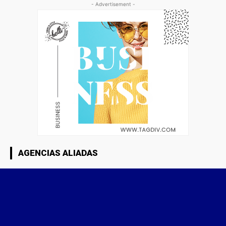
- Advertisement -
AGENCIAS ALIADAS