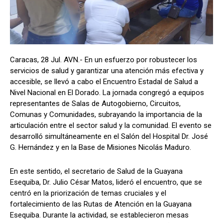
Caracas, 28 Jul. AVN.- En un esfuerzo por robustecer los
servicios de salud y garantizar una atención más efectiva y
accesible, se llevó a cabo el Encuentro Estadal de Salud a
Nivel Nacional en El Dorado. La jornada congregó a equipos
representantes de Salas de Autogobierno, Circuitos,
Comunas y Comunidades, subrayando la importancia de la
articulación entre el sector salud y la comunidad. El evento se
desarrolló simultáneamente en el Salón del Hospital Dr. José
G. Hernández y en la Base de Misiones Nicolás Maduro.
En este sentido, el secretario de Salud de la Guayana
Esequiba, Dr. Julio César Matos, lideró el encuentro, que se
centró en la priorización de temas cruciales y el
fortalecimiento de las Rutas de Atención en la Guayana
Esequiba. Durante la actividad, se establecieron mesas