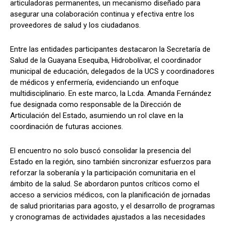
articuladoras permanentes, un mecanismo diseñado para
asegurar una colaboración continua y efectiva entre los
proveedores de salud y los ciudadanos.
Entre las entidades participantes destacaron la Secretaría de
Salud de la Guayana Esequiba, Hidrobolívar, el coordinador
municipal de educación, delegados de la UCS y coordinadores
de médicos y enfermería, evidenciando un enfoque
multidisciplinario. En este marco, la Lcda. Amanda Fernández
fue designada como responsable de la Dirección de
Articulación del Estado, asumiendo un rol clave en la
coordinación de futuras acciones.
El encuentro no solo buscó consolidar la presencia del
Estado en la región, sino también sincronizar esfuerzos para
reforzar la soberanía y la participación comunitaria en el
ámbito de la salud. Se abordaron puntos críticos como el
acceso a servicios médicos, con la planificación de jornadas
de salud prioritarias para agosto, y el desarrollo de programas
y cronogramas de actividades ajustados a las necesidades