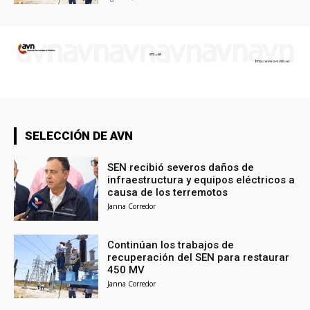
SELECCIÓN DE AVN
SEN recibió severos daños de
infraestructura y equipos eléctricos a
causa de los terremotos
Janna Corredor
Continúan los trabajos de
recuperación del SEN para restaurar
450 MV
Janna Corredor