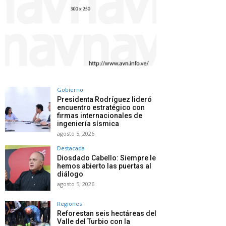
Gobierno
Presidenta Rodríguez lideró
encuentro estratégico con
firmas internacionales de
ingeniería sísmica
agosto 5, 2026
Destacada
Diosdado Cabello: Siempre le
hemos abierto las puertas al
diálogo
agosto 5, 2026
Regiones
Reforestan seis hectáreas del
Valle del Turbio con la