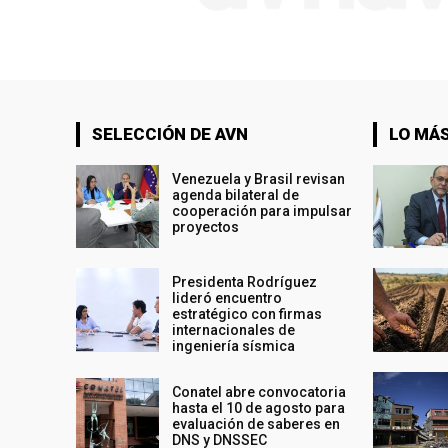
SELECCIÓN DE AVN
LO MÁS
Venezuela y Brasil revisan
agenda bilateral de
cooperación para impulsar
proyectos
Presidenta Rodríguez
lideró encuentro
estratégico con firmas
internacionales de
ingeniería sísmica
Conatel abre convocatoria
hasta el 10 de agosto para
evaluación de saberes en
DNS y DNSSEC