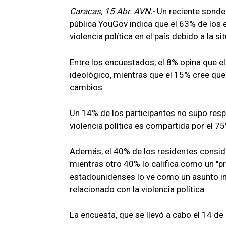
Caracas, 15 Abr. AVN.-
Un reciente sondeo
pública YouGov indica que el 63% de los
violencia política en el país debido a la s
Entre los encuestados, el 8% opina que el
ideológico, mientras que el 15% cree que 
cambios.
Un 14% de los participantes no supo resp
violencia política es compartida por el 7
Además, el 40% de los residentes consider
mientras otro 40% lo califica como un "pr
estadounidenses lo ve como un asunto ins
relacionado con la violencia política.
La encuesta, que se llevó a cabo el 14 de