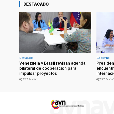
DESTACADO
Destacada
Gobierno
Venezuela y Brasil revisan agenda
Presiden
bilateral de cooperación para
encuentr
impulsar proyectos
internaci
agosto 6, 2026
agosto 5, 202