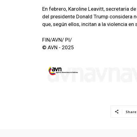
En febrero, Karoline Leavitt, secretaria d
del presidente Donald Trump considera n
que, según ellos, incitan a la violencia en
FIN/AVN/ PI/
© AVN - 2025
Share