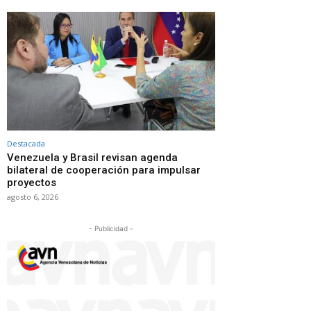
Destacada
Venezuela y Brasil revisan agenda
bilateral de cooperación para impulsar
proyectos
agosto 6, 2026
- Publicidad -