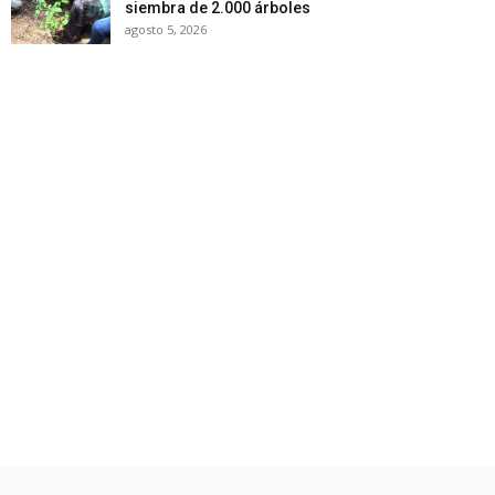
siembra de 2.000 árboles
agosto 5, 2026