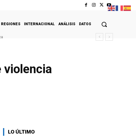
REGIONES
INTERNACIONAL
ANÁLISIS
DATOS
ca
 violencia
LO ÚLTIMO