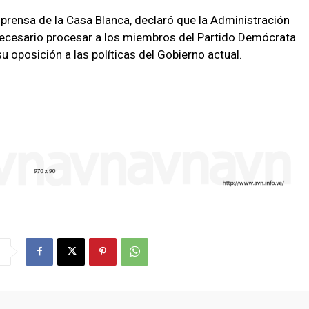
e prensa de la Casa Blanca, declaró que la Administración
ecesario procesar a los miembros del Partido Demócrata
 su oposición a las políticas del Gobierno actual.