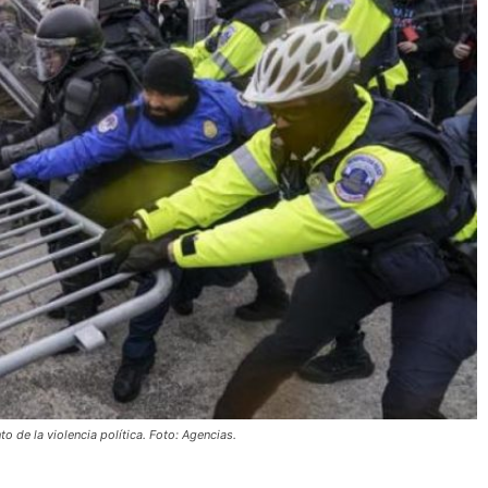
de la violencia política. Foto: Agencias.