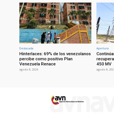
Destacada
Apertura
Hinterlaces: 69% de los venezolanos
Continúa
percibe como positivo Plan
recupera
Venezuela Renace
450 MV
agosto 8, 2026
agosto 8, 202