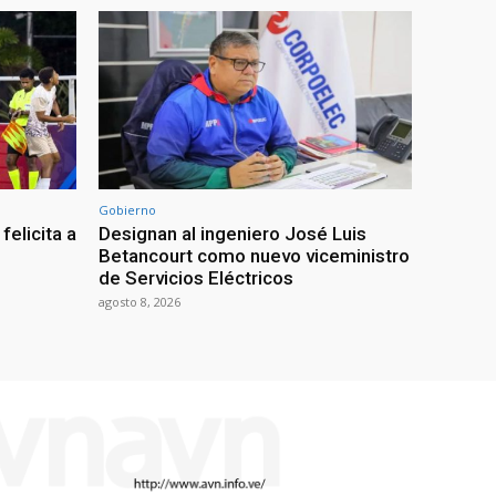
Gobierno
felicita a
Designan al ingeniero José Luis
Betancourt como nuevo viceministro
de Servicios Eléctricos
agosto 8, 2026