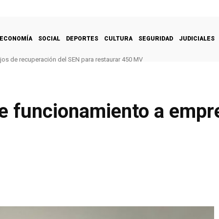
ECONOMÍA
SOCIAL
DEPORTES
CULTURA
SEGURIDAD
JUDICIALES
ajos de recuperación del SEN para restaurar 450 MV
e funcionamiento a empr