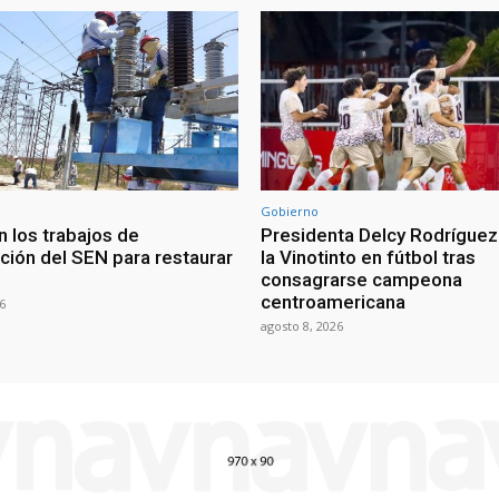
Gobierno
n los trabajos de
Presidenta Delcy Rodríguez 
ción del SEN para restaurar
la Vinotinto en fútbol tras
consagrarse campeona
centroamericana
6
agosto 8, 2026