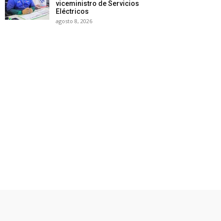
viceministro de Servicios
Eléctricos
agosto 8, 2026