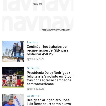
Apertura
Continúan los trabajos de
recuperación del SEN para
restaurar 450 MV
agosto 8, 2026
Gobierno
Presidenta Delcy Rodríguez
felicita a la Vinotinto en fútbol
tras consagrarse campeona
centroamericana
agosto 8, 2026
Gobierno
Designan al ingeniero José
Luis Betancourt como nuevo