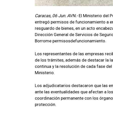
Caracas, 06 Jun. AVN.-
El Ministerio del 
entregó permisos de funcionamiento a emp
resguardo de bienes, en un acto encabeza
Dirección General de Servicios de Seguri
Borrome permisosdefuncionamiento.
Los representantes de las empresas recib
de los trámites, además de destacar la la
continua y la resolución de cada fase del
Ministerio.
Los adjudicatarios destacaron que las e
ante las eventualidades que afectan a lo
coordinación permanente con los órgano
protección.