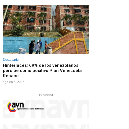
Destacada
Hinterlaces: 69% de los venezolanos
percibe como positivo Plan Venezuela
Renace
agosto 8, 2026
- Publicidad -