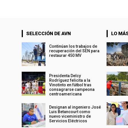
SELECCIÓN DE AVN
LO MÁS
Continúan los trabajos de
recuperación del SEN para
restaurar 450 MV
Presidenta Delcy
Rodríguez felicita a la
Vinotinto en fútbol tras
consagrarse campeona
centroamericana
Designan al ingeniero José
Luis Betancourt como
nuevo viceministro de
Servicios Eléctricos