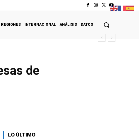
REGIONES
INTERNACIONAL
ANÁLISIS
DATOS
esas de
LO ÚLTIMO