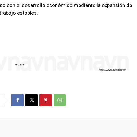
so con el desarrollo económico mediante la expansión de
 trabajo estables.