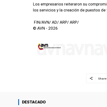
Los empresarios reiteraron su compromi
los servicios y la creación de puestos de
FIN/AVN/ AD/ ARP/ ARP/
© AVN - 2026
Share
DESTACADO