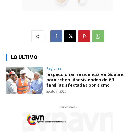
LO ÚLTIMO
Regiones
Inspeccionan residencia en Guatire
para rehabilitar viviendas de 63
familias afectadas por sismo
agosto 7, 2026
- Publicidad -