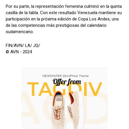
Por su parte, la representación femenina culminó en la quinta
casilla de la tabla. Con este resultado Venezuela mantiene su
participación en la próxima edición de Copa Los Andes, una
de las competencias más prestigiosas del calendario
sudamericano.
FIN/AVN/ LA/ JQ/
© AVN - 2024