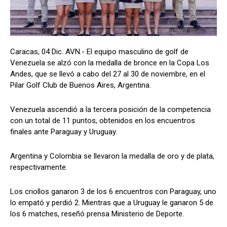
Caracas, 04 Dic. AVN.- El equipo masculino de golf de
Venezuela se alzó con la medalla de bronce en la Copa Los
Andes, que se llevó a cabo del 27 al 30 de noviembre, en el
Pilar Golf Club de Buenos Aires, Argentina.
Venezuela ascendió a la tercera posición de la competencia
con un total de 11 puntos, obtenidos en los encuentros
finales ante Paraguay y Uruguay.
Argentina y Colombia se llevaron la medalla de oro y de plata,
respectivamente.
Los criollos ganaron 3 de los 6 encuentros con Paraguay, uno
lo empató y perdió 2. Mientras que a Uruguay le ganaron 5 de
los 6 matches, reseñó prensa Ministerio de Deporte.