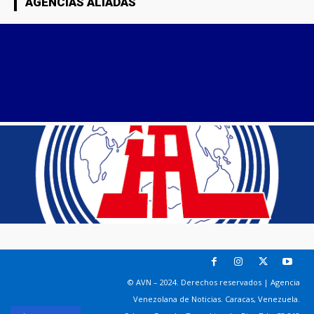
AGENCIAS ALIADAS
© AVN – 2024. Derechos reservados | Agencia
Venezolana de Noticias. Caracas, Venezuela.