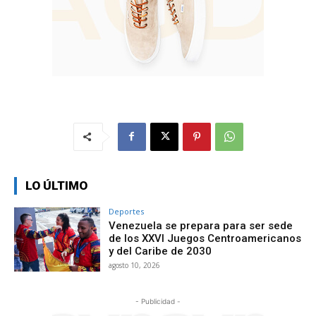
LO ÚLTIMO
Deportes
Venezuela se prepara para ser sede
de los XXVI Juegos Centroamericanos
y del Caribe de 2030
agosto 10, 2026
- Publicidad -