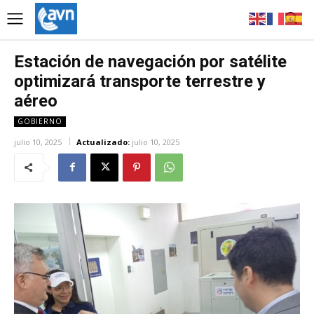
Estación de navegación por satélite
optimizará transporte terrestre y
aéreo
GOBIERNO
julio 10, 2025
Actualizado:
julio 10, 2025