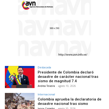
Destacada
Presidente de Colombia declaró
desastre de carácter nacional tras
sismo de magnitud 7.4
Andrea Teixeira
-
agosto 10, 2026
Internacional
Colombia aprueba la declaratoria de
desastre nacional tras sismo
Janna Corredor
-
agosto 10, 2026