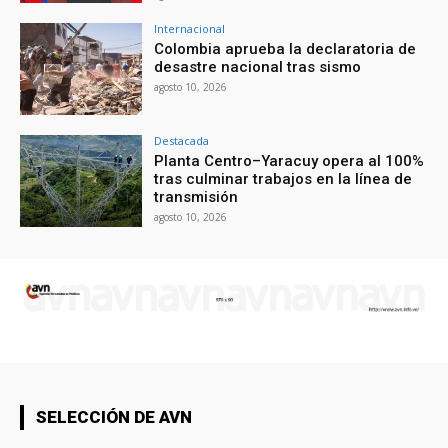
Internacional
Colombia aprueba la declaratoria de
desastre nacional tras sismo
agosto 10, 2026
Destacada
Planta Centro–Yaracuy opera al 100%
tras culminar trabajos en la línea de
transmisión
agosto 10, 2026
SELECCIÓN DE AVN