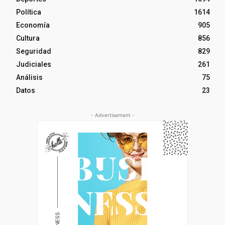
Política
1614
Economía
905
Cultura
856
Seguridad
829
Judiciales
261
Análisis
75
Datos
23
- Advertisement -