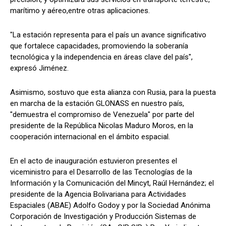
marítimo y aéreo,entre otras aplicaciones.
"La estación representa para el país un avance significativo
que fortalece capacidades, promoviendo la soberanía
tecnológica y la independencia en áreas clave del país",
expresó Jiménez.
Asimismo, sostuvo que esta alianza con Rusia, para la puesta
en marcha de la estación GLONASS en nuestro país,
"demuestra el compromiso de Venezuela" por parte del
presidente de la República Nicolas Maduro Moros, en la
cooperación internacional en el ámbito espacial.
En el acto de inauguración estuvieron presentes el
viceministro para el Desarrollo de las Tecnologías de la
Información y la Comunicación del Mincyt, Raúl Hernández; el
presidente de la Agencia Bolivariana para Actividades
Espaciales (ABAE) Adolfo Godoy y por la Sociedad Anónima
Corporación de Investigación y Producción Sistemas de