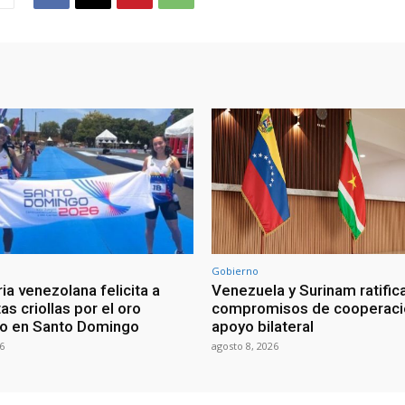
Gobierno
ia venezolana felicita a
Venezuela y Surinam ratific
as criollas por el oro
compromisos de cooperaci
o en Santo Domingo
apoyo bilateral
6
agosto 8, 2026