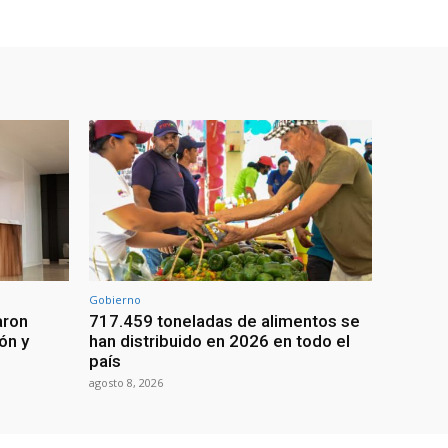
Gobierno
aron
717.459 toneladas de alimentos se
ón y
han distribuido en 2026 en todo el
país
agosto 8, 2026