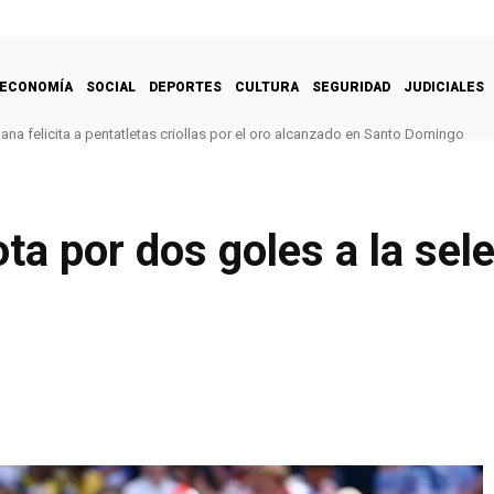
ECONOMÍA
SOCIAL
DEPORTES
CULTURA
SEGURIDAD
JUDICIALES
na felicita a pentatletas criollas por el oro alcanzado en Santo Domingo
ta por dos goles a la sel