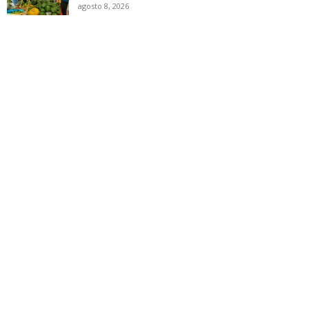
agosto 8, 2026