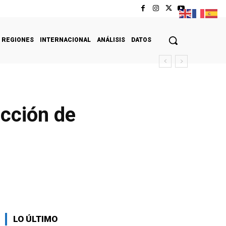
REGIONES
INTERNACIONAL
ANÁLISIS
DATOS
ección de
LO ÚLTIMO