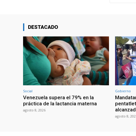
DESTACADO
Social
Gobierno
Venezuela supera el 79% en la
Mandatar
práctica de la lactancia materna
pentatlet
alcanzad
agosto 8, 2026
agosto 8, 202