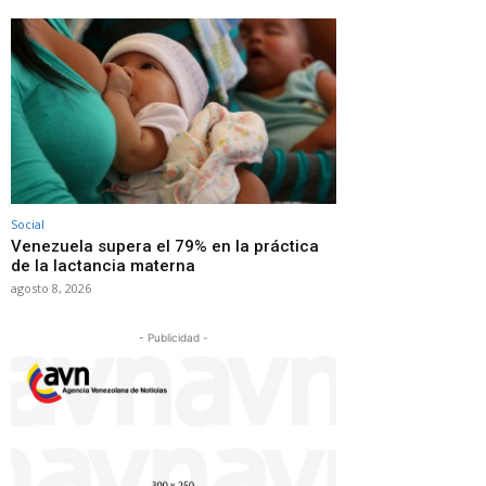
Social
Venezuela supera el 79% en la práctica
de la lactancia materna
agosto 8, 2026
- Publicidad -