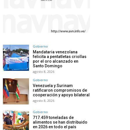
Gobierno
Mandataria venezolana
felicita a pentatletas criollas
por el oro alcanzado en
Santo Domingo
agosto 8, 2026
Gobierno
Venezuela y Surinam
ratificaron compromisos de
cooperación y apoyo bilateral
agosto 8, 2026
Gobierno
717.459 toneladas de
alimentos se han distribuido
en 2026 en todo el país