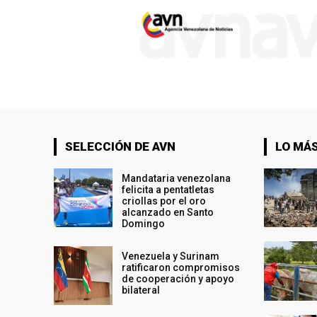
SELECCIÓN DE AVN
LO MÁS
Mandataria venezolana
felicita a pentatletas
criollas por el oro
alcanzado en Santo
Domingo
Venezuela y Surinam
ratificaron compromisos
de cooperación y apoyo
bilateral