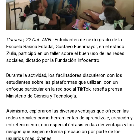
Caracas, 22 Oct. AVN.-
Estudiantes de sexto grado de la
Escuela Básica Estadal, Gustavo Fuenmayor, en el estado
Zulia, participó en un taller sobre el buen uso de las redes
sociales, dictado por la Fundación Infocentro.
Durante la actividad, los facilitadores discutieron con los
estudiantes sobre las plataformas que utilizan, con un
enfoque particular en la red social TikTok, reseña prensa
Ministerio de Ciencia y Tecnología.
Asimismo, exploraron las diversas ventajas que ofrecen las
redes sociales como herramientas de aprendizaje, creación y
entretenimiento, con especial énfasis en las desventajas y los
riesgos que exigen extrema precaución por parte de los
usuarios más jóvenes.