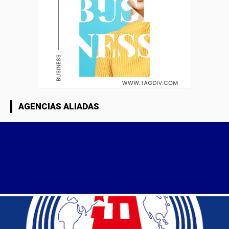
AGENCIAS ALIADAS