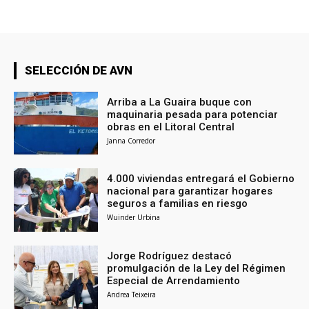
SELECCIÓN DE AVN
Arriba a La Guaira buque con
maquinaria pesada para potenciar
obras en el Litoral Central
Janna Corredor
4.000 viviendas entregará el Gobierno
nacional para garantizar hogares
seguros a familias en riesgo
Wuinder Urbina
Jorge Rodríguez destacó
promulgación de la Ley del Régimen
Especial de Arrendamiento
Andrea Teixeira