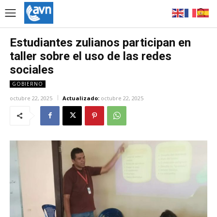
Estudiantes zulianos participan en
taller sobre el uso de las redes
sociales
GOBIERNO
octubre 22, 2025
Actualizado:
octubre 22, 2025