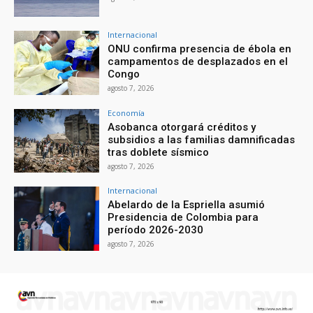
Internacional
ONU confirma presencia de ébola en
campamentos de desplazados en el
Congo
agosto 7, 2026
Economía
Asobanca otorgará créditos y
subsidios a las familias damnificadas
tras doblete sísmico
agosto 7, 2026
Internacional
Abelardo de la Espriella asumió
Presidencia de Colombia para
período 2026-2030
agosto 7, 2026