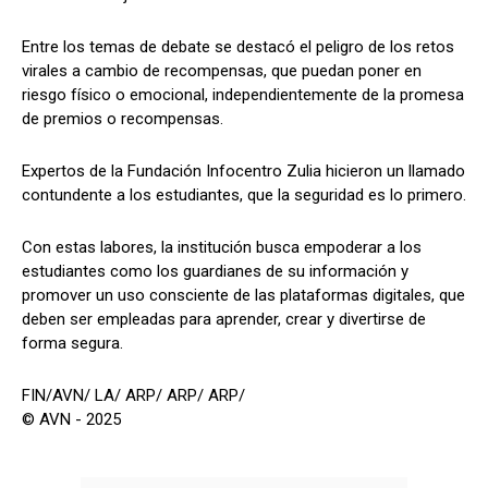
Entre los temas de debate se destacó el peligro de los retos
virales a cambio de recompensas, que puedan poner en
riesgo físico o emocional, independientemente de la promesa
de premios o recompensas.
Expertos de la Fundación Infocentro Zulia hicieron un llamado
contundente a los estudiantes, que la seguridad es lo primero.
Con estas labores, la institución busca empoderar a los
estudiantes como los guardianes de su información y
promover un uso consciente de las plataformas digitales, que
deben ser empleadas para aprender, crear y divertirse de
forma segura.
FIN/AVN/ LA/ ARP/ ARP/ ARP/
© AVN - 2025