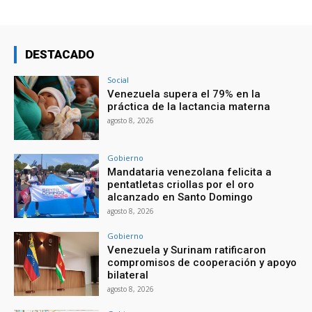
DESTACADO
Social
Venezuela supera el 79% en la
práctica de la lactancia materna
agosto 8, 2026
Gobierno
Mandataria venezolana felicita a
pentatletas criollas por el oro
alcanzado en Santo Domingo
agosto 8, 2026
Gobierno
Venezuela y Surinam ratificaron
compromisos de cooperación y apoyo
bilateral
agosto 8, 2026