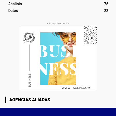
Análisis
75
Datos
22
- Advertisement -
AGENCIAS ALIADAS