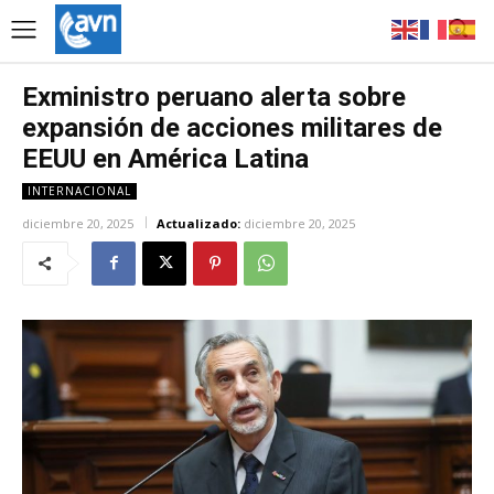
Exministro peruano alerta sobre
expansión de acciones militares de
EEUU en América Latina
INTERNACIONAL
diciembre 20, 2025
Actualizado:
diciembre 20, 2025