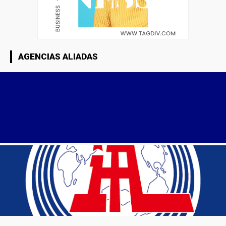
AGENCIAS ALIADAS