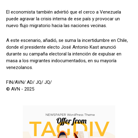
El economista también advirtió que el cerco a Venezuela
puede agravar la crisis interna de ese país y provocar un
nuevo flujo migratorio hacia las naciones vecinas.
A este escenario, añadió, se suma la incertidumbre en Chile,
donde el presidente electo José Antonio Kast anunció
durante su campaña electoral la intención de expulsar en
masa a los migrantes indocumentados, en su mayoría
venezolanos.
FIN/AVN/ AD/ JQ/ JQ/
© AVN - 2025