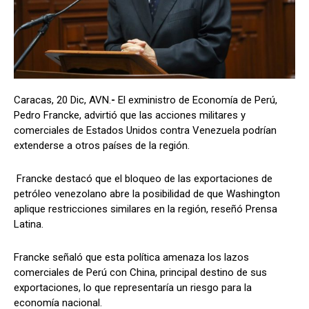
Caracas, 20 Dic, AVN.
-
El exministro de Economía de Perú,
Pedro Francke, advirtió que las acciones militares y
comerciales de Estados Unidos contra Venezuela podrían
extenderse a otros países de la región.
Francke destacó que el bloqueo de las exportaciones de
petróleo venezolano abre la posibilidad de que Washington
aplique restricciones similares en la región, reseñó Prensa
Latina.
Francke señaló que esta política amenaza los lazos
comerciales de Perú con China, principal destino de sus
exportaciones, lo que representaría un riesgo para la
economía nacional.