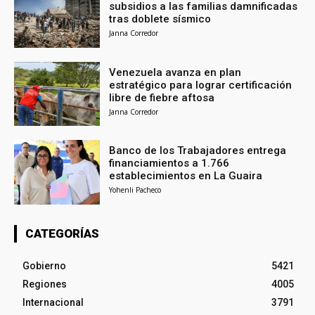
subsidios a las familias damnificadas
tras doblete sísmico
Janna Corredor
Venezuela avanza en plan
estratégico para lograr certificación
libre de fiebre aftosa
Janna Corredor
Banco de los Trabajadores entrega
financiamientos a 1.766
establecimientos en La Guaira
Yohenli Pacheco
CATEGORÍAS
Gobierno
5421
Regiones
4005
Internacional
3791