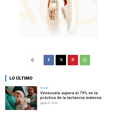
LO ÚLTIMO
Social
Venezuela supera el 79% en la
práctica de la lactancia materna
agosto 8, 2026