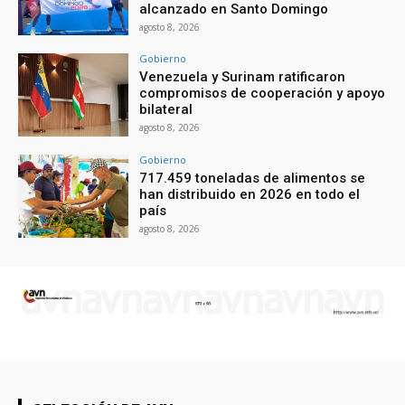
alcanzado en Santo Domingo
agosto 8, 2026
Gobierno
Venezuela y Surinam ratificaron
compromisos de cooperación y apoyo
bilateral
agosto 8, 2026
Gobierno
717.459 toneladas de alimentos se
han distribuido en 2026 en todo el
país
agosto 8, 2026