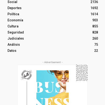
Social
2136
Deportes
1692
Política
1614
Economía
903
Cultura
855
Seguridad
828
Judiciales
260
Análisis
75
Datos
22
- Advertisement -