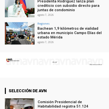
Presidenta Rodríguez lanza plan
crediticio con subsidio directo para
juntas de condominio
agosto 7, 2026
Regiones
Bachean 1,9 kilómetros de vialidad
urbana en municipio Campo Elías del
estado Mérida
agosto 7, 2026
SELECCIÓN DE AVN
Comisión Presidencial de
Habitabilidad registra 51.124