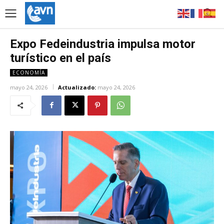
Expo Fedeindustria impulsa motor
turístico en el país
ECONOMÍA
mayo 24, 2026
Actualizado:
mayo 24, 2026