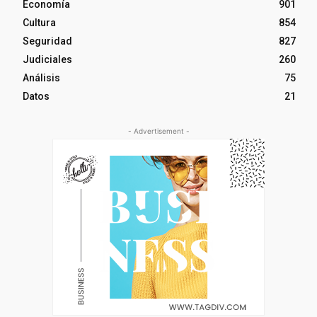
Economía
901
Cultura
854
Seguridad
827
Judiciales
260
Análisis
75
Datos
21
- Advertisement -