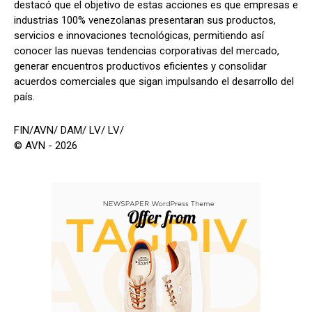
destacó que el objetivo de estas acciones es que empresas e
industrias 100% venezolanas presentaran sus productos,
servicios e innovaciones tecnológicas, permitiendo así
conocer las nuevas tendencias corporativas del mercado,
generar encuentros productivos eficientes y consolidar
acuerdos comerciales que sigan impulsando el desarrollo del
país.
FIN/AVN/ DAM/ LV/ LV/
© AVN - 2026