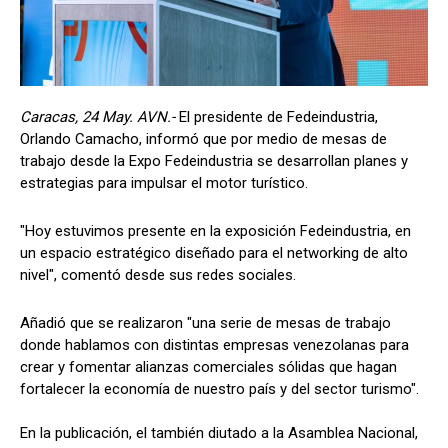
Caracas, 24 May. AVN.-
El presidente de Fedeindustria,
Orlando Camacho, informó que por medio de mesas de
trabajo desde la Expo Fedeindustria se desarrollan planes y
estrategias para impulsar el motor turístico.
"Hoy estuvimos presente en la exposición Fedeindustria, en
un espacio estratégico diseñado para el networking de alto
nivel", comentó desde sus redes sociales.
Añadió que se realizaron "una serie de mesas de trabajo
donde hablamos con distintas empresas venezolanas para
crear y fomentar alianzas comerciales sólidas que hagan
fortalecer la economía de nuestro país y del sector turismo".
En la publicación, el también diutado a la Asamblea Nacional,