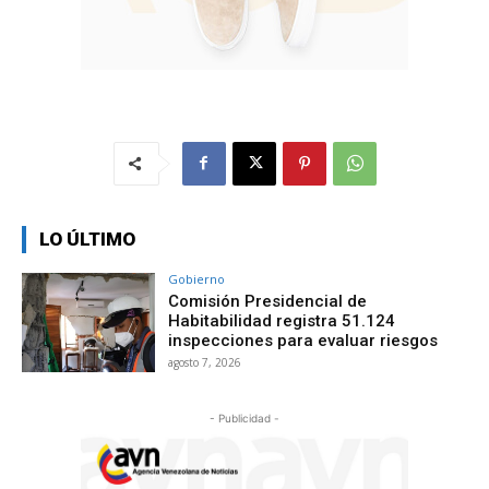
LO ÚLTIMO
Gobierno
Comisión Presidencial de
Habitabilidad registra 51.124
inspecciones para evaluar riesgos
agosto 7, 2026
- Publicidad -