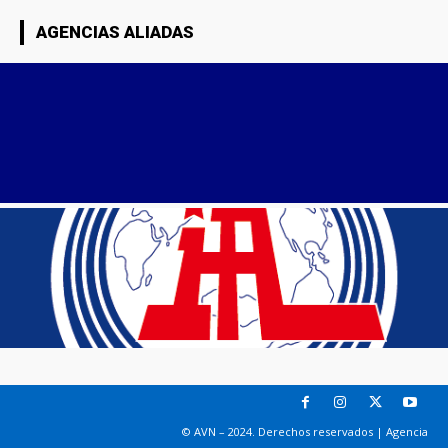
AGENCIAS ALIADAS
© AVN – 2024. Derechos reservados | Agencia