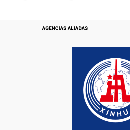
AGENCIAS ALIADAS