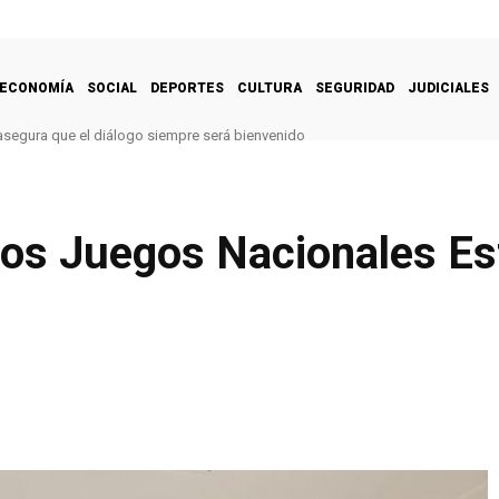
ECONOMÍA
SOCIAL
DEPORTES
CULTURA
SEGURIDAD
JUDICIALES
segura que el diálogo siempre será bienvenido
los Juegos Nacionales Es