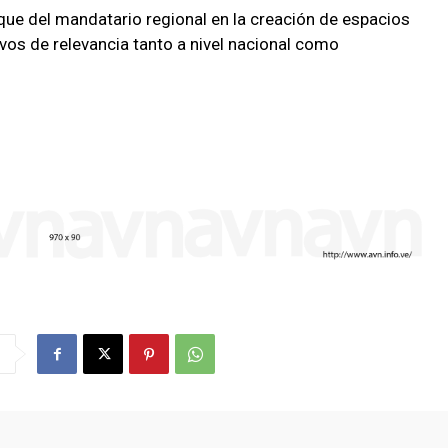
que del mandatario regional en la creación de espacios
os de relevancia tanto a nivel nacional como