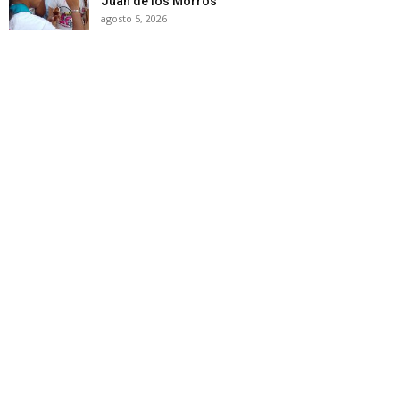
Juan de los Morros
agosto 5, 2026