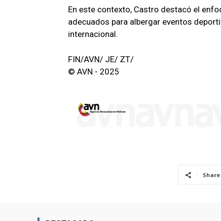
En este contexto, Castro destacó el enfo
adecuados para albergar eventos deportiv
internacional.
FIN/AVN/ JE/ ZT/
© AVN - 2025
Share