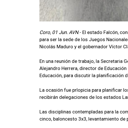
Coro, 01 Jun. AVN
.- El estado Falcón, co
para ser la sede de los Juegos Nacionales
Nicolás Maduro y el gobernador Víctor Cl
En una reunión de trabajo, la Secretaria 
Alejandro Herrera, director de Educación 
Educación, para discutir la planificación 
La ocasión fue prlopicia para planificar 
recibirán delegaciones de los estados La
Las disciplinas contempladas para la comp
cinco, baloncesto 3x3, levantamiento de 