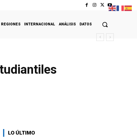
REGIONES
INTERNACIONAL
ANÁLISIS
DATOS
tudiantiles
LO ÚLTIMO