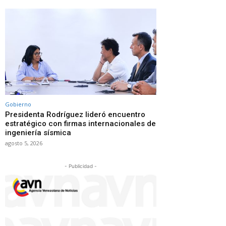
Gobierno
Presidenta Rodríguez lideró encuentro
estratégico con firmas internacionales de
ingeniería sísmica
agosto 5, 2026
- Publicidad -