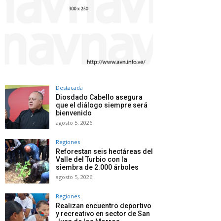
Destacada
Diosdado Cabello asegura
que el diálogo siempre será
bienvenido
agosto 5, 2026
Regiones
Reforestan seis hectáreas del
Valle del Turbio con la
siembra de 2.000 árboles
agosto 5, 2026
Regiones
Realizan encuentro deportivo
y recreativo en sector de San