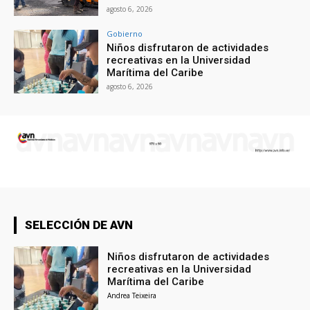
agosto 6, 2026
Gobierno
Niños disfrutaron de actividades
recreativas en la Universidad
Marítima del Caribe
agosto 6, 2026
SELECCIÓN DE AVN
Niños disfrutaron de actividades
recreativas en la Universidad
Marítima del Caribe
Andrea Teixeira