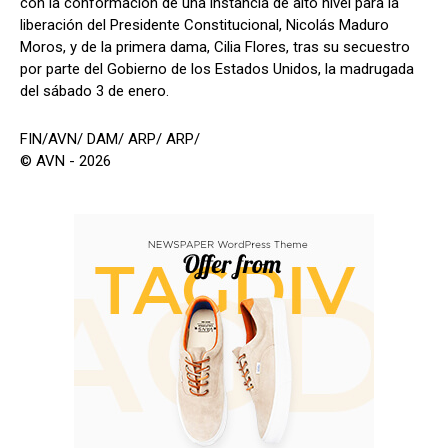
con la conformación de una instancia de alto nivel para la
liberación del Presidente Constitucional, Nicolás Maduro
Moros, y de la primera dama, Cilia Flores, tras su secuestro
por parte del Gobierno de los Estados Unidos, la madrugada
del sábado 3 de enero.
FIN/AVN/ DAM/ ARP/ ARP/
© AVN - 2026