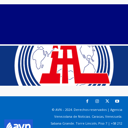
© AVN – 2024. Derechos reservados | Agencia
Venezolana de Noticias. Caracas, Venezuela.
Sabana Grande. Torre Lincoln, Piso 7 | +58 212