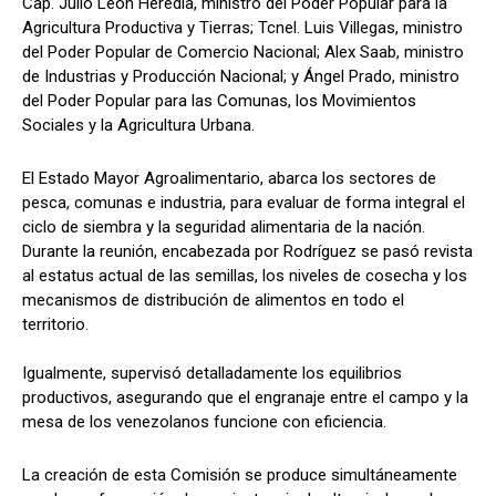
Cap. Julio León Heredia, ministro del Poder Popular para la
Agricultura Productiva y Tierras; Tcnel. Luis Villegas, ministro
del Poder Popular de Comercio Nacional; Alex Saab, ministro
de Industrias y Producción Nacional; y Ángel Prado, ministro
del Poder Popular para las Comunas, los Movimientos
Sociales y la Agricultura Urbana.
El Estado Mayor Agroalimentario, abarca los sectores de
pesca, comunas e industria, para evaluar de forma integral el
ciclo de siembra y la seguridad alimentaria de la nación.
Durante la reunión, encabezada por Rodríguez se pasó revista
al estatus actual de las semillas, los niveles de cosecha y los
mecanismos de distribución de alimentos en todo el
territorio.
Igualmente, supervisó detalladamente los equilibrios
productivos, asegurando que el engranaje entre el campo y la
mesa de los venezolanos funcione con eficiencia.
La creación de esta Comisión se produce simultáneamente