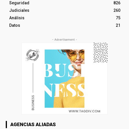
Seguridad
826
Judiciales
260
Análisis
75
Datos
21
- Advertisement -
AGENCIAS ALIADAS