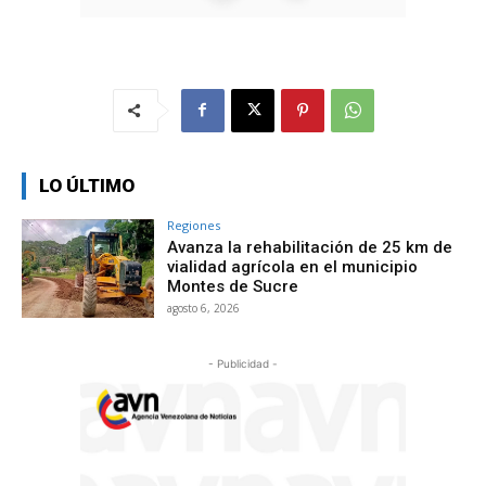
LO ÚLTIMO
Regiones
Avanza la rehabilitación de 25 km de
vialidad agrícola en el municipio
Montes de Sucre
agosto 6, 2026
- Publicidad -