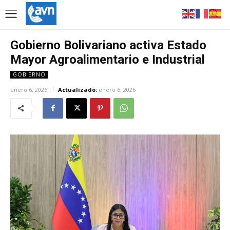
Gobierno Bolivariano activa Estado
Mayor Agroalimentario e Industrial
GOBIERNO
enero 6, 2026
Actualizado:
enero 6, 2026