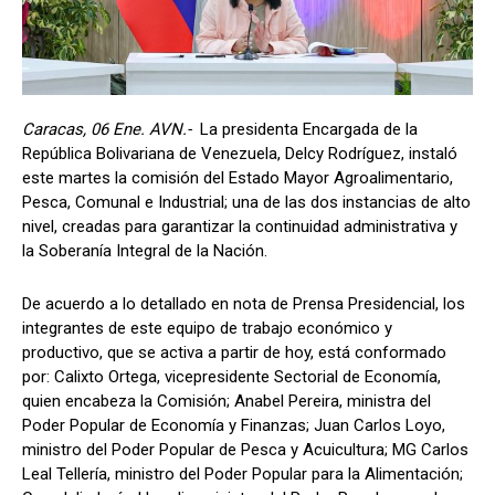
Caracas, 06 Ene. AVN.-
La presidenta Encargada de la
República Bolivariana de Venezuela, Delcy Rodríguez, instaló
este martes la comisión del Estado Mayor Agroalimentario,
Pesca, Comunal e Industrial; una de las dos instancias de alto
nivel, creadas para garantizar la continuidad administrativa y
la Soberanía Integral de la Nación.
De acuerdo a lo detallado en nota de Prensa Presidencial, los
integrantes de este equipo de trabajo económico y
productivo, que se activa a partir de hoy, está conformado
por: Calixto Ortega, vicepresidente Sectorial de Economía,
quien encabeza la Comisión; Anabel Pereira, ministra del
Poder Popular de Economía y Finanzas; Juan Carlos Loyo,
ministro del Poder Popular de Pesca y Acuicultura; MG Carlos
Leal Tellería, ministro del Poder Popular para la Alimentación;