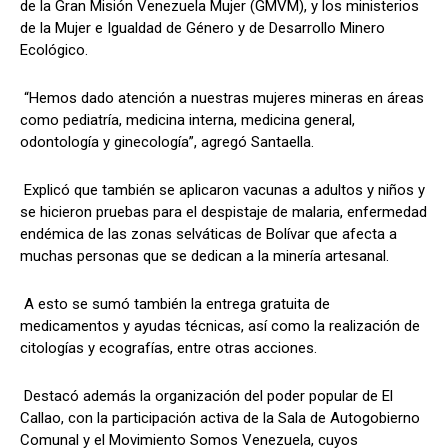
de la Gran Misión Venezuela Mujer (GMVM), y los ministerios
de la Mujer e Igualdad de Género y de Desarrollo Minero
Ecológico.
“Hemos dado atención a nuestras mujeres mineras en áreas
como pediatría, medicina interna, medicina general,
odontología y ginecología”, agregó Santaella.
Explicó que también se aplicaron vacunas a adultos y niños y
se hicieron pruebas para el despistaje de malaria, enfermedad
endémica de las zonas selváticas de Bolívar que afecta a
muchas personas que se dedican a la minería artesanal.
A esto se sumó también la entrega gratuita de
medicamentos y ayudas técnicas, así como la realización de
citologías y ecografías, entre otras acciones.
Destacó además la organización del poder popular de El
Callao, con la participación activa de la Sala de Autogobierno
Comunal y el Movimiento Somos Venezuela, cuyos