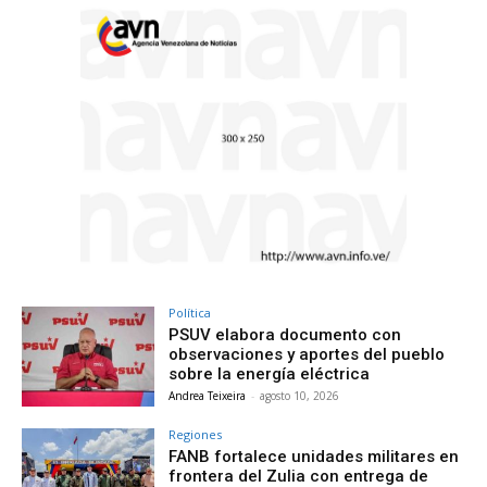
Política
PSUV elabora documento con
observaciones y aportes del pueblo
sobre la energía eléctrica
Andrea Teixeira
-
agosto 10, 2026
Regiones
FANB fortalece unidades militares en
frontera del Zulia con entrega de