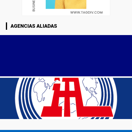
AGENCIAS ALIADAS