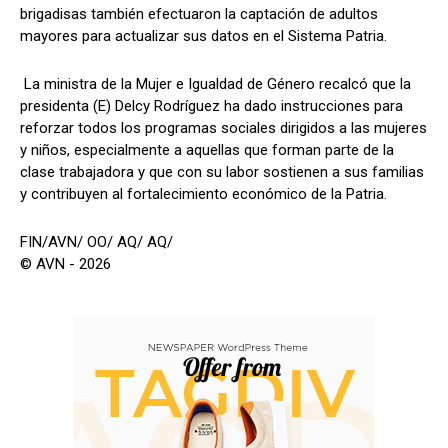
brigadisas también efectuaron la captación de adultos
mayores para actualizar sus datos en el Sistema Patria.
La ministra de la Mujer e Igualdad de Género recalcó que la
presidenta (E) Delcy Rodríguez ha dado instrucciones para
reforzar todos los programas sociales dirigidos a las mujeres
y niños, especialmente a aquellas que forman parte de la
clase trabajadora y que con su labor sostienen a sus familias
y contribuyen al fortalecimiento económico de la Patria.
FIN/AVN/ OO/ AQ/ AQ/
© AVN - 2026