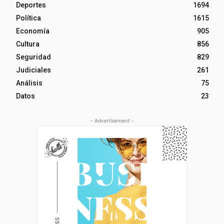
Deportes
1694
Política
1615
Economía
905
Cultura
856
Seguridad
829
Judiciales
261
Análisis
75
Datos
23
- Advertisement -