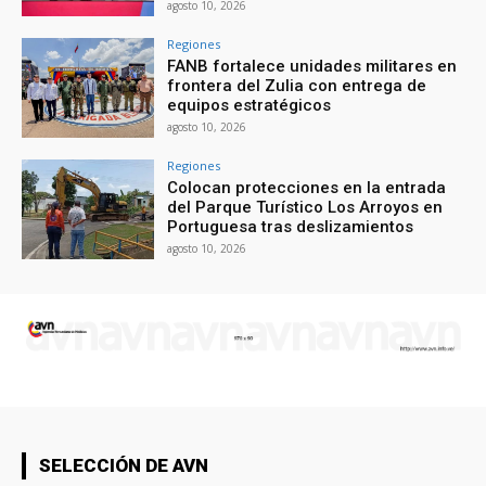
agosto 10, 2026
Regiones
FANB fortalece unidades militares en
frontera del Zulia con entrega de
equipos estratégicos
agosto 10, 2026
Regiones
Colocan protecciones en la entrada
del Parque Turístico Los Arroyos en
Portuguesa tras deslizamientos
agosto 10, 2026
SELECCIÓN DE AVN