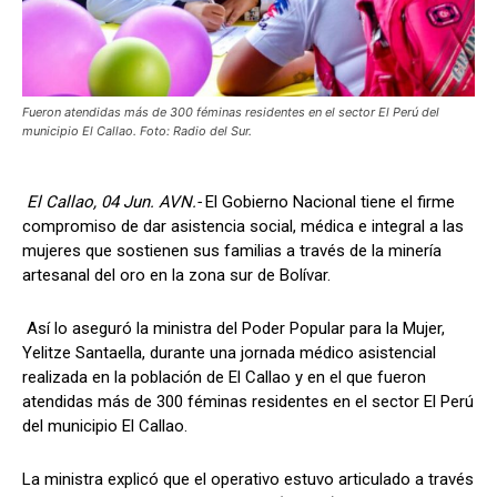
Fueron atendidas más de 300 féminas residentes en el sector El Perú del
municipio El Callao. Foto: Radio del Sur.
El Callao, 04 Jun. AVN.-
El Gobierno Nacional tiene el firme
compromiso de dar asistencia social, médica e integral a las
mujeres que sostienen sus familias a través de la minería
artesanal del oro en la zona sur de Bolívar.
Así lo aseguró la ministra del Poder Popular para la Mujer,
Yelitze Santaella, durante una jornada médico asistencial
realizada en la población de El Callao y en el que fueron
atendidas más de 300 féminas residentes en el sector El Perú
del municipio El Callao.
La ministra explicó que el operativo estuvo articulado a través