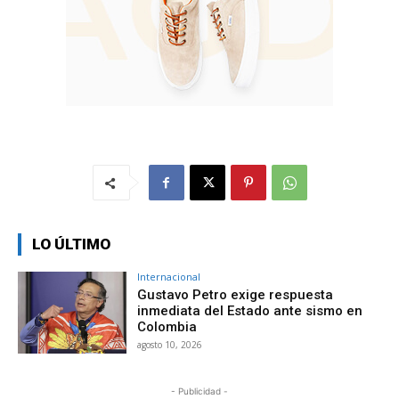
LO ÚLTIMO
Internacional
Gustavo Petro exige respuesta
inmediata del Estado ante sismo en
Colombia
agosto 10, 2026
- Publicidad -