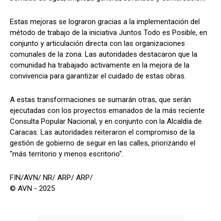
Estas mejoras se lograron gracias a la implementación del
método de trabajo de la iniciativa Juntos Todo es Posible, en
conjunto y articulación directa con las organizaciones
comunales de la zona. Las autoridades destacaron que la
comunidad ha trabajado activamente en la mejora de la
convivencia para garantizar el cuidado de estas obras.
A estas transformaciones se sumarán otras, que serán
ejecutadas con los proyectos emanados de la más reciente
Consulta Popular Nacional, y en conjunto con la Alcaldía de
Caracas. Las autoridades reiteraron el compromiso de la
gestión de gobierno de seguir en las calles, priorizando el
"más territorio y menos escritorio".
FIN/AVN/ NR/ ARP/ ARP/
© AVN - 2025