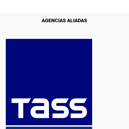
AGENCIAS ALIADAS