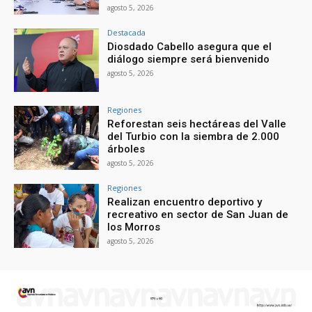
agosto 5, 2026
Destacada
Diosdado Cabello asegura que el
diálogo siempre será bienvenido
agosto 5, 2026
Regiones
Reforestan seis hectáreas del Valle
del Turbio con la siembra de 2.000
árboles
agosto 5, 2026
Regiones
Realizan encuentro deportivo y
recreativo en sector de San Juan de
los Morros
agosto 5, 2026