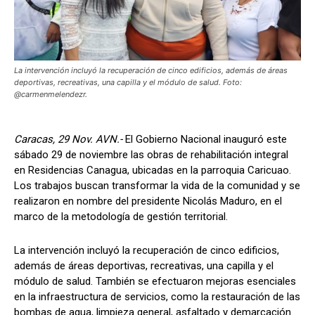
La intervención incluyó la recuperación de cinco edificios, además de áreas
deportivas, recreativas, una capilla y el módulo de salud. Foto:
@carmenmelendezr.
Caracas, 29 Nov. AVN.-
El Gobierno Nacional inauguró este
sábado 29 de noviembre las obras de rehabilitación integral
en Residencias Canagua, ubicadas en la parroquia Caricuao.
Los trabajos buscan transformar la vida de la comunidad y se
realizaron en nombre del presidente Nicolás Maduro, en el
marco de la metodología de gestión territorial.
La intervención incluyó la recuperación de cinco edificios,
además de áreas deportivas, recreativas, una capilla y el
módulo de salud. También se efectuaron mejoras esenciales
en la infraestructura de servicios, como la restauración de las
bombas de agua, limpieza general, asfaltado y demarcación.