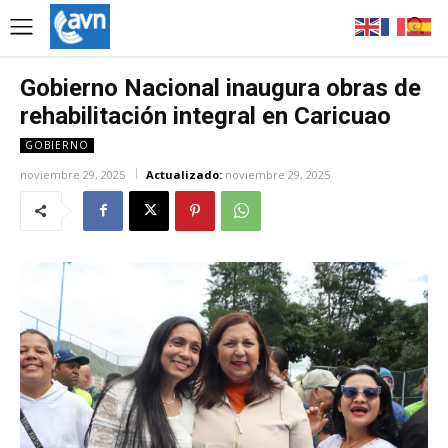
Gobierno Nacional inaugura obras de
rehabilitación integral en Caricuao
GOBIERNO
noviembre 29, 2025
Actualizado:
noviembre 29, 2025