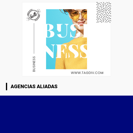
AGENCIAS ALIADAS