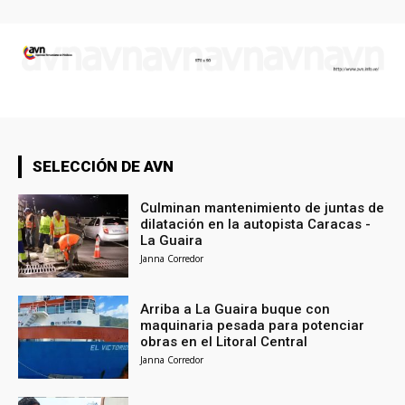
SELECCIÓN DE AVN
Culminan mantenimiento de juntas de
dilatación en la autopista Caracas -
La Guaira
Janna Corredor
Arriba a La Guaira buque con
maquinaria pesada para potenciar
obras en el Litoral Central
Janna Corredor