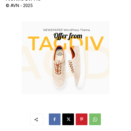
© AVN - 2025