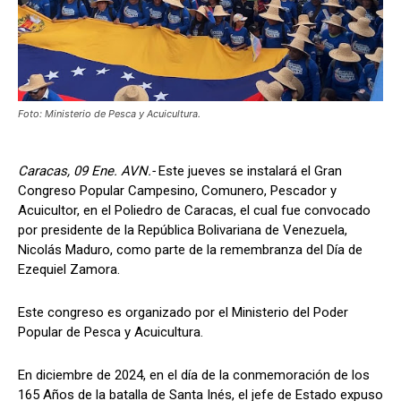
Foto: Ministerio de Pesca y Acuicultura.
Caracas, 09 Ene. AVN.-
Este jueves se instalará el Gran
Congreso Popular Campesino, Comunero, Pescador y
Acuicultor, en el Poliedro de Caracas, el cual fue convocado
por presidente de la República Bolivariana de Venezuela,
Nicolás Maduro, como parte de la remembranza del Día de
Ezequiel Zamora.
Este congreso es organizado por el Ministerio del Poder
Popular de Pesca y Acuicultura.
En diciembre de 2024, en el día de la conmemoración de los
165 Años de la batalla de Santa Inés, el jefe de Estado expuso