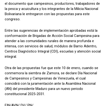
el documento que campesinos, productores, trabajadores de
la pesca y acuicultura y los integrantes de la Milicia Nacional
Bolivariana le entregaron con las propuestas para este
congreso.
Entre las sugerencias de implementación aprobadas está la
conformación de Brigadas de Acción Social Campesina para
atender a las comunidades rurales de manera profunda e
intensa, con servicios de salud, módulos de Barrio Adentro,
Centros Diagnóstico Integral (CDI), escuelas y atención social
integral.
Otra de las propuestas fue que este 10 de enero, cuando se
conmemora la siembra de Zamora, se declare Día Nacional
de Campesinos y Campesinas de Venezuela, el cual
coincidirá con la juramentación ante la Asamblea Nacional
(AN) del presidente Maduro para un nuevo periodo
constitucional 2025-2031.
FIN/AVN/ DV/ PN/