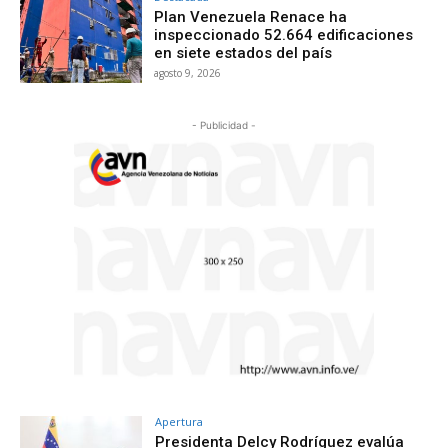
Plan Venezuela Renace ha
inspeccionado 52.664 edificaciones
en siete estados del país
agosto 9, 2026
- Publicidad -
Apertura
Presidenta Delcy Rodríguez evalúa