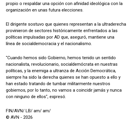
propio o respaldar una opción con afinidad ideológica con la
organización en unas futura elecciones.
El dirigente sostuvo que quienes representan a la ultraderecha
provinieron de sectores históricamente enfrentados a las
políticas impulsadas por AD que, aseguró, mantiene una
línea de socialdemocracia y el nacionalismo.
"Cuando hemos sido Gobierno, hemos tenido un sentido
nacionalista, revolucionario, socialdemócrata en nuestras
políticas, y la enemiga a ultranza de Acción Democrática,
siempre ha sido la derecha quienes se han opuesto a ello y
han estado tratando de tumbar militarmente nuestros
gobiernos, por lo tanto, no vamos a coincidir jamás y nunca
con ninguno de ellos", expresó.
FIN/AVN/ LB/ am/ am/
© AVN - 2026