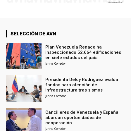
SELECCIÓN DE AVN
Plan Venezuela Renace ha
inspeccionado 52.664 edificaciones
en siete estados del país
Janna Corredor
Presidenta Delcy Rodríguez evalúa
fondos para atención de
infraestructura tras sismos
Janna Corredor
Cancilleres de Venezuela y España
abordan oportunidades de
cooperación
Janna Corredor