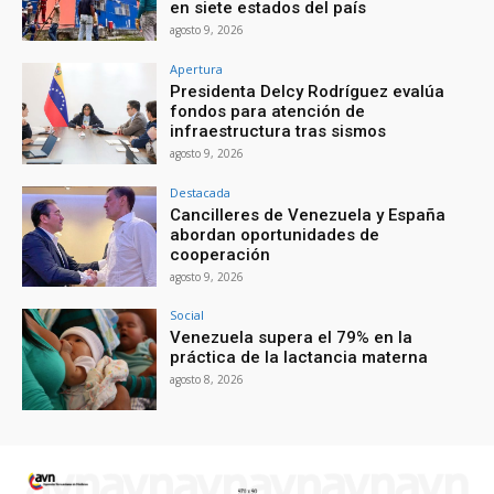
en siete estados del país
agosto 9, 2026
Apertura
Presidenta Delcy Rodríguez evalúa
fondos para atención de
infraestructura tras sismos
agosto 9, 2026
Destacada
Cancilleres de Venezuela y España
abordan oportunidades de
cooperación
agosto 9, 2026
Social
Venezuela supera el 79% en la
práctica de la lactancia materna
agosto 8, 2026