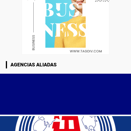
AGENCIAS ALIADAS