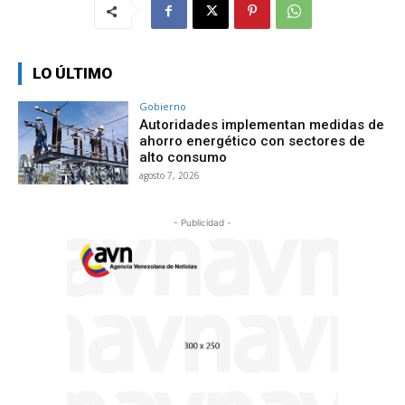
LO ÚLTIMO
Gobierno
Autoridades implementan medidas de
ahorro energético con sectores de
alto consumo
agosto 7, 2026
- Publicidad -