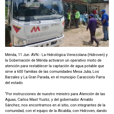
Mérida, 11 Jun. AVN.- La Hidrológica Venezolana (Hidroven) y
la Gobernación de Mérida activaron un operativo mixto de
atención para restablecer la captación de agua potable que
sirve a 600 familias de las comunidades Mesa Julia, Los
Barzales y La Gran Parada, en el municipio Caracciolo Parra
del estado.
"Por instrucciones de nuestro ministro para Atención de las
Aguas, Carlos Mast Yustiz, y del gobernador Arnaldo
Sánchez, nos encontramos en el sitio, con integrantes de la
comunidad, con el equipo de la Alcaldía, con Hidroven, dando