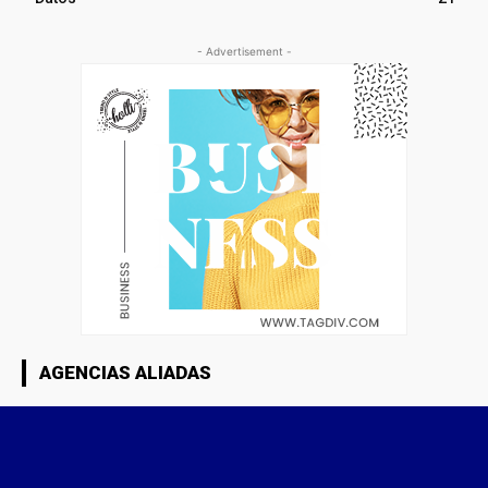
- Advertisement -
AGENCIAS ALIADAS