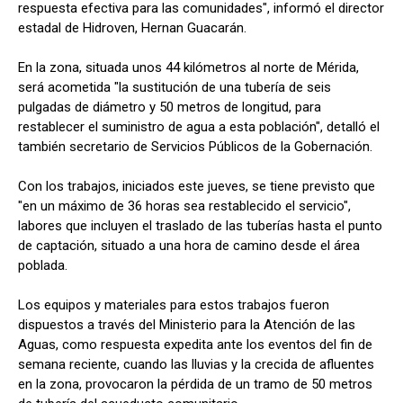
respuesta efectiva para las comunidades", informó el director
estadal de Hidroven, Hernan Guacarán.
En la zona, situada unos 44 kilómetros al norte de Mérida,
será acometida "la sustitución de una tubería de seis
pulgadas de diámetro y 50 metros de longitud, para
restablecer el suministro de agua a esta población", detalló el
también secretario de Servicios Públicos de la Gobernación.
Con los trabajos, iniciados este jueves, se tiene previsto que
"en un máximo de 36 horas sea restablecido el servicio",
labores que incluyen el traslado de las tuberías hasta el punto
de captación, situado a una hora de camino desde el área
poblada.
Los equipos y materiales para estos trabajos fueron
dispuestos a través del Ministerio para la Atención de las
Aguas, como respuesta expedita ante los eventos del fin de
semana reciente, cuando las lluvias y la crecida de afluentes
en la zona, provocaron la pérdida de un tramo de 50 metros