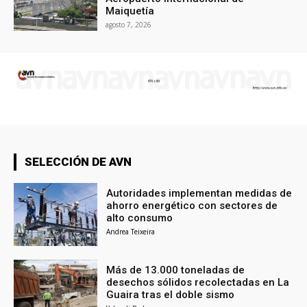
Maiquetía
agosto 7, 2026
SELECCIÓN DE AVN
Autoridades implementan medidas de
ahorro energético con sectores de
alto consumo
Andrea Teixeira
Más de 13.000 toneladas de
desechos sólidos recolectadas en La
Guaira tras el doble sismo