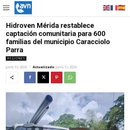
Hidroven Mérida restablece
captación comunitaria para 600
familias del municipio Caracciolo
Parra
REGIONES
junio 11, 2026
Actualizado:
junio 11, 2026