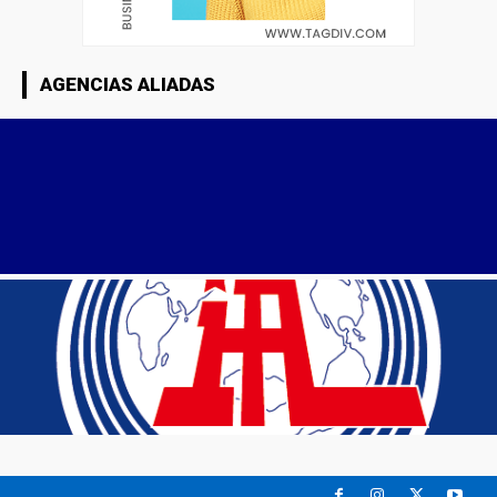
AGENCIAS ALIADAS