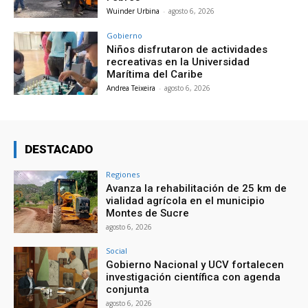
Wuinder Urbina
-
agosto 6, 2026
Gobierno
Niños disfrutaron de actividades
recreativas en la Universidad
Marítima del Caribe
Andrea Teixeira
-
agosto 6, 2026
DESTACADO
Regiones
Avanza la rehabilitación de 25 km de
vialidad agrícola en el municipio
Montes de Sucre
agosto 6, 2026
Social
Gobierno Nacional y UCV fortalecen
investigación científica con agenda
conjunta
agosto 6, 2026