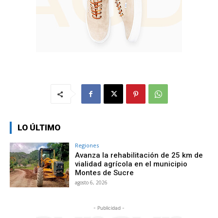
LO ÚLTIMO
Regiones
Avanza la rehabilitación de 25 km de
vialidad agrícola en el municipio
Montes de Sucre
agosto 6, 2026
- Publicidad -