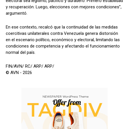
electoral sea legítimo, pacífico y duradero. Primero estabilidad
y recuperación. Luego, elecciones con mejores condiciones”,
argumentó.
En ese contexto, recalcó que la continuidad de las medidas
coercitivas unilaterales contra Venezuela genera distorsión
en el escenario político, económico y electoral, limitando las
condiciones de competencia y afectando el funcionamiento
normal del país.
FIN/AVN/ RC/ ARP/ ARP/
© AVN - 2026