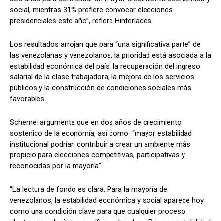
social, mientras 31% prefiere convocar elecciones
presidenciales este año”, refiere Hinterlaces.
Los resultados arrojan que para “una significativa parte” de
las venezolanas y venezolanos, la prioridad está asociada a la
estabilidad económica del país, la recuperación del ingreso
salarial de la clase trabajadora, la mejora de los servicios
públicos y la construcción de condiciones sociales más
favorables.
Schemel argumenta que en dos años de crecimiento
sostenido de la economía, así como “mayor estabilidad
institucional podrían contribuir a crear un ambiente más
propicio para elecciones competitivas, participativas y
reconocidas por la mayoría”.
“La lectura de fondo es clara. Para la mayoría de
venezolanos, la estabilidad económica y social aparece hoy
como una condición clave para que cualquier proceso