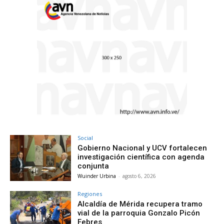
Social
Gobierno Nacional y UCV fortalecen
investigación científica con agenda
conjunta
Wuinder Urbina
-
agosto 6, 2026
Regiones
Alcaldía de Mérida recupera tramo
vial de la parroquia Gonzalo Picón
Febres