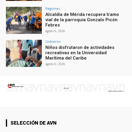
Regiones
Alcaldía de Mérida recupera tramo
vial de la parroquia Gonzalo Picón
Febres
agosto 6, 2026
Gobierno
Niños disfrutaron de actividades
recreativas en la Universidad
Marítima del Caribe
agosto 6, 2026
SELECCIÓN DE AVN