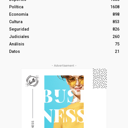
Política
1608
Economía
898
Cultura
853
Seguridad
826
Judiciales
260
Análisis
75
Datos
21
- Advertisement -