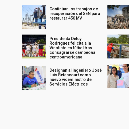
Continúan los trabajos de
recuperación del SEN para
restaurar 450 MV
Presidenta Delcy
Rodríguez felicita a la
Vinotinto en fútbol tras
consagrarse campeona
centroamericana
Designan al ingeniero José
Luis Betancourt como
nuevo viceministro de
Servicios Eléctricos