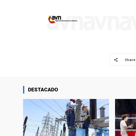
Share
DESTACADO