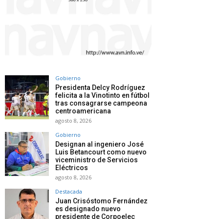
Gobierno
Presidenta Delcy Rodríguez
felicita a la Vinotinto en fútbol
tras consagrarse campeona
centroamericana
agosto 8, 2026
Gobierno
Designan al ingeniero José
Luis Betancourt como nuevo
viceministro de Servicios
Eléctricos
agosto 8, 2026
Destacada
Juan Crisóstomo Fernández
es designado nuevo
presidente de Corpoelec