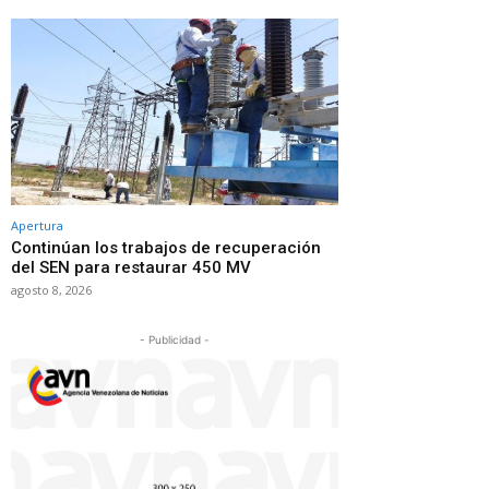
Apertura
Continúan los trabajos de recuperación
del SEN para restaurar 450 MV
agosto 8, 2026
- Publicidad -