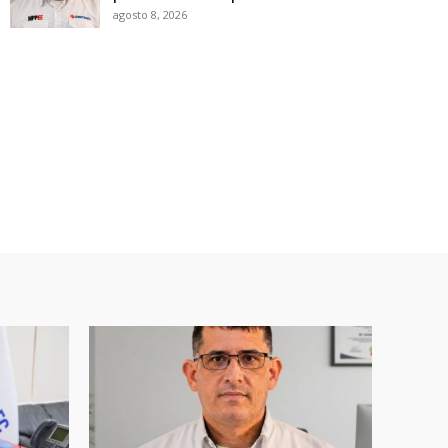
agosto 8, 2026