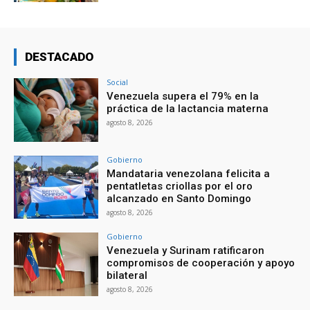
DESTACADO
Social
Venezuela supera el 79% en la
práctica de la lactancia materna
agosto 8, 2026
Gobierno
Mandataria venezolana felicita a
pentatletas criollas por el oro
alcanzado en Santo Domingo
agosto 8, 2026
Gobierno
Venezuela y Surinam ratificaron
compromisos de cooperación y apoyo
bilateral
agosto 8, 2026