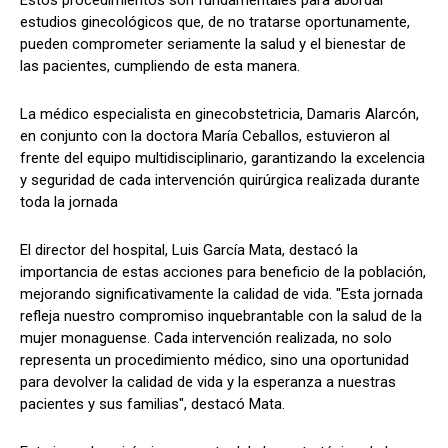
estudios ginecológicos que, de no tratarse oportunamente,
pueden comprometer seriamente la salud y el bienestar de
las pacientes, cumpliendo de esta manera.
La médico especialista en ginecobstetricia, Damaris Alarcón,
en conjunto con la doctora María Ceballos, estuvieron al
frente del equipo multidisciplinario, garantizando la excelencia
y seguridad de cada intervención quirúrgica realizada durante
toda la jornada
El director del hospital, Luis García Mata, destacó la
importancia de estas acciones para beneficio de la población,
mejorando significativamente la calidad de vida. "Esta jornada
refleja nuestro compromiso inquebrantable con la salud de la
mujer monaguense. Cada intervención realizada, no solo
representa un procedimiento médico, sino una oportunidad
para devolver la calidad de vida y la esperanza a nuestras
pacientes y sus familias", destacó Mata.