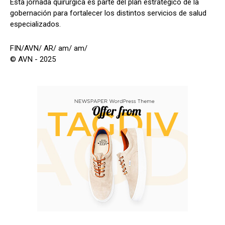
Esta jornada quirúrgica es parte del plan estratégico de la
gobernación para fortalecer los distintos servicios de salud
especializados.
FIN/AVN/ AR/ am/ am/
© AVN - 2025