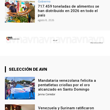
Gobierno
717.459 toneladas de alimentos se
han distribuido en 2026 en todo el
país
agosto 8, 2026
SELECCIÓN DE AVN
Mandataria venezolana felicita a
pentatletas criollas por el oro
alcanzado en Santo Domingo
Janna Corredor
Venezuela y Surinam ratificaron