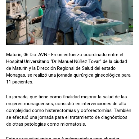
Maturín, 06 Dic. AVN.- En un esfuerzo coordinado entre el
Hospital Universitario “Dr. Manuel Núñez Tovar” de la ciudad
de Maturín y la Dirección Regional de Salud del estado
Monagas, se realizó una jornada quirúrgica ginecológica para
11 pacientes.
La jornada, que tiene como finalidad mejorar la salud de las
mujeres monaguenses, consistió en intervenciones de alta
complejidad como histerectomías y ooforectomías. También
se efectuó una jornada para el tratamiento de diagnósticos
de otras patologías como miomatosis.
Estos procedimientos son fundamentales para abordar