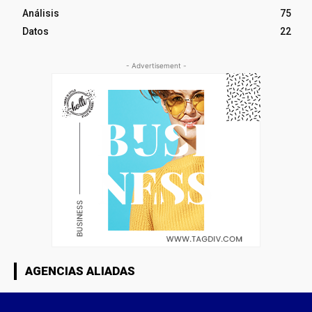
Análisis
75
Datos
22
- Advertisement -
AGENCIAS ALIADAS