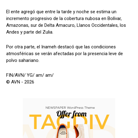
El ente agregó que entre la tarde y noche se estima un
incremento progresivo de la cobertura nubosa en Bolívar,
Amazonas, sur de Delta Amacuro, Llanos Occidentales, los
Andes y parte del Zulia.
Por otra parte, el Inameh destacó que las condiciones
atmosféricas se verán afectadas por la presencia leve de
polvo sahariano.
FIN/AVN/ YG/ am/ am/
© AVN - 2026