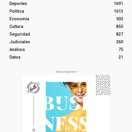
Deportes
1691
Política
1613
Economía
903
Cultura
855
Seguridad
827
Judiciales
260
Análisis
75
Datos
21
- Advertisement -