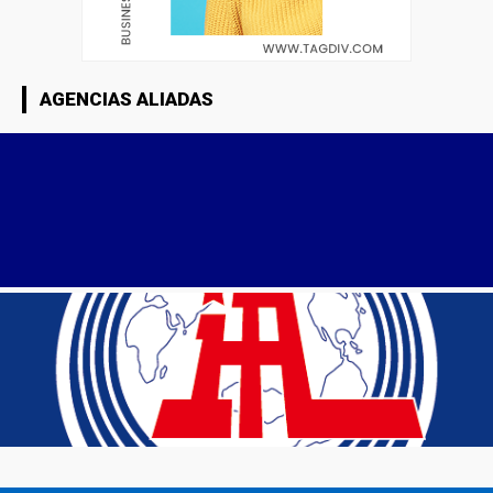
AGENCIAS ALIADAS