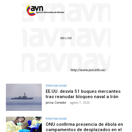
Internacional
EE.UU. desvía 51 buques mercantes
tras reanudar bloqueo naval a Irán
Janna Corredor
-
agosto 7, 2026
Internacional
ONU confirma presencia de ébola en
campamentos de desplazados en el