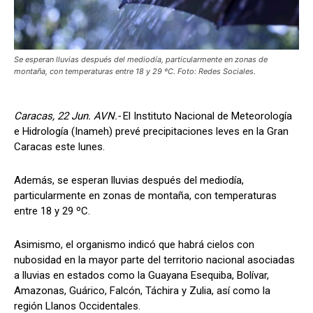
Se esperan lluvias después del mediodía, particularmente en zonas de
montaña, con temperaturas entre 18 y 29 ºC. Foto: Redes Sociales.
Caracas, 22 Jun. AVN.-
El Instituto Nacional de Meteorología
e Hidrología (Inameh) prevé precipitaciones leves en la Gran
Caracas este lunes.
Además, se esperan lluvias después del mediodía,
particularmente en zonas de montaña, con temperaturas
entre 18 y 29 ºC.
Asimismo, el organismo indicó que habrá cielos con
nubosidad en la mayor parte del territorio nacional asociadas
a lluvias en estados como la Guayana Esequiba, Bolívar,
Amazonas, Guárico, Falcón, Táchira y Zulia, así como la
región Llanos Occidentales.