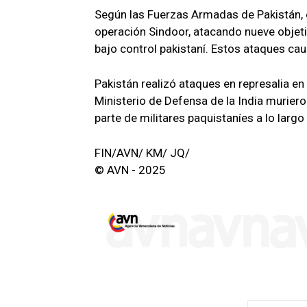
Según las Fuerzas Armadas de Pakistán, e
operación Sindoor, atacando nueve objeti
bajo control pakistaní. Estos ataques ca
Pakistán realizó ataques en represalia en
Ministerio de Defensa de la India murieron
parte de militares paquistaníes a lo largo
FIN/AVN/ KM/ JQ/
© AVN - 2025