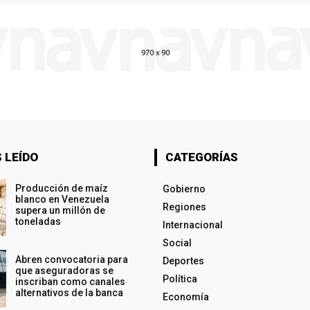
 LEÍDO
CATEGORÍAS
Producción de maíz
Gobierno
blanco en Venezuela
Regiones
supera un millón de
toneladas
Internacional
Social
Abren convocatoria para
Deportes
que aseguradoras se
Política
inscriban como canales
alternativos de la banca
Economía