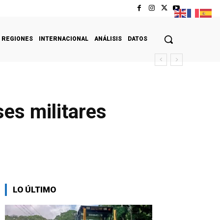
REGIONES
INTERNACIONAL
ANÁLISIS
DATOS
es militares
LO ÚLTIMO