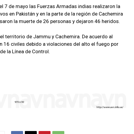
l 7 de mayo las Fuerzas Armadas indias realizaron la
vos en Pakistán y en la parte de la región de Cachemira
usaron la muerte de 26 personas y dejaron 46 heridos.
 el territorio de Jammu y Cachemira. De acuerdo al
 16 civiles debido a violaciones del alto el fuego por
 de la Línea de Control.