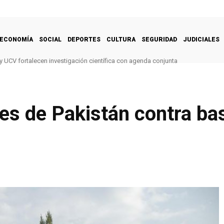
ECONOMÍA
SOCIAL
DEPORTES
CULTURA
SEGURIDAD
JUDICIALES
y UCV fortalecen investigación científica con agenda conjunta
es de Pakistán contra bas