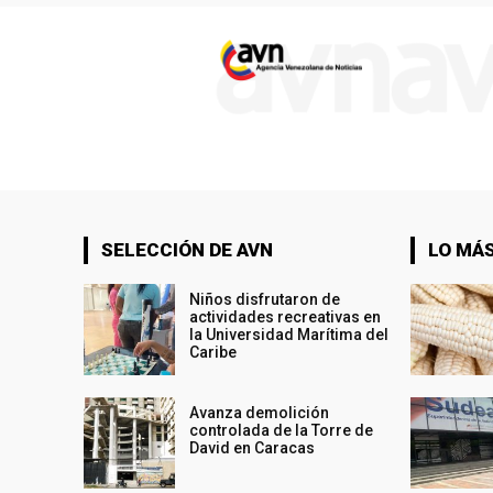
SELECCIÓN DE AVN
LO MÁS
Niños disfrutaron de
actividades recreativas en
la Universidad Marítima del
Caribe
Avanza demolición
controlada de la Torre de
David en Caracas