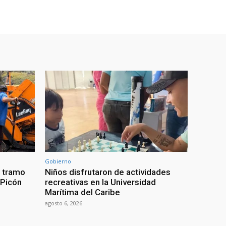
Gobierno
a tramo
Niños disfrutaron de actividades
 Picón
recreativas en la Universidad
Marítima del Caribe
agosto 6, 2026