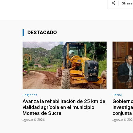
Share
DESTACADO
Regiones
Social
Avanza la rehabilitación de 25 km de
Gobierno
vialidad agrícola en el municipio
investiga
Montes de Sucre
conjunta
agosto 6, 2026
agosto 6, 202