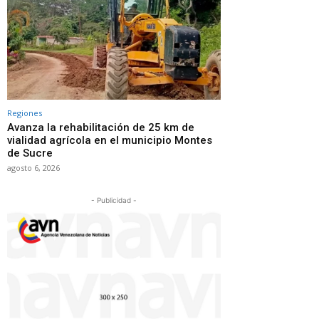
Regiones
Avanza la rehabilitación de 25 km de
vialidad agrícola en el municipio Montes
de Sucre
agosto 6, 2026
- Publicidad -