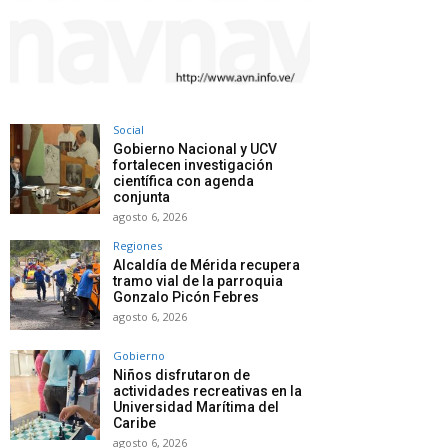
Social
Gobierno Nacional y UCV
fortalecen investigación
científica con agenda
conjunta
agosto 6, 2026
Regiones
Alcaldía de Mérida recupera
tramo vial de la parroquia
Gonzalo Picón Febres
agosto 6, 2026
Gobierno
Niños disfrutaron de
actividades recreativas en la
Universidad Marítima del
Caribe
agosto 6, 2026