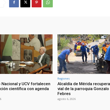
Regiones
 Nacional y UCV fortalecen
Alcaldía de Mérida recuper
ción científica con agenda
vial de la parroquia Gonzalo
Febres
6
agosto 6, 2026