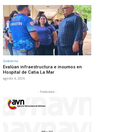
Gobierno
Evalúan infraestructura e insumos en
Hospital de Catia La Mar
agosto 6, 2026
- Publicidad -