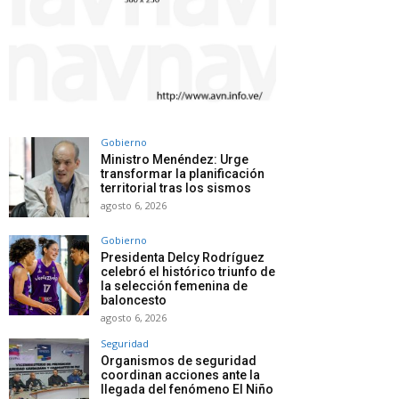
Gobierno
Ministro Menéndez: Urge
transformar la planificación
territorial tras los sismos
agosto 6, 2026
Gobierno
Presidenta Delcy Rodríguez
celebró el histórico triunfo de
la selección femenina de
baloncesto
agosto 6, 2026
Seguridad
Organismos de seguridad
coordinan acciones ante la
llegada del fenómeno El Niño