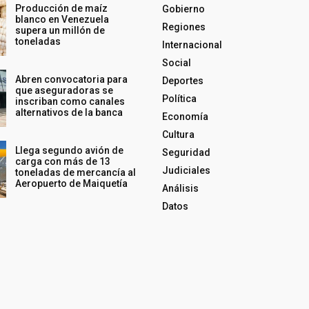
Producción de maíz
Gobierno
blanco en Venezuela
Regiones
supera un millón de
toneladas
Internacional
Social
Abren convocatoria para
Deportes
que aseguradoras se
Política
inscriban como canales
alternativos de la banca
Economía
Cultura
Llega segundo avión de
Seguridad
carga con más de 13
Judiciales
toneladas de mercancía al
Aeropuerto de Maiquetía
Análisis
Datos