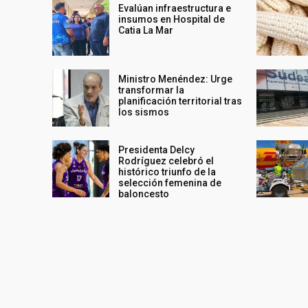
Evalúan infraestructura e
insumos en Hospital de
Catia La Mar
Ministro Menéndez: Urge
transformar la
planificación territorial tras
los sismos
Presidenta Delcy
Rodríguez celebró el
histórico triunfo de la
selección femenina de
baloncesto