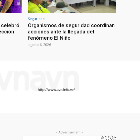
Seguridad
 celebró
Organismos de seguridad coordinan
lección
acciones ante la llegada del
fenómeno El Niño
agosto 6, 2026
- Advertisement -