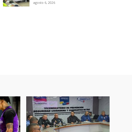
agosto 6, 2026