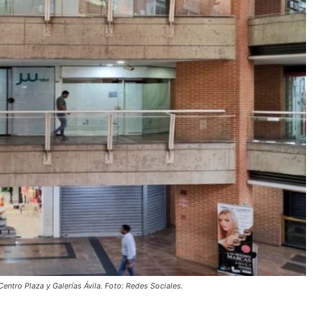
Centro Plaza y Galerías Ávila. Foto: Redes Sociales.