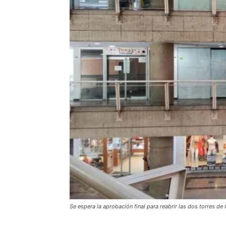
Se espera la aprobación final para reabrir las dos torres de 