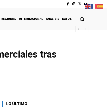
REGIONES
INTERNACIONAL
ANÁLISIS
DATOS
merciales tras
LO ÚLTIMO