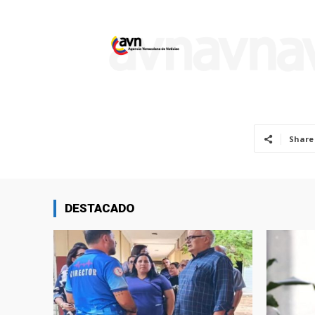
Share
DESTACADO